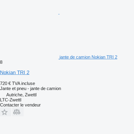
jante de camion Nokian TRI 2
8
Nokian TRI 2
720 €
TVA incluse
Jante et pneu - jante de camion
Autriche, Zwettl
LTC-Zwettl
Contacter le vendeur