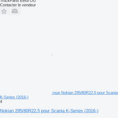
TruckParts Eesti OÜ
Contacter le vendeur
roue Nokian 295/80R22.5 pour Scania
K-Series (2016-)
4
Nokian 295/80R22.5 pour Scania K-Series (2016-)