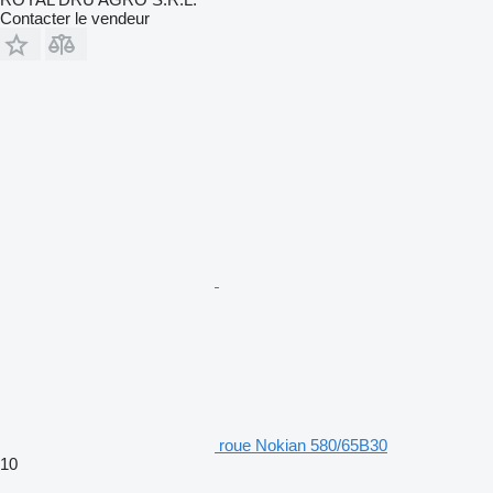
Contacter le vendeur
roue Nokian 580/65B30
10