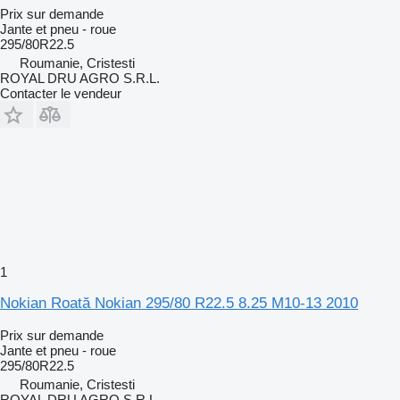
Prix sur demande
Jante et pneu - roue
295/80R22.5
Roumanie, Cristesti
ROYAL DRU AGRO S.R.L.
Contacter le vendeur
1
Nokian Roată Nokian 295/80 R22.5 8.25 M10-13 2010
Prix sur demande
Jante et pneu - roue
295/80R22.5
Roumanie, Cristesti
ROYAL DRU AGRO S.R.L.