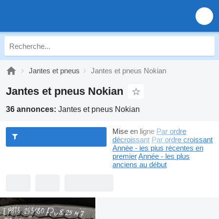
Jantes et pneus
Jantes et pneus Nokian
Jantes et pneus Nokian
36 annonces:
Jantes et pneus Nokian
Mise en ligne
Par ordre
décroissant
Par ordre croissant
Année - les plus récentes en
premier
Année - les plus
anciens au début