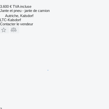
3.600 €
TVA incluse
Jante et pneu - jante de camion
Autriche, Kalsdorf
LTC-Kalsdorf
Contacter le vendeur