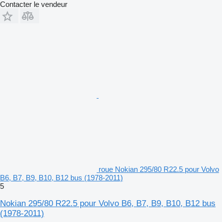
Contacter le vendeur
roue Nokian 295/80 R22.5 pour Volvo
B6, B7, B9, B10, B12 bus (1978-2011)
5
Nokian 295/80 R22.5 pour Volvo B6, B7, B9, B10, B12 bus
(1978-2011)