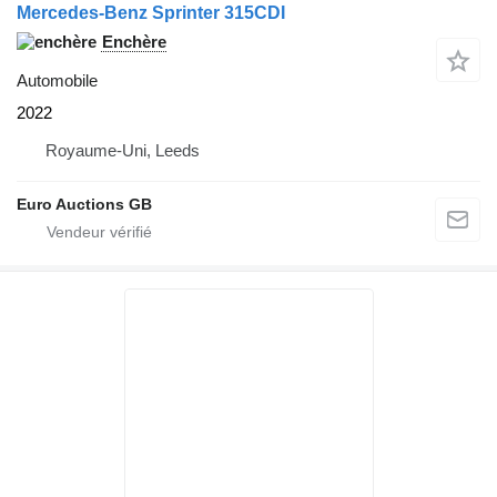
Mercedes-Benz Sprinter 315CDI
Enchère
Automobile
2022
Royaume-Uni, Leeds
Euro Auctions GB