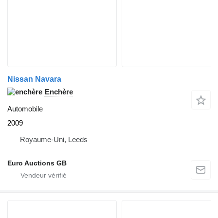
Nissan Navara
Enchère
Automobile
2009
Royaume-Uni, Leeds
Euro Auctions GB