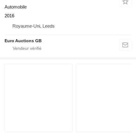
Automobile
2016
Royaume-Uni, Leeds
Euro Auctions GB