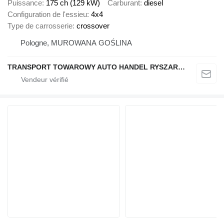
Puissance
175 ch (129 kW)
Carburant
diesel
Configuration de l'essieu
4x4
Type de carrosserie
crossover
Pologne, MUROWANA GOŚLINA
TRANSPORT TOWAROWY AUTO HANDEL RYSZARD NOWAK