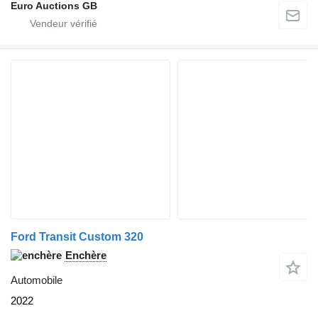
Euro Auctions GB
Ford Transit Custom 320
Enchère
Automobile
2022