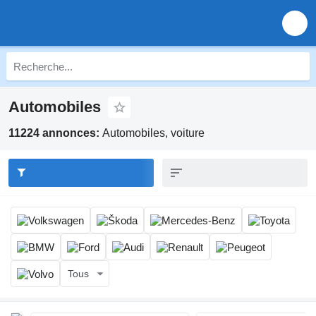
Automobiles
11224 annonces:
Automobiles, voiture
Tous