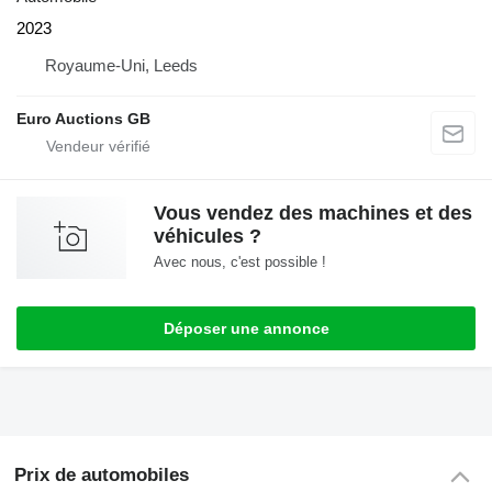
2023
Royaume-Uni, Leeds
Euro Auctions GB
Vous vendez des machines et des
véhicules ?
Avec nous, c'est possible !
Déposer une annonce
Prix de automobiles