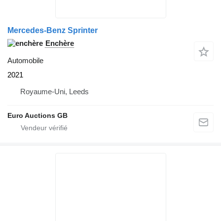
Mercedes-Benz Sprinter
Enchère
Automobile
2021
Royaume-Uni, Leeds
Euro Auctions GB