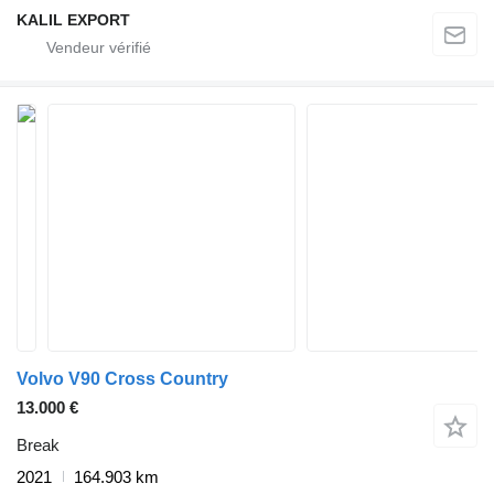
KALIL EXPORT
Volvo V90 Cross Country
13.000 €
Break
2021
164.903 km