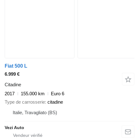
Fiat 500 L
6.999 €
Citadine
2017
155.000 km
Euro 6
Type de carrosserie
citadine
Italie, Travagliato (BS)
Vezi Auto