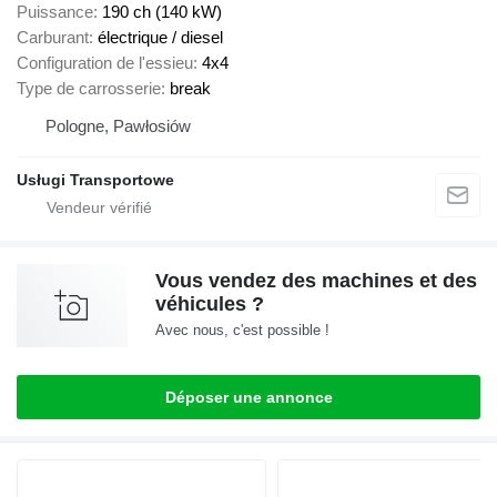
Puissance
190 ch (140 kW)
Carburant
électrique / diesel
Configuration de l'essieu
4x4
Type de carrosserie
break
Pologne, Pawłosiów
Usługi Transportowe
Vous vendez des machines et des
véhicules ?
Avec nous, c'est possible !
Déposer une annonce