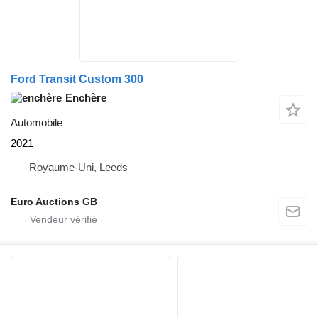
Ford Transit Custom 300
Enchère
Automobile
2021
Royaume-Uni, Leeds
Euro Auctions GB