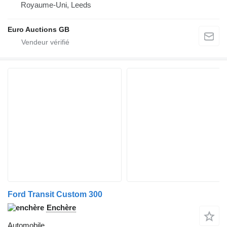
Royaume-Uni, Leeds
Euro Auctions GB
Ford Transit Custom 300
Enchère
Automobile