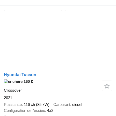
Hyundai Tucson
160 €
Crossover
2021
Puissance
116 ch (85 kW)
Carburant
diesel
Configuration de l'essieu
4x2