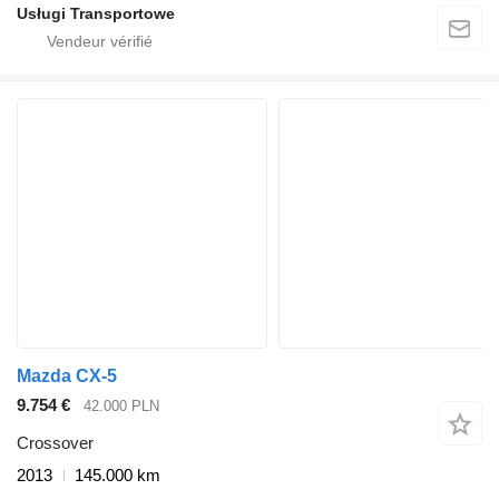
Usługi Transportowe
Mazda CX-5
9.754 €
42.000 PLN
Crossover
2013
145.000 km