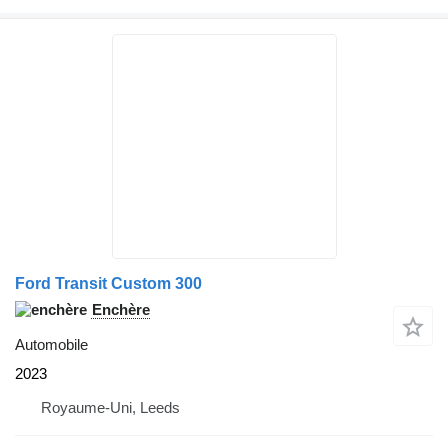
Ford Transit Custom 300
Enchère
Automobile
2023
Royaume-Uni, Leeds