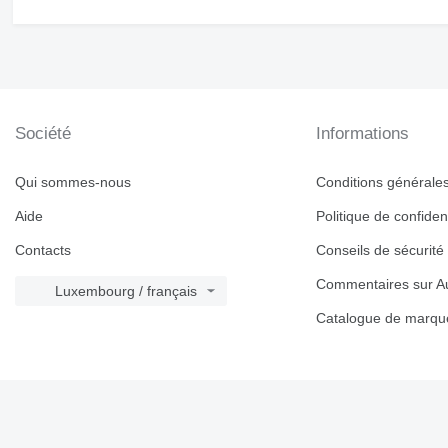
Société
Informations
Qui sommes-nous
Conditions générales 
Aide
Politique de confident
Contacts
Conseils de sécurité
Commentaires sur Au
Luxembourg / français
Catalogue de marqu