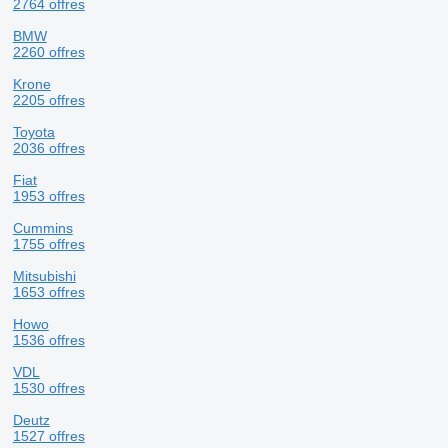
2764 offres
BMW
2260 offres
Krone
2205 offres
Toyota
2036 offres
Fiat
1953 offres
Cummins
1755 offres
Mitsubishi
1653 offres
Howo
1536 offres
VDL
1530 offres
Deutz
1527 offres