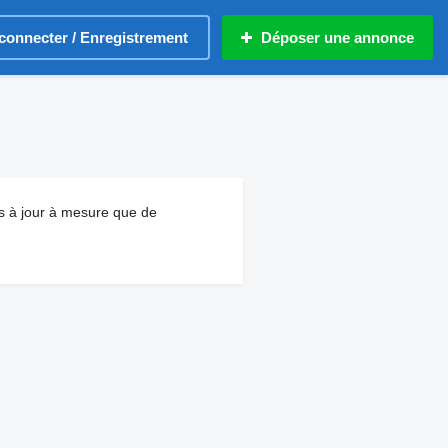
connecter / Enregistrement
Déposer une annonce
s à jour à mesure que de