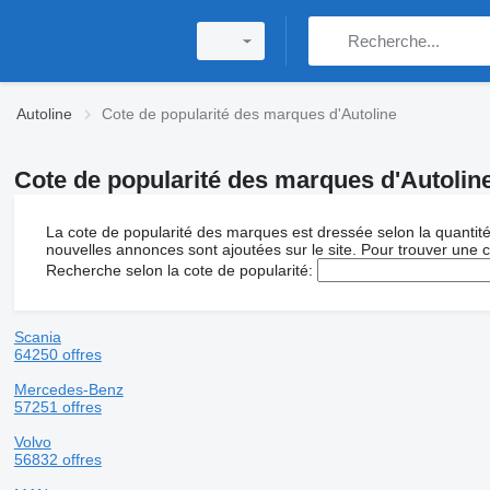
Autoline
Cote de popularité des marques d'Autoline
Cote de popularité des marques d'Autolin
La cote de popularité des marques est dressée selon la quanti
nouvelles annonces sont ajoutées sur le site. Pour trouver une
Recherche selon la cote de popularité:
Scania
64250 offres
Mercedes-Benz
57251 offres
Volvo
56832 offres