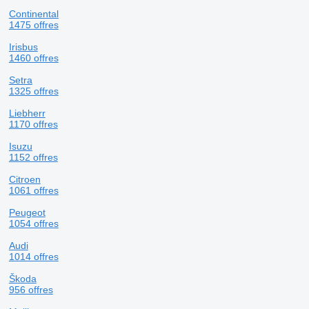
Continental
1475 offres
Irisbus
1460 offres
Setra
1325 offres
Liebherr
1170 offres
Isuzu
1152 offres
Citroen
1061 offres
Peugeot
1054 offres
Audi
1014 offres
Škoda
956 offres