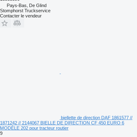
Pays-Bas, De Glind
Stomphorst Truckservice
Contacter le vendeur
biellette de direction DAF 1861577 //
1871242 // 2144067 BIELLE DE DIRECTION CF 450 EURO 6
MODÈLE 202 pour tracteur routier
9