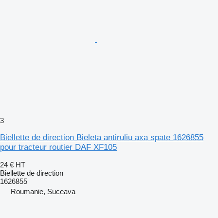
3
Biellette de direction Bieleta antiruliu axa spate 1626855
pour tracteur routier DAF XF105
24 €
HT
Biellette de direction
1626855
Roumanie, Suceava