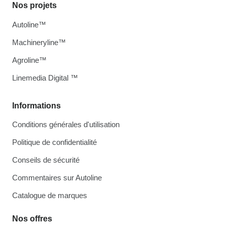
Nos projets
Autoline™
Machineryline™
Agroline™
Linemedia Digital ™
Informations
Conditions générales d'utilisation
Politique de confidentialité
Conseils de sécurité
Commentaires sur Autoline
Catalogue de marques
Nos offres