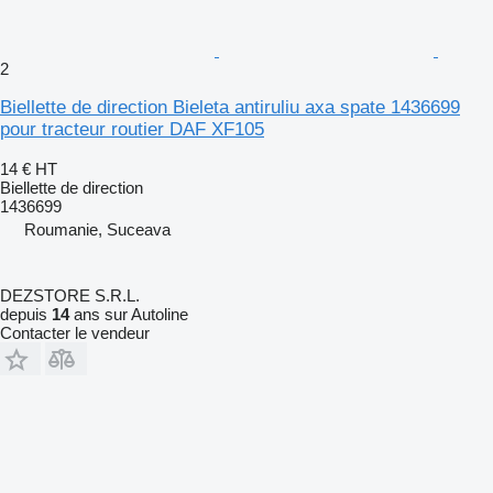
2
Biellette de direction Bieleta antiruliu axa spate 1436699
pour tracteur routier DAF XF105
14 €
HT
Biellette de direction
1436699
Roumanie, Suceava
DEZSTORE S.R.L.
depuis
14
ans sur Autoline
Contacter le vendeur