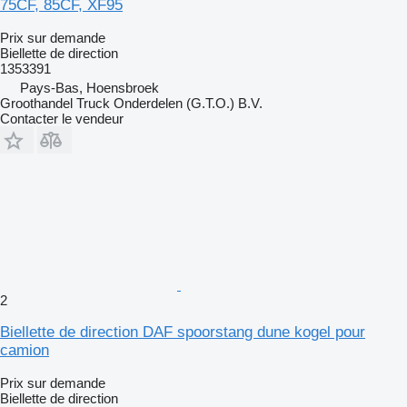
75CF, 85CF, XF95
Prix sur demande
Biellette de direction
1353391
Pays-Bas, Hoensbroek
Groothandel Truck Onderdelen (G.T.O.) B.V.
Contacter le vendeur
2
Biellette de direction DAF spoorstang dune kogel pour
camion
Prix sur demande
Biellette de direction