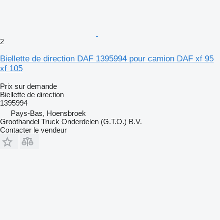
2
Biellette de direction DAF 1395994 pour camion DAF xf 95
xf 105
Prix sur demande
Biellette de direction
1395994
Pays-Bas, Hoensbroek
Groothandel Truck Onderdelen (G.T.O.) B.V.
Contacter le vendeur