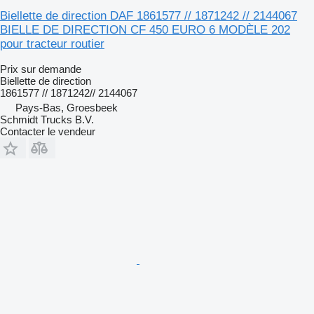
Biellette de direction DAF 1861577 // 1871242 // 2144067
BIELLE DE DIRECTION CF 450 EURO 6 MODÈLE 202
pour tracteur routier
Prix sur demande
Biellette de direction
1861577 // 1871242// 2144067
Pays-Bas, Groesbeek
Schmidt Trucks B.V.
Contacter le vendeur