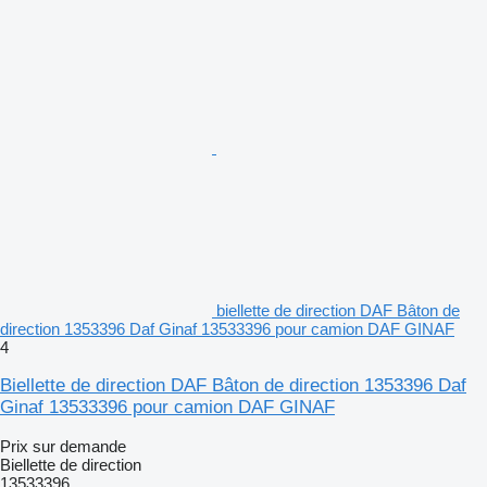
biellette de direction DAF Bâton de
direction 1353396 Daf Ginaf 13533396 pour camion DAF GINAF
4
Biellette de direction DAF Bâton de direction 1353396 Daf
Ginaf 13533396 pour camion DAF GINAF
Prix sur demande
Biellette de direction
13533396