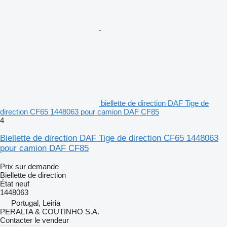
biellette de direction DAF Tige de
direction CF65 1448063 pour camion DAF CF85
4
Biellette de direction DAF Tige de direction CF65 1448063
pour camion DAF CF85
Prix sur demande
Biellette de direction
État
neuf
1448063
Portugal, Leiria
PERALTA & COUTINHO S.A.
Contacter le vendeur