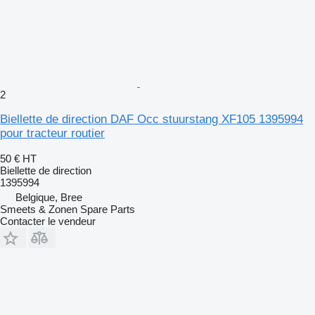
2
Biellette de direction DAF Occ stuurstang XF105 1395994
pour tracteur routier
50 €
HT
Biellette de direction
1395994
Belgique, Bree
Smeets & Zonen Spare Parts
Contacter le vendeur