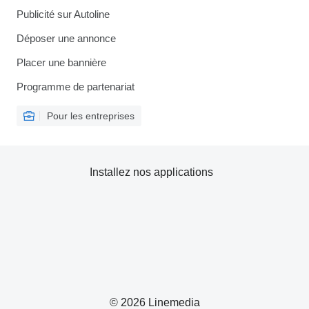
Publicité sur Autoline
Déposer une annonce
Placer une bannière
Programme de partenariat
Pour les entreprises
Installez nos applications
© 2026 Linemedia