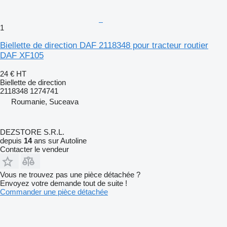
1
Biellette de direction DAF 2118348 pour tracteur routier
DAF XF105
24 €
HT
Biellette de direction
2118348 1274741
Roumanie, Suceava
DEZSTORE S.R.L.
depuis
14
ans sur Autoline
Contacter le vendeur
Vous ne trouvez pas une pièce détachée ?
Envoyez votre demande tout de suite !
Commander une pièce détachée