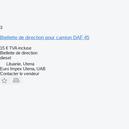
3
Biellette de direction pour camion DAF 45
15 €
TVA incluse
Biellette de direction
diesel
Lituanie, Utena
Euro Impex Utena, UAB
Contacter le vendeur