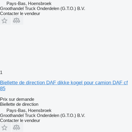
Pays-Bas, Hoensbroek
Groothandel Truck Onderdelen (G.T.O.) B.V.
Contacter le vendeur
1
Biellette de direction DAF dikke kogel pour camion DAF cf
85
Prix sur demande
Biellette de direction
Pays-Bas, Hoensbroek
Groothandel Truck Onderdelen (G.T.O.) B.V.
Contacter le vendeur