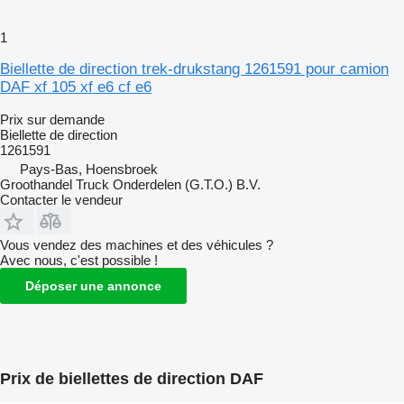
1
Biellette de direction trek-drukstang 1261591 pour camion
DAF xf 105 xf e6 cf e6
Prix sur demande
Biellette de direction
1261591
Pays-Bas, Hoensbroek
Groothandel Truck Onderdelen (G.T.O.) B.V.
Contacter le vendeur
Vous vendez des machines et des véhicules ?
Avec nous, c'est possible !
Déposer une annonce
Prix de biellettes de direction DAF