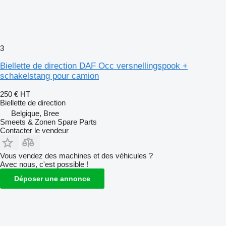
3
Biellette de direction DAF Occ versnellingspook +
schakelstang pour camion
250 €
HT
Biellette de direction
Belgique, Bree
Smeets & Zonen Spare Parts
Contacter le vendeur
Vous vendez des machines et des véhicules ?
Avec nous, c'est possible !
Déposer une annonce