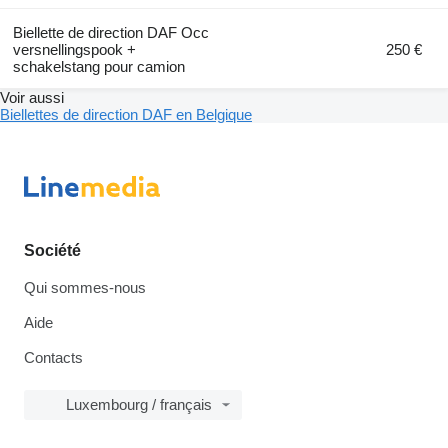
Biellette de direction DAF Occ
versnellingspook +
250 €
schakelstang pour camion
Voir aussi
Biellettes de direction DAF en Belgique
Société
Qui sommes-nous
Aide
Contacts
Luxembourg / français