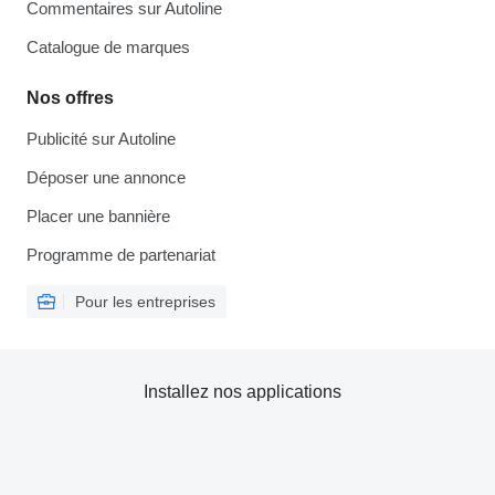
Commentaires sur Autoline
Catalogue de marques
Nos offres
Publicité sur Autoline
Déposer une annonce
Placer une bannière
Programme de partenariat
Pour les entreprises
Installez nos applications