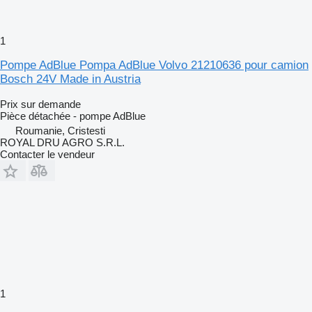
1
Pompe AdBlue Pompa AdBlue Volvo 21210636 pour camion
Bosch 24V Made in Austria
Prix sur demande
Pièce détachée - pompe AdBlue
Roumanie, Cristesti
ROYAL DRU AGRO S.R.L.
Contacter le vendeur
1