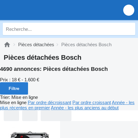
Pièces détachées
Pièces détachées Bosch
Pièces détachées Bosch
4690 annonces:
Pièces détachées Bosch
Prix :
18 € - 1.600 €
Filtre
Trier
:
Mise en ligne
Mise en ligne
Par ordre décroissant
Par ordre croissant
Année - les
plus récentes en premier
Année - les plus anciens au début