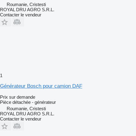
Roumanie, Cristesti
ROYAL DRU AGRO S.R.L.
Contacter le vendeur
1
Générateur Bosch pour camion DAF
Prix sur demande
Pièce détachée - générateur
Roumanie, Cristesti
ROYAL DRU AGRO S.R.L.
Contacter le vendeur