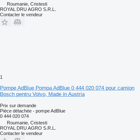
Roumanie, Cristesti
ROYAL DRU AGRO S.R.L.
Contacter le vendeur
1
Pompe AdBlue Pompa AdBlue 0 444 020 074 pour camion
Bosch pentru Volvo, Made in Austria
Prix sur demande
Pièce détachée - pompe AdBlue
0 444 020 074
Roumanie, Cristesti
ROYAL DRU AGRO S.R.L.
Contacter le vendeur