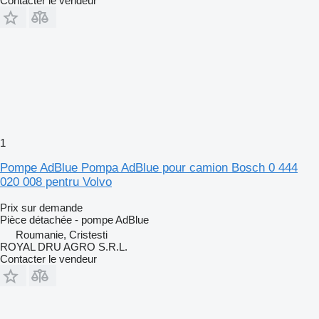
Contacter le vendeur
1
Pompe AdBlue Pompa AdBlue pour camion Bosch 0 444
020 008 pentru Volvo
Prix sur demande
Pièce détachée - pompe AdBlue
Roumanie, Cristesti
ROYAL DRU AGRO S.R.L.
Contacter le vendeur