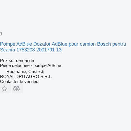
1
Pompe AdBlue Dozator AdBlue pour camion Bosch pentru
Scania 1753208 2001791 13
Prix sur demande
Pièce détachée - pompe AdBlue
Roumanie, Cristesti
ROYAL DRU AGRO S.R.L.
Contacter le vendeur