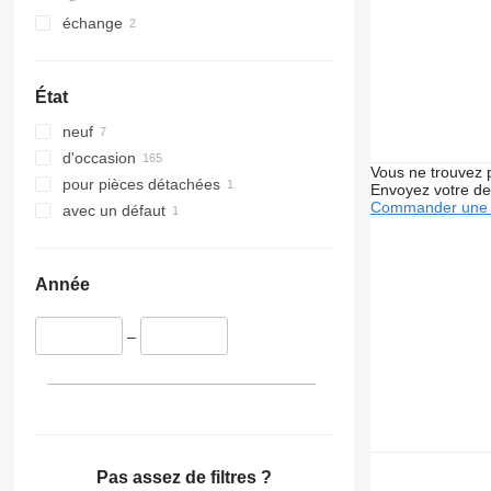
échange
État
neuf
d'occasion
Vous ne trouvez 
pour pièces détachées
Envoyez votre de
Commander une 
avec un défaut
Année
–
Pas assez de filtres ?