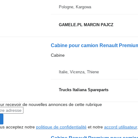
Pologne, Kargowa
GAMELE.PL MARCIN PAJCZ
Cabine pour camion Renault Premiu
Cabine
Italie, Vicenza, Thiene
Trucks Italiana Spareparts
r recevoir de nouvelles annonces de cette rubrique
vous acceptez notre
politique de confidentialité
et notre
accord utilisateur