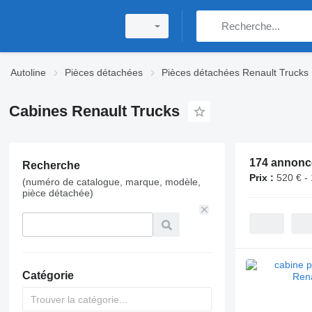
Autoline
Pièces détachées
Pièces détachées Renault Trucks
Cabines Renault Trucks
174 annonc
Recherche
Prix :
520 € -
(numéro de catalogue, marque, modèle,
pièce détachée)
Catégorie