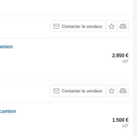
Contacter le vendeur
camion
2.950 €
HT
Contacter le vendeur
 camion
1.500 €
HT