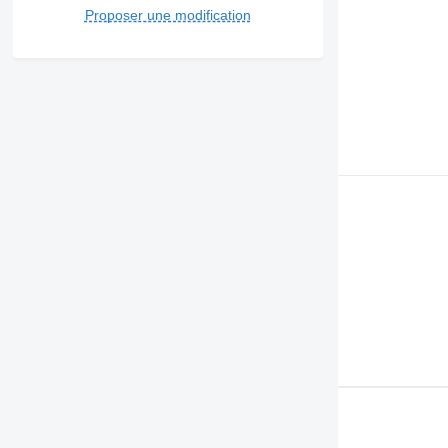
Proposer une modification