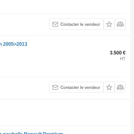
Contacter le vendeur
m 2005>2013
3.500 €
HT
Contacter le vendeur
.