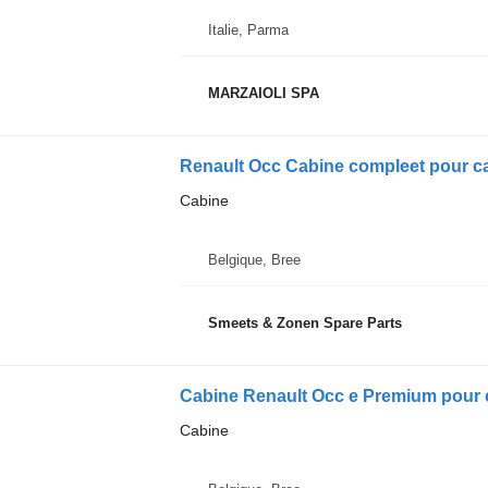
Italie, Parma
MARZAIOLI SPA
Renault Occ Cabine compleet pour 
Cabine
Belgique, Bree
Smeets & Zonen Spare Parts
Cabine Renault Occ e Premium pour
Cabine