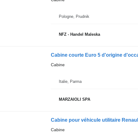
Pologne, Prudnik
NFZ - Handel Maleska
Cabine courte Euro 5 d'origine d'oc
Cabine
Italie, Parma
MARZAIOLI SPA
Cabine pour véhicule utilitaire Renaul
Cabine