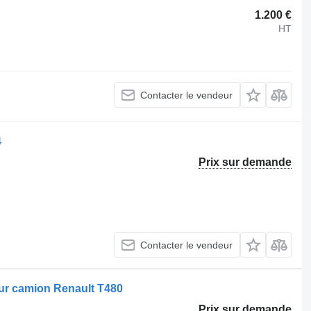
1.200 €
HT
Contacter le vendeur
4
Prix sur demande
Contacter le vendeur
our camion Renault T480
Prix sur demande