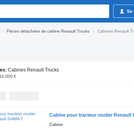
Se 
Pièces détachées de cabine Renault Trucks
Cabines Renault T
es:
Cabines Renault Trucks
 16.000 €
Cabine pour tracteur routier Renaul
Cabine