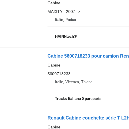
Cabine
MAXITY : 2007 ->
Italie, Padua
HAINNtech®
Cabine 5600718233 pour camion Ren
Cabine
5600718233
Italie, Vicenza, Thiene
Trucks Italiana Spareparts
Cabine