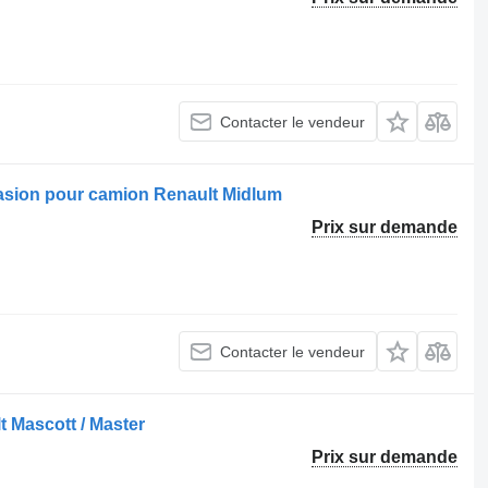
Contacter le vendeur
casion pour camion Renault Midlum
Prix sur demande
Contacter le vendeur
t Mascott / Master
Prix sur demande