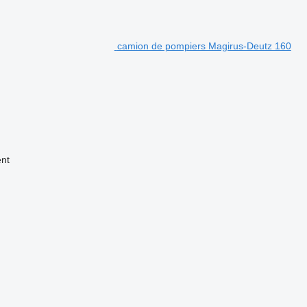
camion de pompiers Magirus-Deutz 160
nt