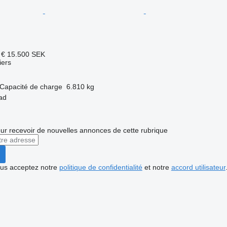
 €
15.500 SEK
ers
Capacité de charge
6.810 kg
ad
r recevoir de nouvelles annonces de cette rubrique
vous acceptez notre
politique de confidentialité
et notre
accord utilisateur