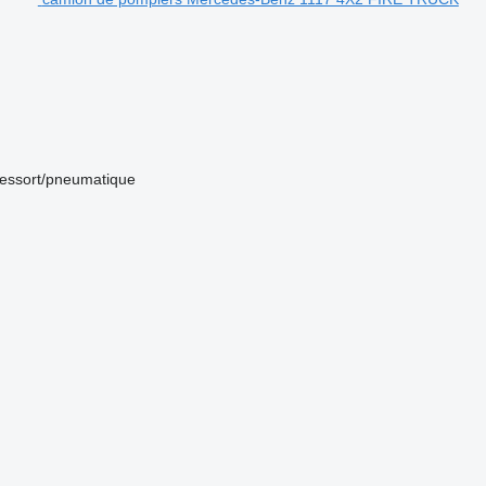
ressort/pneumatique