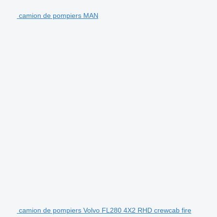
camion de pompiers MAN
camion de pompiers Volvo FL280 4X2 RHD crewcab fire