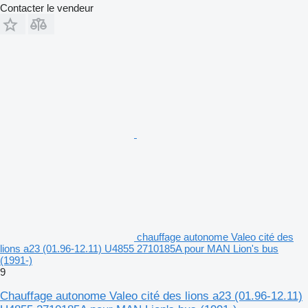
Contacter le vendeur
chauffage autonome Valeo cité des
lions a23 (01.96-12.11) U4855 2710185A pour MAN Lion's bus
(1991-)
9
Chauffage autonome Valeo cité des lions a23 (01.96-12.11)