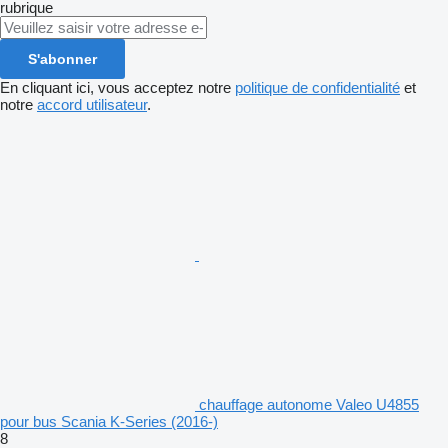
rubrique
S'abonner
En cliquant ici, vous acceptez notre
politique de confidentialité
et
notre
accord utilisateur
.
chauffage autonome Valeo U4855
pour bus Scania K-Series (2016-)
8