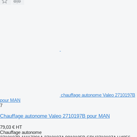
chauffage autonome Valeo 2710197B
pour MAN
7
Chauffage autonome Valeo 2710197B pour MAN
79,03 €
HT
Chauffage autonome