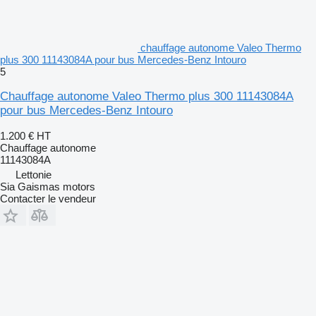
chauffage autonome Valeo Thermo
plus 300 11143084A pour bus Mercedes-Benz Intouro
5
Chauffage autonome Valeo Thermo plus 300 11143084A
pour bus Mercedes-Benz Intouro
1.200 €
HT
Chauffage autonome
11143084A
Lettonie
Sia Gaismas motors
Contacter le vendeur