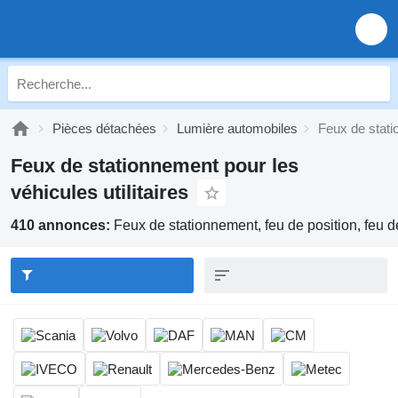
Pièces détachées
Lumière automobiles
Feux de stat
Feux de stationnement pour les
véhicules utilitaires
410 annonces:
Feux de stationnement, feu de position, feu d