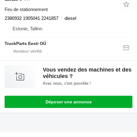
Feu de stationnement
2380932 1905041 2241857
diesel
Estonie, Tallinn
TruckParts Eesti OÜ
Vous vendez des machines et des
véhicules ?
Avec nous, c'est possible !
Déposer une annonce