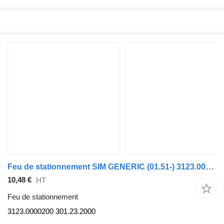
Feu de stationnement SIM GENERIC (01.51-) 3123.0000200 pour tracteur routier GENERIC (01.51-)
10,48 €
HT
Feu de stationnement
3123.0000200 301.23.2000