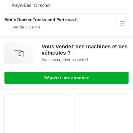
Pays-Bas, Oirschot
Eddie Ducker Trucks and Parts v.o.f.
Vous vendez des machines et des
véhicules ?
Avec nous, c'est possible !
Déposer une annonce