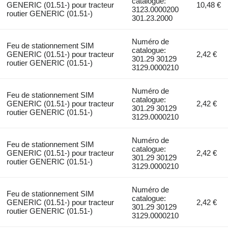
catalogue:
GENERIC (01.51-) pour tracteur
10,48 €
3123.0000200
routier GENERIC (01.51-)
301.23.2000
Numéro de
Feu de stationnement SIM
catalogue:
GENERIC (01.51-) pour tracteur
2,42 €
301.29 30129
routier GENERIC (01.51-)
3129.0000210
Numéro de
Feu de stationnement SIM
catalogue:
GENERIC (01.51-) pour tracteur
2,42 €
301.29 30129
routier GENERIC (01.51-)
3129.0000210
Numéro de
Feu de stationnement SIM
catalogue:
GENERIC (01.51-) pour tracteur
2,42 €
301.29 30129
routier GENERIC (01.51-)
3129.0000210
Numéro de
Feu de stationnement SIM
catalogue:
GENERIC (01.51-) pour tracteur
2,42 €
301.29 30129
routier GENERIC (01.51-)
3129.0000210