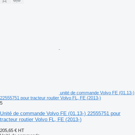
unité de commande Volvo FE (01.13-)
22555751 pour tracteur routier Volvo FL, FE (2013-)
5
Unité de commande Volvo FE (01.13-) 22555751 pour
tracteur routier Volvo FL, FE (2013-)
205,65 €
HT