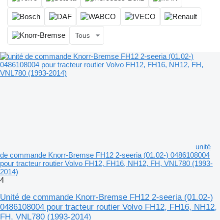
Tous
unité
de commande Knorr-Bremse FH12 2-seeria (01.02-) 0486108004
pour tracteur routier Volvo FH12, FH16, NH12, FH, VNL780 (1993-
2014)
4
Unité de commande Knorr-Bremse FH12 2-seeria (01.02-)
0486108004 pour tracteur routier Volvo FH12, FH16, NH12,
FH, VNL780 (1993-2014)