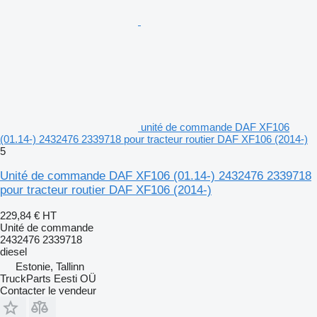
unité de commande DAF XF106
(01.14-) 2432476 2339718 pour tracteur routier DAF XF106 (2014-)
5
Unité de commande DAF XF106 (01.14-) 2432476 2339718
pour tracteur routier DAF XF106 (2014-)
229,84 €
HT
Unité de commande
2432476 2339718
diesel
Estonie, Tallinn
TruckParts Eesti OÜ
Contacter le vendeur