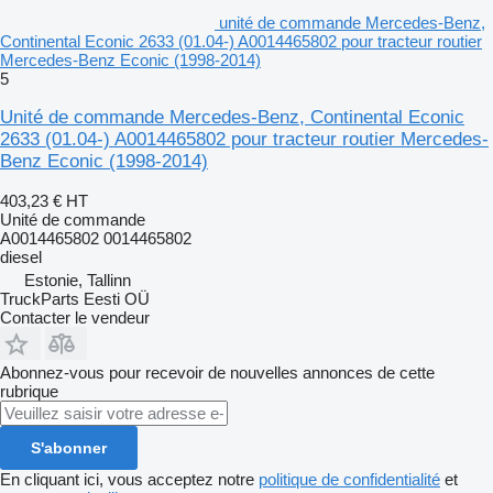
unité de commande Mercedes-Benz,
Continental Econic 2633 (01.04-) A0014465802 pour tracteur routier
Mercedes-Benz Econic (1998-2014)
5
Unité de commande Mercedes-Benz, Continental Econic
2633 (01.04-) A0014465802 pour tracteur routier Mercedes-
Benz Econic (1998-2014)
403,23 €
HT
Unité de commande
A0014465802 0014465802
diesel
Estonie, Tallinn
TruckParts Eesti OÜ
Contacter le vendeur
Abonnez-vous pour recevoir de nouvelles annonces de cette
rubrique
S'abonner
En cliquant ici, vous acceptez notre
politique de confidentialité
et