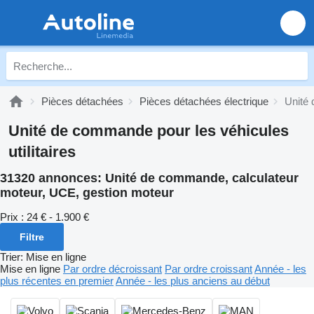
Pièces détachées
Pièces détachées électrique
Unité
Unité de commande pour les véhicules
utilitaires
31320 annonces:
Unité de commande, calculateur
moteur, UCE, gestion moteur
Prix :
24 € - 1.900 €
Filtre
Trier
:
Mise en ligne
Mise en ligne
Par ordre décroissant
Par ordre croissant
Année - les
plus récentes en premier
Année - les plus anciens au début