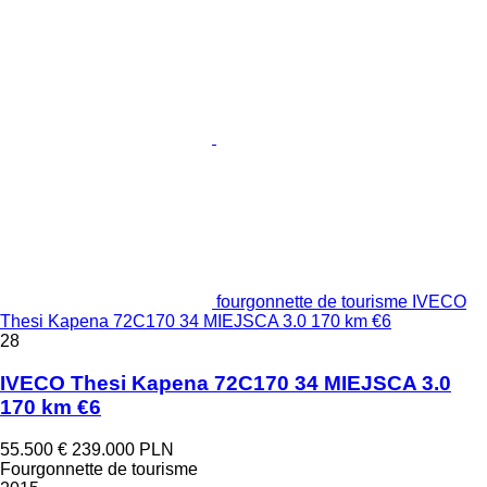
fourgonnette de tourisme IVECO
Thesi Kapena 72C170 34 MIEJSCA 3.0 170 km €6
28
IVECO Thesi Kapena 72C170 34 MIEJSCA 3.0
170 km €6
55.500 €
239.000 PLN
Fourgonnette de tourisme