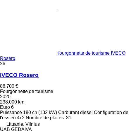
fourgonnette de tourisme IVECO
Rosero
26
IVECO Rosero
86.700 €
Fourgonnette de tourisme
2020
238.000 km
Euro 6
Puissance
180 ch (132 kW)
Carburant
diesel
Configuration de
l'essieu
4x2
Nombre de places
31
Lituanie, Vilnius
UAB GEDAIVA