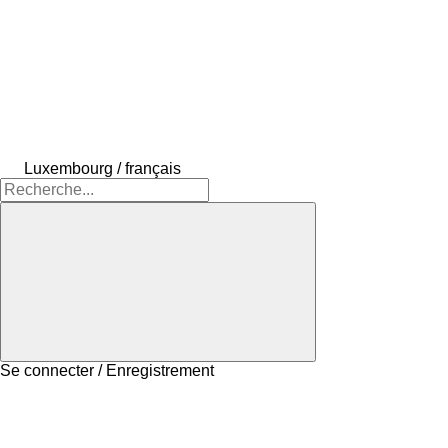
Luxembourg / français
Se connecter / Enregistrement