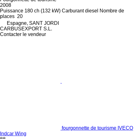
2008
Puissance
180 ch (132 kW)
Carburant
diesel
Nombre de
places
20
Espagne, SANT JORDI
CARBUSEXPORT S.L.
Contacter le vendeur
fourgonnette de tourisme IVECO
Indcar Wing