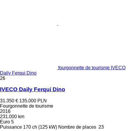
fourgonnette de tourisme IVECO
Daily Ferqui Dino
26
IVECO Daily Ferqui Dino
31.350 €
135.000 PLN
Fourgonnette de tourisme
2016
231.000 km
Euro 5
Puissance
170 ch (125 kW)
Nombre de places
23