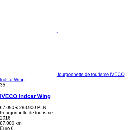
fourgonnette de tourisme IVECO
Indcar Wing
35
IVECO Indcar Wing
67.090 €
288.900 PLN
Fourgonnette de tourisme
2016
87.000 km
Euro 6