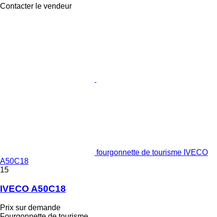
Contacter le vendeur
fourgonnette de tourisme IVECO
A50C18
15
IVECO A50C18
Prix sur demande
Fourgonnette de tourisme