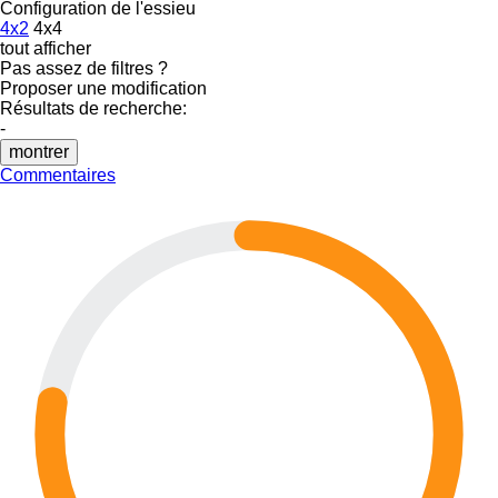
Configuration de l'essieu
4x2
4x4
tout afficher
Pas assez de filtres ?
Proposer une modification
Résultats de recherche:
-
montrer
Commentaires