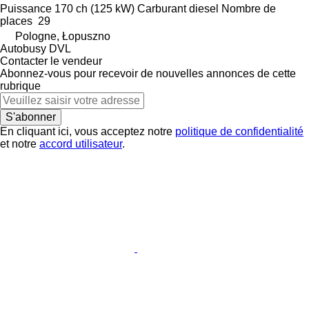
Puissance
170 ch (125 kW)
Carburant
diesel
Nombre de
places
29
Pologne, Łopuszno
Autobusy DVL
Contacter le vendeur
Abonnez-vous pour recevoir de nouvelles annonces de cette
rubrique
S'abonner
En cliquant ici, vous acceptez notre
politique de confidentialité
et notre
accord utilisateur
.