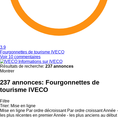
3.9
Fourgonnettes de tourisme IVECO
Voir 10 commentaires
Informations sur IVECO
Résultats de recherche:
237 annonces
Montrer
237 annonces:
Fourgonnettes de
tourisme IVECO
Filtre
Trier
:
Mise en ligne
Mise en ligne
Par ordre décroissant
Par ordre croissant
Année -
les plus récentes en premier
Année - les plus anciens au début