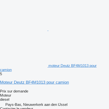
moteur Deutz BF4M1013 pour
camion
5
Moteur Deutz BF4M1013 pour camion
Prix sur demande
Moteur
diesel
Pays-Bas, Nieuwerkerk aan den IJssel
Contacter le vendeur