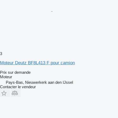
3
Moteur Deutz BF8L413 F pour camion
Prix sur demande
Moteur
Pays-Bas, Nieuwerkerk aan den IJssel
Contacter le vendeur