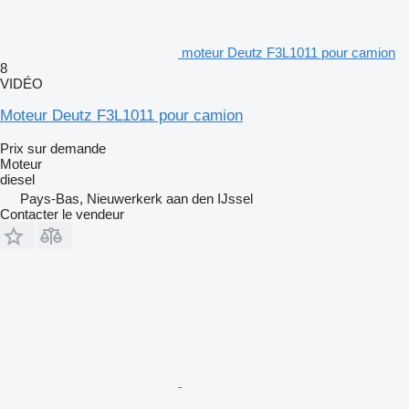
moteur Deutz F3L1011 pour camion
8
VIDÉO
Moteur Deutz F3L1011 pour camion
Prix sur demande
Moteur
diesel
Pays-Bas, Nieuwerkerk aan den IJssel
Contacter le vendeur