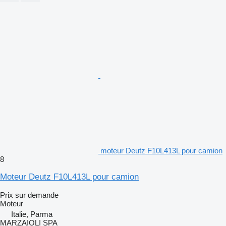
moteur Deutz F10L413L pour camion
8
Moteur Deutz F10L413L pour camion
Prix sur demande
Moteur
Italie, Parma
MARZAIOLI SPA