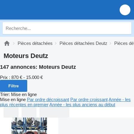
Pièces détachées
Pièces détachées Deutz
Pièces dé
Moteurs Deutz
147 annonces:
Moteurs Deutz
Prix :
870 € - 15.000 €
Filtre
Trier
:
Mise en ligne
Mise en ligne
Par ordre décroissant
Par ordre croissant
Année - les
plus récentes en premier
Année - les plus anciens au début