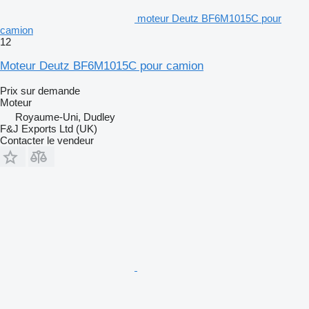
moteur Deutz BF6M1015C pour
camion
12
Moteur Deutz BF6M1015C pour camion
Prix sur demande
Moteur
Royaume-Uni, Dudley
F&J Exports Ltd (UK)
Contacter le vendeur