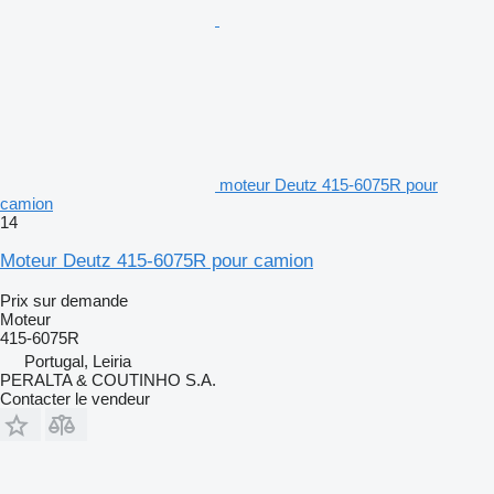
moteur Deutz 415-6075R pour
camion
14
Moteur Deutz 415-6075R pour camion
Prix sur demande
Moteur
415-6075R
Portugal, Leiria
PERALTA & COUTINHO S.A.
Contacter le vendeur