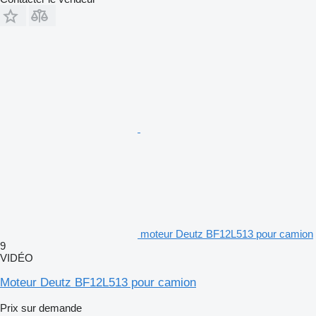
moteur Deutz BF12L513 pour camion
9
VIDÉO
Moteur Deutz BF12L513 pour camion
Prix sur demande