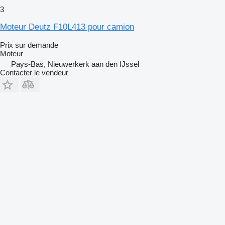
3
Moteur Deutz F10L413 pour camion
Prix sur demande
Moteur
Pays-Bas, Nieuwerkerk aan den IJssel
Contacter le vendeur