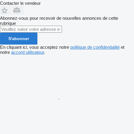
Contacter le vendeur
Abonnez-vous pour recevoir de nouvelles annonces de cette
rubrique
S'abonner
En cliquant ici, vous acceptez notre
politique de confidentialité
et
notre
accord utilisateur
.