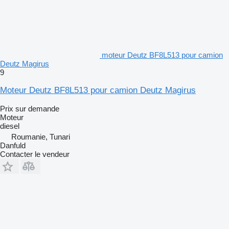
moteur Deutz BF8L513 pour camion
Deutz Magirus
9
Moteur Deutz BF8L513 pour camion Deutz Magirus
Prix sur demande
Moteur
diesel
Roumanie, Tunari
Danfuld
Contacter le vendeur