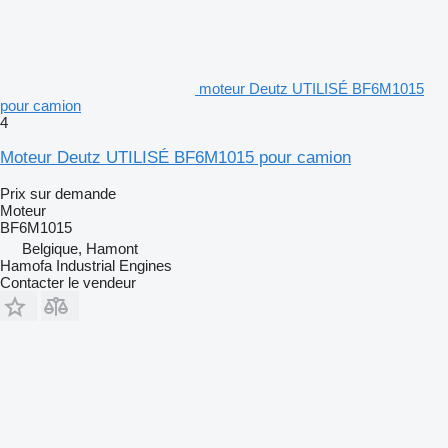
moteur Deutz UTILISÉ BF6M1015
pour camion
4
Moteur Deutz UTILISÉ BF6M1015 pour camion
Prix sur demande
Moteur
BF6M1015
Belgique, Hamont
Hamofa Industrial Engines
Contacter le vendeur