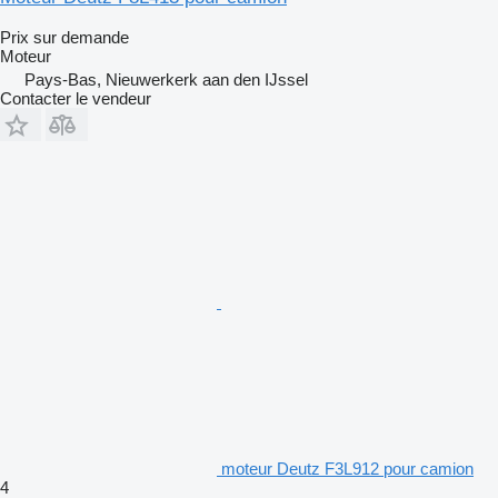
Prix sur demande
Moteur
Pays-Bas, Nieuwerkerk aan den IJssel
Contacter le vendeur
moteur Deutz F3L912 pour camion
4