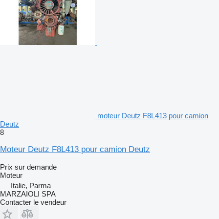
moteur Deutz F8L413 pour camion
Deutz
8
Moteur Deutz F8L413 pour camion Deutz
Prix sur demande
Moteur
Italie, Parma
MARZAIOLI SPA
Contacter le vendeur