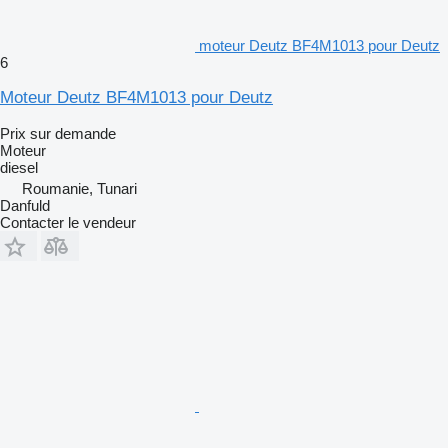
moteur Deutz BF4M1013 pour Deutz
6
Moteur Deutz BF4M1013 pour Deutz
Prix sur demande
Moteur
diesel
Roumanie, Tunari
Danfuld
Contacter le vendeur