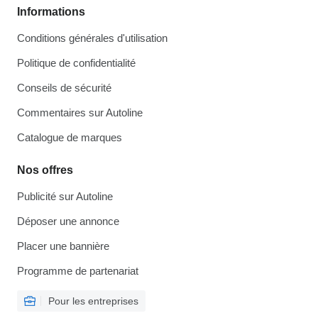
Informations
Conditions générales d'utilisation
Politique de confidentialité
Conseils de sécurité
Commentaires sur Autoline
Catalogue de marques
Nos offres
Publicité sur Autoline
Déposer une annonce
Placer une bannière
Programme de partenariat
Pour les entreprises