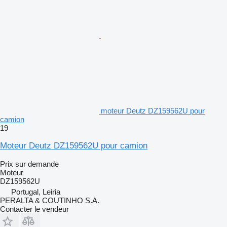
moteur Deutz DZ159562U pour
camion
19
Moteur Deutz DZ159562U pour camion
Prix sur demande
Moteur
DZ159562U
Portugal, Leiria
PERALTA & COUTINHO S.A.
Contacter le vendeur