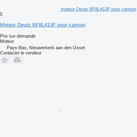
moteur Deutz BF8L413F pour camion
5
Moteur Deutz BF8L413F pour camion
Prix sur demande
Moteur
Pays-Bas, Nieuwerkerk aan den IJssel
Contacter le vendeur