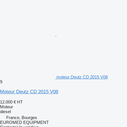
moteur Deutz CD 2015 V08
9
Moteur Deutz CD 2015 V08
12.000 €
HT
Moteur
diesel
France, Bourges
EUROMED EQUIPMENT