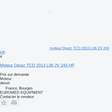
moteur Deutz TCD 2013 L06 2V 243
HP
4
Moteur Deutz TCD 2013 L06 2V 243 HP
Prix sur demande
Moteur
diesel
France, Bourges
EUROMED EQUIPMENT
Contacter le vendeur