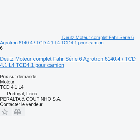
Deutz Moteur complet Fahr Série 6
Agrotron 6140.4 / TCD 4.1 L4 TCD4.1 pour camion
6
Deutz Moteur complet Fahr Série 6 Agrotron 6140.4 / TCD
4.1 L4 TCD4.1 pour camion
Prix sur demande
Moteur
TCD 4.1 L4
Portugal, Leiria
PERALTA & COUTINHO S.A.
Contacter le vendeur