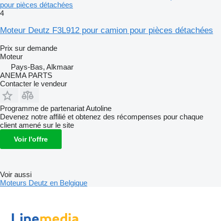
pour pièces détachées
4
Moteur Deutz F3L912 pour camion pour pièces détachées
Prix sur demande
Moteur
Pays-Bas, Alkmaar
ANEMA PARTS
Contacter le vendeur
Programme de partenariat Autoline
Devenez notre affilié et obtenez des récompenses pour chaque
client amené sur le site
Voir l'offre
Voir aussi
Moteurs Deutz en Belgique