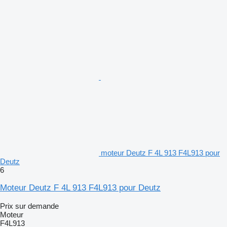
moteur Deutz F 4L 913 F4L913 pour
Deutz
6
Moteur Deutz F 4L 913 F4L913 pour Deutz
Prix sur demande
Moteur
F4L913