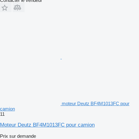
Contacter le vendeur
moteur Deutz BF4M1013FC pour
camion
11
Moteur Deutz BF4M1013FC pour camion
Prix sur demande