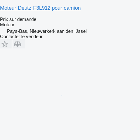
Moteur Deutz F3L912 pour camion
Prix sur demande
Moteur
Pays-Bas, Nieuwerkerk aan den IJssel
Contacter le vendeur