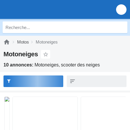
Motos
Motoneiges
Motoneiges
10 annonces:
Motoneiges, scooter des neiges