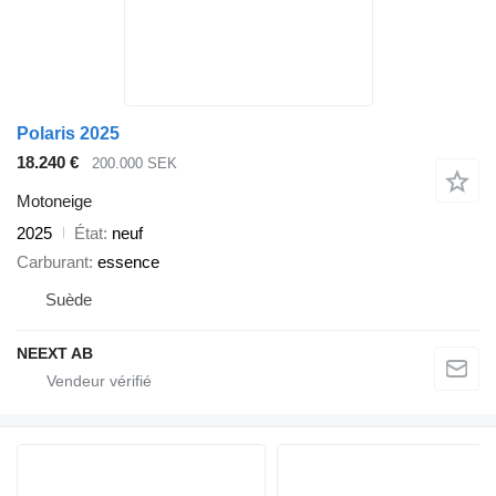
Polaris 2025
18.240 €
200.000 SEK
Motoneige
2025
État
neuf
Carburant
essence
Suède
NEEXT AB