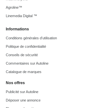
Agroline™
Linemedia Digital ™
Informations
Conditions générales d'utilisation
Politique de confidentialité
Conseils de sécurité
Commentaires sur Autoline
Catalogue de marques
Nos offres
Publicité sur Autoline
Déposer une annonce