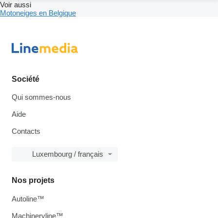
Voir aussi
Motoneiges en Belgique
Société
Qui sommes-nous
Aide
Contacts
Luxembourg / français
Nos projets
Autoline™
Machineryline™