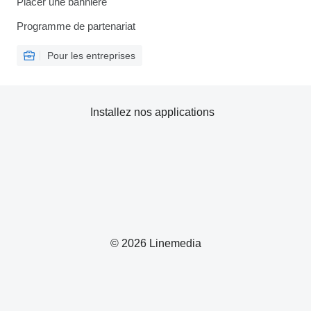
Placer une bannière
Programme de partenariat
Pour les entreprises
Installez nos applications
© 2026 Linemedia