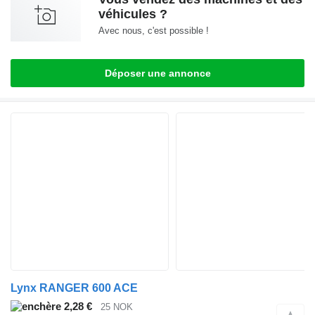
véhicules ?
Avec nous, c'est possible !
Déposer une annonce
Lynx RANGER 600 ACE
2,28 €
25 NOK