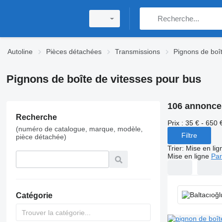
Autoline
Pièces détachées
Transmissions
Pignons de boît
Pignons de boîte de vitesses pour bus
106 annonce
Recherche
Prix :
35 € - 650 
(numéro de catalogue, marque, modèle,
Filtre
pièce détachée)
Trier
:
Mise en lig
Mise en ligne
Par
Catégorie