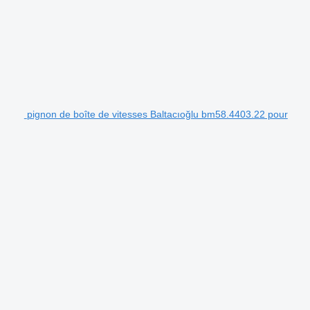
pignon de boîte de vitesses Baltacıoğlu bm58.4403.22 pour