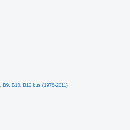
7, B9, B10, B12 bus (1978-2011)