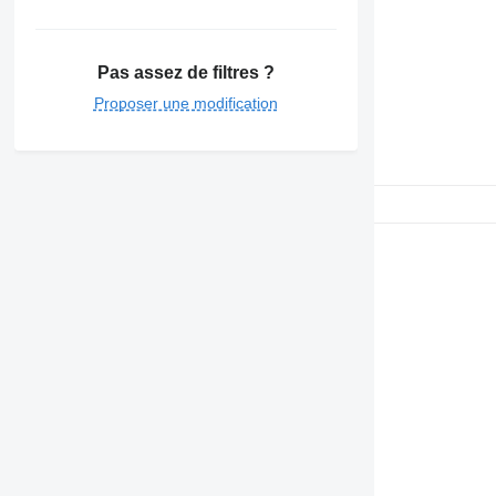
Pas assez de filtres ?
Proposer une modification