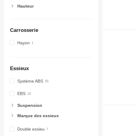
Hauteur
Carrosserie
Hayon
Essieux
Système ABS
EBS
Suspension
Marque des essieux
Double essieu