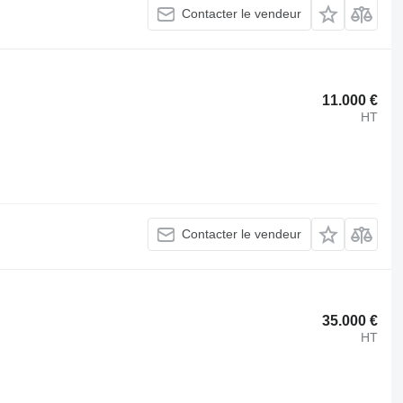
Contacter le vendeur
11.000 €
HT
Contacter le vendeur
35.000 €
HT