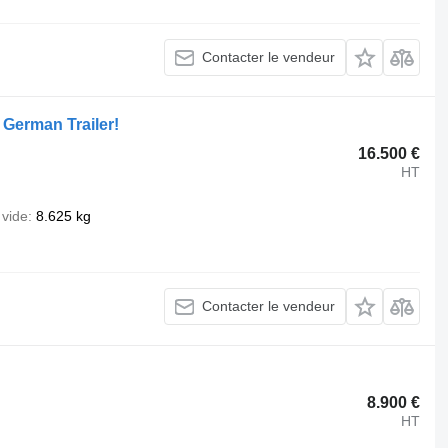
Contacter le vendeur
 German Trailer!
16.500 €
HT
 vide
8.625 kg
Contacter le vendeur
8.900 €
HT