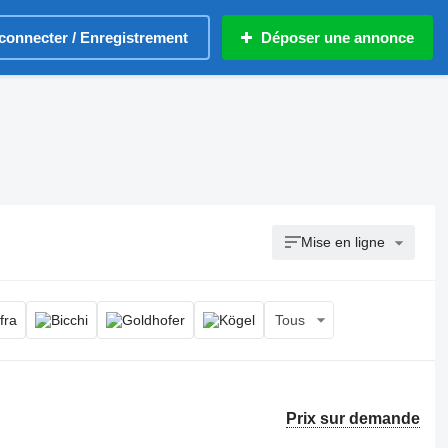
connecter / Enregistrement
Déposer une annonce
Mise en ligne
Tous
Prix sur demande