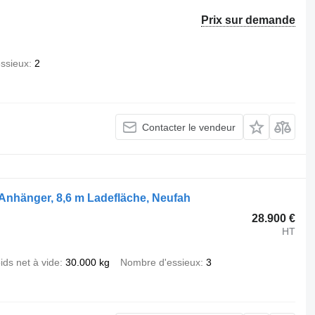
Prix sur demande
ssieux
2
Contacter le vendeur
- Anhänger, 8,6 m Ladefläche, Neufah
28.900 €
HT
ids net à vide
30.000 kg
Nombre d'essieux
3