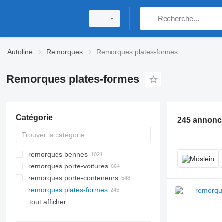
Autoline
Remorques
Remorques plates-formes
Remorques plates-formes
Catégorie
245 annonc
remorques bennes
remorques porte-voitures
remorques porte-conteneurs
remorques plates-formes
tout afficher