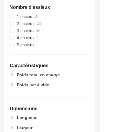
Nombre d'essieux
1 essieu
2 essieux
3 essieux
4 essieux
5 essieux
Caractéristiques
Poids total en charge
Poids net à vide
Dimensions
Longueur
Largeur