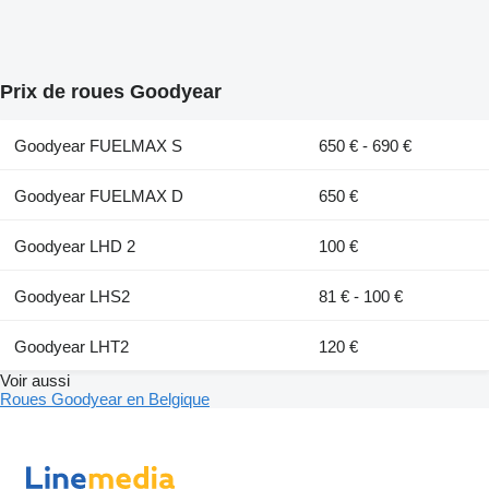
Prix de roues Goodyear
Goodyear FUELMAX S
650 € - 690 €
Goodyear FUELMAX D
650 €
Goodyear LHD 2
100 €
Goodyear LHS2
81 € - 100 €
Goodyear LHT2
120 €
Voir aussi
Roues Goodyear en Belgique