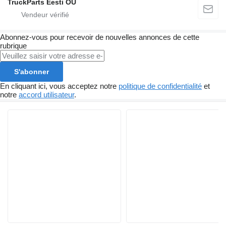
TruckParts Eesti OÜ
Abonnez-vous pour recevoir de nouvelles annonces de cette
rubrique
S'abonner
En cliquant ici, vous acceptez notre
politique de confidentialité
et
notre
accord utilisateur
.