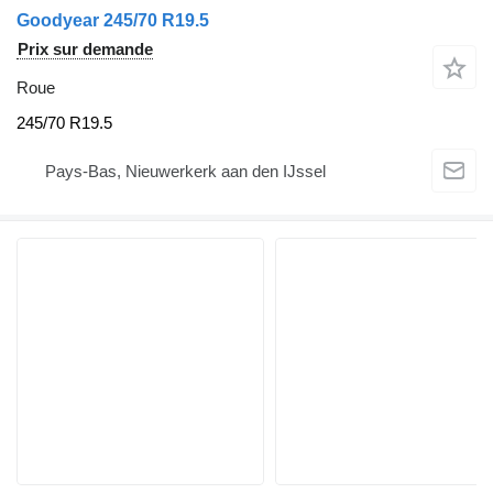
Goodyear 245/70 R19.5
Prix sur demande
Roue
245/70 R19.5
Pays-Bas, Nieuwerkerk aan den IJssel