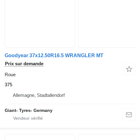
Goodyear 37x12.50R16.5 WRANGLER MT
Prix sur demande
Roue
375
Allemagne, Stadtallendorf
Giant- Tyres- Germany