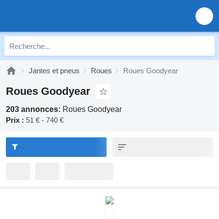
Jantes et pneus
Roues
Roues Goodyear
Roues Goodyear
203 annonces:
Roues Goodyear
Prix :
51 € - 740 €