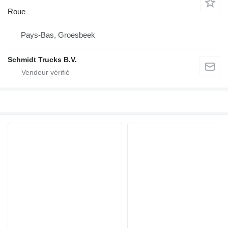
Roue
Pays-Bas, Groesbeek
Schmidt Trucks B.V.