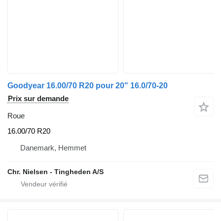
Goodyear 16.00/70 R20 pour 20" 16.0/70-20
Prix sur demande
Roue
16.00/70 R20
Danemark, Hemmet
Chr. Nielsen - Tingheden A/S