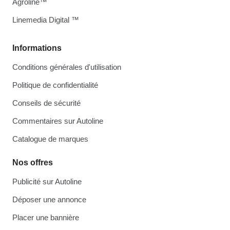
Agroline™
Linemedia Digital ™
Informations
Conditions générales d'utilisation
Politique de confidentialité
Conseils de sécurité
Commentaires sur Autoline
Catalogue de marques
Nos offres
Publicité sur Autoline
Déposer une annonce
Placer une bannière