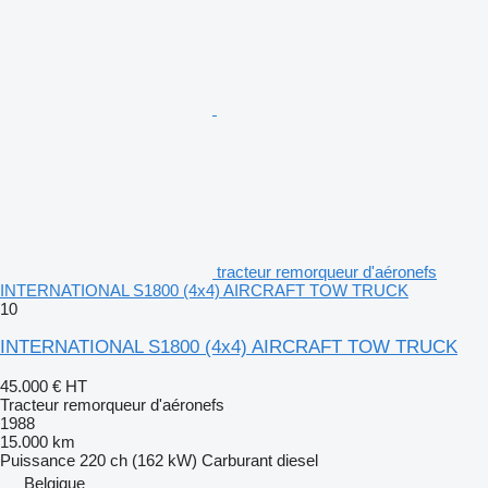
tracteur remorqueur d'aéronefs
INTERNATIONAL S1800 (4x4) AIRCRAFT TOW TRUCK
10
INTERNATIONAL S1800 (4x4) AIRCRAFT TOW TRUCK
45.000 €
HT
Tracteur remorqueur d'aéronefs
1988
15.000 km
Puissance
220 ch (162 kW)
Carburant
diesel
Belgique