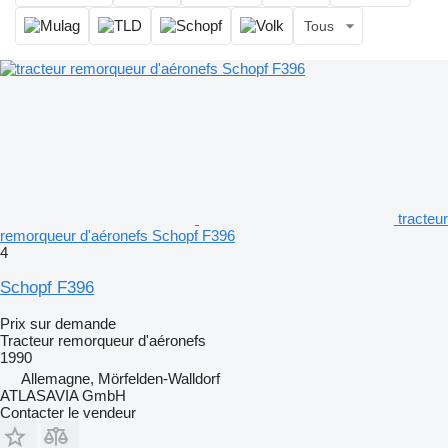
Tous
tracteur
remorqueur d'aéronefs Schopf F396
4
Schopf F396
Prix sur demande
Tracteur remorqueur d'aéronefs
1990
Allemagne, Mörfelden-Walldorf
ATLASAVIA GmbH
Contacter le vendeur