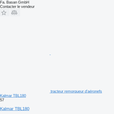
Fa. Basan GmbH
Contacter le vendeur
tracteur remorqueur d'aéronefs
Kalmar TBL180
57
Kalmar TBL180