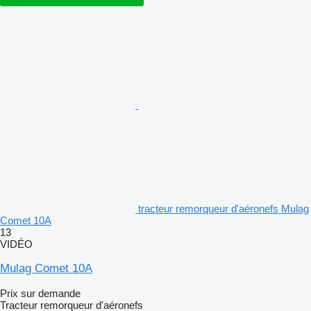
tracteur remorqueur d'aéronefs Mulag
Comet 10A
13
VIDÉO
Mulag Comet 10A
Prix sur demande
Tracteur remorqueur d'aéronefs