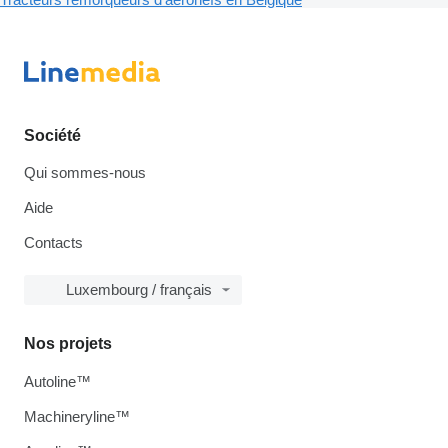
Société
Qui sommes-nous
Aide
Contacts
Luxembourg / français
Nos projets
Autoline™
Machineryline™