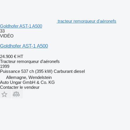
tracteur remorqueur d'aéronefs
Goldhofer AST-1 A500
33
VIDÉO
Goldhofer AST-1 A500
24.900 €
HT
Tracteur remorqueur d'aéronefs
1999
Puissance
537 ch (395 kW)
Carburant
diesel
Allemagne, Wendelstein
Auto Ungar GmbH & Co. KG
Contacter le vendeur