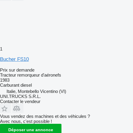
1
Bucher FS10
Prix sur demande
Tracteur remorqueur d'aéronefs
1983
Carburant
diesel
Italie, Montebello Vicentino (VI)
UNI.TRUCKS S.R.L.
Contacter le vendeur
Vous vendez des machines et des véhicules ?
Avec nous, c'est possible !
Déposer une annonce