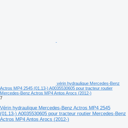
vérin hydraulique Mercedes-Benz
Actros MP4 2545 (01.13-) A0035530605 pour tracteur routier
Mercedes-Benz Actros MP4 Antos Arocs (2012-)
7
Vérin hydraulique Mercedes-Benz Actros MP4 2545
(01.13-) A0035530605 pour tracteur routier Mercedes-Benz
Actros MP4 Antos Arocs (2012-)