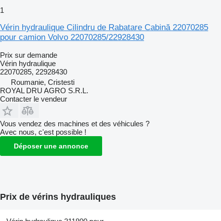
1
Vérin hydraulique Cilindru de Rabatare Cabină 22070285
pour camion Volvo 22070285/22928430
Prix sur demande
Vérin hydraulique
22070285, 22928430
Roumanie, Cristesti
ROYAL DRU AGRO S.R.L.
Contacter le vendeur
Vous vendez des machines et des véhicules ?
Avec nous, c'est possible !
Déposer une annonce
Prix de vérins hydrauliques