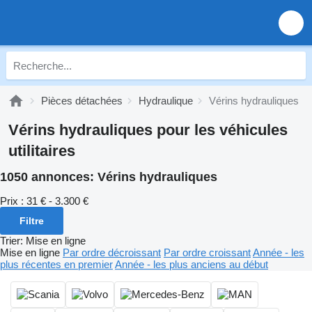
Pièces détachées
Hydraulique
Vérins hydrauliques
Vérins hydrauliques pour les véhicules
utilitaires
1050 annonces:
Vérins hydrauliques
Prix :
31 € - 3.300 €
Filtre
Trier
:
Mise en ligne
Mise en ligne
Par ordre décroissant
Par ordre croissant
Année - les
plus récentes en premier
Année - les plus anciens au début