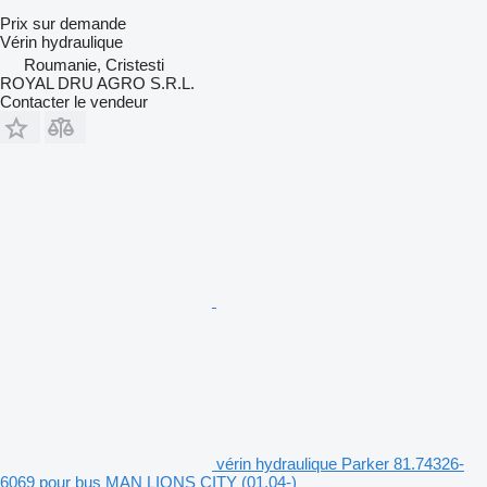
Prix sur demande
Vérin hydraulique
Roumanie, Cristesti
ROYAL DRU AGRO S.R.L.
Contacter le vendeur
vérin hydraulique Parker 81.74326-
6069 pour bus MAN LIONS CITY (01.04-)