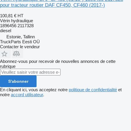
pour tracteur routier DAF CF450, CF460 (2017-)
100,81 €
HT
Vérin hydraulique
1896456 2117328
diesel
Estonie, Tallinn
TruckParts Eesti OÜ
Contacter le vendeur
Abonnez-vous pour recevoir de nouvelles annonces de cette
rubrique
S'abonner
En cliquant ici, vous acceptez notre
politique de confidentialité
et
notre
accord utilisateur
.