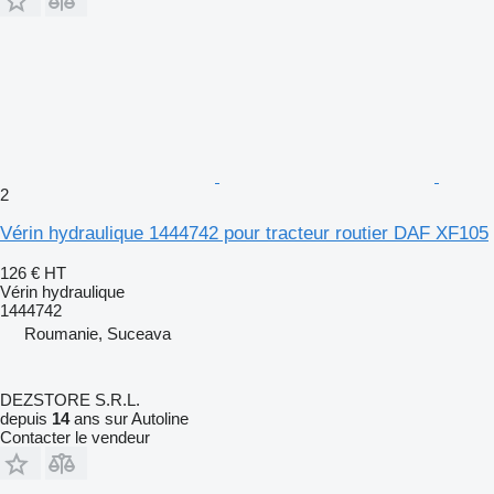
2
Vérin hydraulique 1444742 pour tracteur routier DAF XF105
126 €
HT
Vérin hydraulique
1444742
Roumanie, Suceava
DEZSTORE S.R.L.
depuis
14
ans sur Autoline
Contacter le vendeur