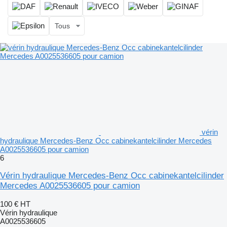
Tous
vérin
hydraulique Mercedes-Benz Occ cabinekantelcilinder Mercedes
A0025536605 pour camion
6
Vérin hydraulique Mercedes-Benz Occ cabinekantelcilinder
Mercedes A0025536605 pour camion
100 €
HT
Vérin hydraulique
A0025536605