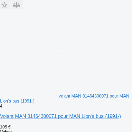
volant MAN 81464300071 pour MAN
Lion's bus (1991-)
4
Volant MAN 81464300071 pour MAN Lion's bus (1991-)
105 €
Volant