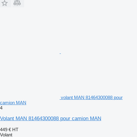
volant MAN 81464300088 pour
camion MAN
4
Volant MAN 81464300088 pour camion MAN
449 €
HT
Volant