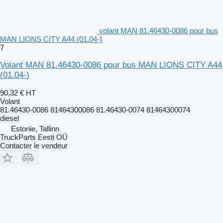
volant MAN 81.46430-0086 pour bus
MAN LIONS CITY A44 (01.04-)
7
Volant MAN 81.46430-0086 pour bus MAN LIONS CITY A44
(01.04-)
90,32 €
HT
Volant
81.46430-0086 81464300086 81.46430-0074 81464300074
diesel
Estonie, Tallinn
TruckParts Eesti OÜ
Contacter le vendeur