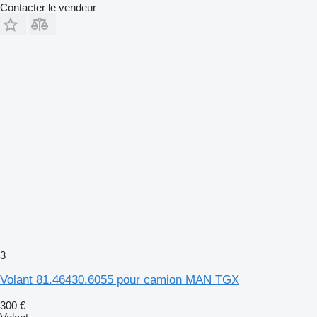
Contacter le vendeur
3
Volant 81.46430.6055 pour camion MAN TGX
300 €