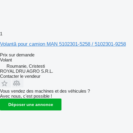
1
Volantă pour camion MAN 5102301-5258 / 5102301-9258
Prix sur demande
Volant
Roumanie, Cristesti
ROYAL DRU AGRO S.R.L.
Contacter le vendeur
Vous vendez des machines et des véhicules ?
Avec nous, c'est possible !
Déposer une annonce