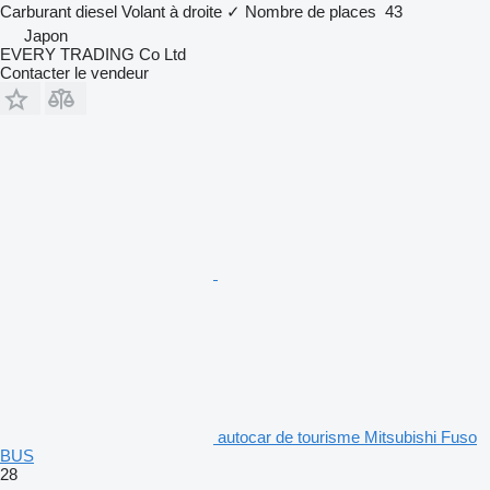
Carburant
diesel
Volant à droite
✓
Nombre de places
43
Japon
EVERY TRADING Co Ltd
Contacter le vendeur
autocar de tourisme Mitsubishi Fuso
BUS
28