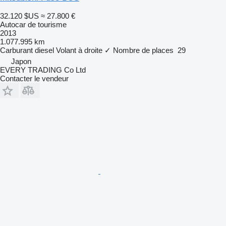
32.120 $US
≈ 27.800 €
Autocar de tourisme
2013
1.077.995 km
Carburant
diesel
Volant à droite
✓
Nombre de places
29
Japon
EVERY TRADING Co Ltd
Contacter le vendeur