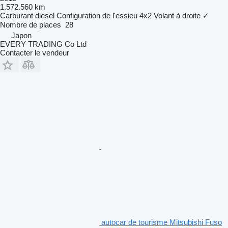
1.572.560 km
Carburant
diesel
Configuration de l'essieu
4x2
Volant à droite
✓
Nombre de places
28
Japon
EVERY TRADING Co Ltd
Contacter le vendeur
autocar de tourisme Mitsubishi Fuso