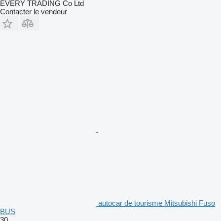
EVERY TRADING Co Ltd
Contacter le vendeur
autocar de tourisme Mitsubishi Fuso
BUS
30