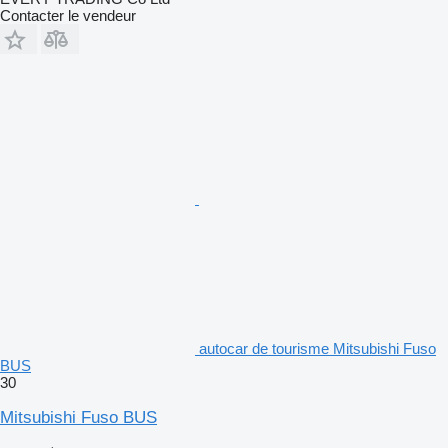
Contacter le vendeur
autocar de tourisme Mitsubishi Fuso
BUS
30
Mitsubishi Fuso BUS