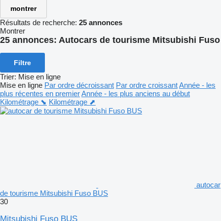
montrer
Résultats de recherche:
25 annonces
Montrer
25 annonces:
Autocars de tourisme Mitsubishi Fuso
Filtre
Trier
:
Mise en ligne
Mise en ligne
Par ordre décroissant
Par ordre croissant
Année - les
plus récentes en premier
Année - les plus anciens au début
Kilométrage ⬊
Kilométrage ⬈
autocar
de tourisme Mitsubishi Fuso BUS
30
Mitsubishi Fuso BUS