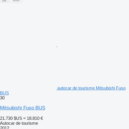
autocar de tourisme Mitsubishi Fuso
BUS
30
Mitsubishi Fuso BUS
21.730 $US
≈ 18.810 €
Autocar de tourisme
2012