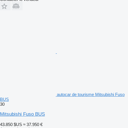
autocar de tourisme Mitsubishi Fuso
BUS
30
Mitsubishi Fuso BUS
43.850 $US
≈ 37.950 €