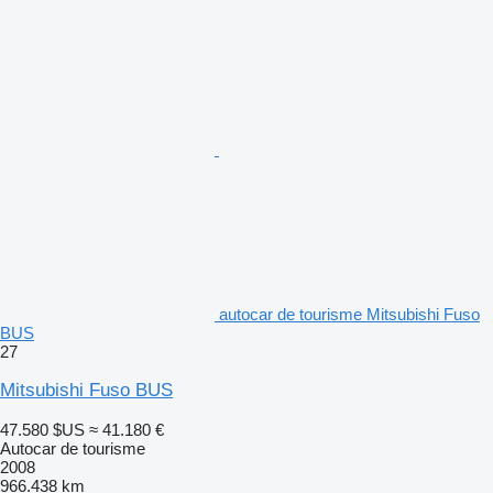
autocar de tourisme Mitsubishi Fuso
BUS
27
Mitsubishi Fuso BUS
47.580 $US
≈ 41.180 €
Autocar de tourisme
2008
966.438 km