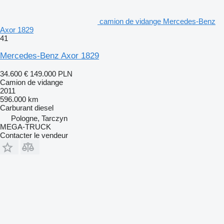
camion de vidange Mercedes-Benz
Axor 1829
41
Mercedes-Benz Axor 1829
34.600 €
149.000 PLN
Camion de vidange
2011
596.000 km
Carburant
diesel
Pologne, Tarczyn
MEGA-TRUCK
Contacter le vendeur