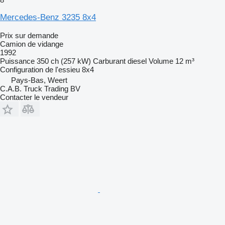
Mercedes-Benz 3235 8x4
Prix sur demande
Camion de vidange
1992
Puissance
350 ch (257 kW)
Carburant
diesel
Volume
12 m³
Configuration de l'essieu
8x4
Pays-Bas, Weert
C.A.B. Truck Trading BV
Contacter le vendeur