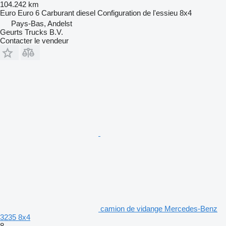
104.242 km
Euro
Euro 6
Carburant
diesel
Configuration de l'essieu
8x4
Pays-Bas, Andelst
Geurts Trucks B.V.
Contacter le vendeur
camion de vidange Mercedes-Benz
3235 8x4
8