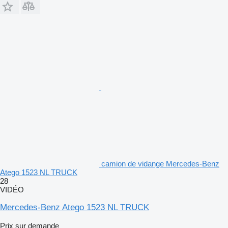
camion de vidange Mercedes-Benz
Atego 1523 NL TRUCK
28
VIDÉO
Mercedes-Benz Atego 1523 NL TRUCK
Prix sur demande