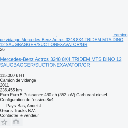
camion
de vidange Mercedes-Benz Actros 3248 8X4 TRIDEM MTS DINO
12 SAUGBAGGER/SUCTIONEXAVATOR/GR
26
Mercedes-Benz Actros 3248 8X4 TRIDEM MTS DINO 12
SAUGBAGGER/SUCTIONEXAVATOR/GR
115.000 €
HT
Camion de vidange
2011
236.455 km
Euro
Euro 5
Puissance
480 ch (353 kW)
Carburant
diesel
Configuration de l'essieu
8x4
Pays-Bas, Andelst
Geurts Trucks B.V.
Contacter le vendeur