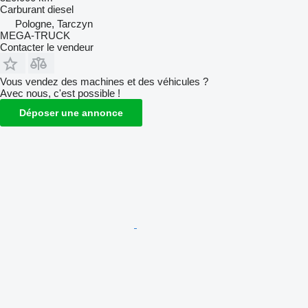
Carburant
diesel
Pologne, Tarczyn
MEGA-TRUCK
Contacter le vendeur
Vous vendez des machines et des véhicules ?
Avec nous, c'est possible !
Déposer une annonce