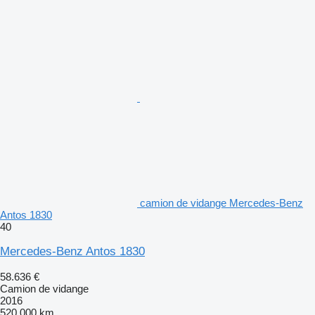
camion de vidange Mercedes-Benz
Antos 1830
40
Mercedes-Benz Antos 1830
58.636 €
Camion de vidange
2016
520.000 km