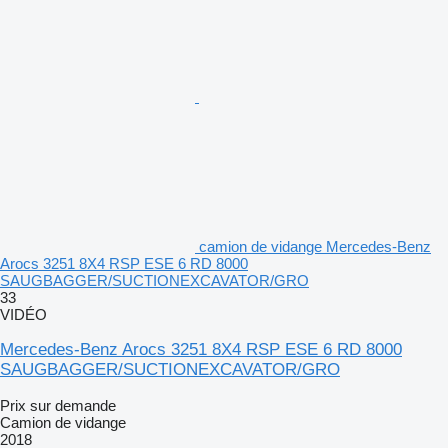
camion de vidange Mercedes-Benz
Arocs 3251 8X4 RSP ESE 6 RD 8000
SAUGBAGGER/SUCTIONEXCAVATOR/GRO
33
VIDÉO
Mercedes-Benz Arocs 3251 8X4 RSP ESE 6 RD 8000
SAUGBAGGER/SUCTIONEXCAVATOR/GRO
Prix sur demande
Camion de vidange
2018