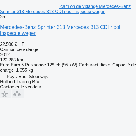
camion de vidange Mercedes-Benz
Sprinter 313 Mercedes 313 CDI riool inspectie wagen
25
Mercedes-Benz Sprinter 313 Mercedes 313 CDI riool
inspectie wagen
22.500 €
HT
Camion de vidange
2012
120.283 km
Euro
Euro 5
Puissance
129 ch (95 kW)
Carburant
diesel
Capacité de
charge
1.355 kg
Pays-Bas, Steenwijk
Holland-Trading B.V
Contacter le vendeur