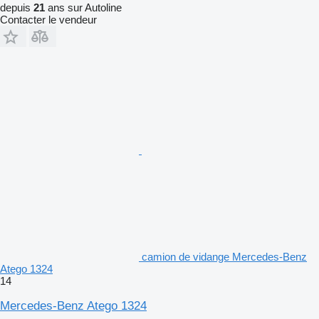
depuis
21
ans sur Autoline
Contacter le vendeur
camion de vidange Mercedes-Benz
Atego 1324
14
Mercedes-Benz Atego 1324