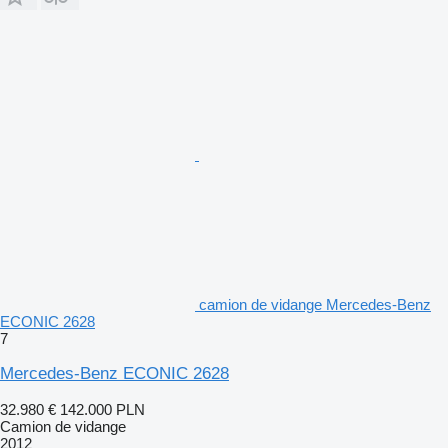
camion de vidange Mercedes-Benz
ECONIC 2628
7
Mercedes-Benz ECONIC 2628
32.980 €
142.000 PLN
Camion de vidange
2012