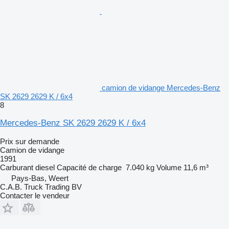
camion de vidange Mercedes-Benz
SK 2629 2629 K / 6x4
8
Mercedes-Benz SK 2629 2629 K / 6x4
Prix sur demande
Camion de vidange
1991
Carburant
diesel
Capacité de charge
7.040 kg
Volume
11,6 m³
Pays-Bas, Weert
C.A.B. Truck Trading BV
Contacter le vendeur