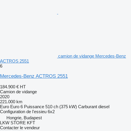
camion de vidange Mercedes-Benz
ACTROS 2551
6
Mercedes-Benz ACTROS 2551
184.900 €
HT
Camion de vidange
2020
221.000 km
Euro
Euro 6
Puissance
510 ch (375 kW)
Carburant
diesel
Configuration de l'essieu
6x2
Hongrie, Budapest
LKW STORE KFT
Contacter le vendeur