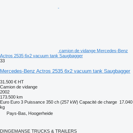
camion de vidange Mercedes-Benz
Actros 2535 6x2 vacuum tank Saugbagger
33
Mercedes-Benz Actros 2535 6x2 vacuum tank Saugbagger
31.500 €
HT
Camion de vidange
2002
173.500 km
Euro
Euro 3
Puissance
350 ch (257 kW)
Capacité de charge
17.040
kg
Pays-Bas, Hoogerheide
DINGEMANSE TRUCKS & TRAILERS