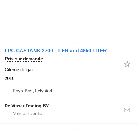
LPG GASTANK 2700 LITER and 4850 LITER
Prix sur demande
Citerne de gaz
2010
Pays-Bas, Lelystad
De Visser Trading BV