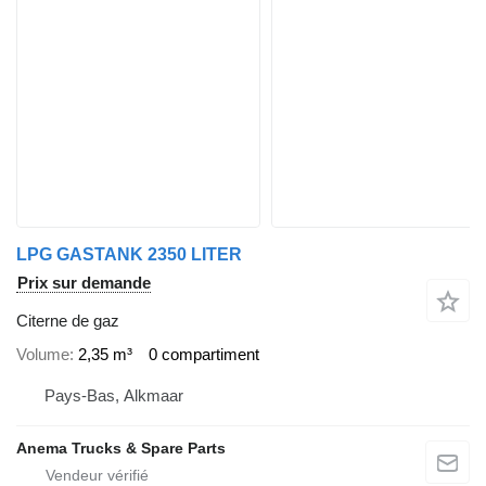
LPG GASTANK 2350 LITER
Prix sur demande
Citerne de gaz
Volume
2,35 m³
0 compartiment
Pays-Bas, Alkmaar
Anema Trucks & Spare Parts