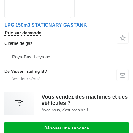
LPG 150m3 STATIONARY GASTANK
Prix sur demande
Citerne de gaz
Pays-Bas, Lelystad
De Visser Trading BV
Vous vendez des machines et des
véhicules ?
Avec nous, c'est possible !
Déposer une annonce