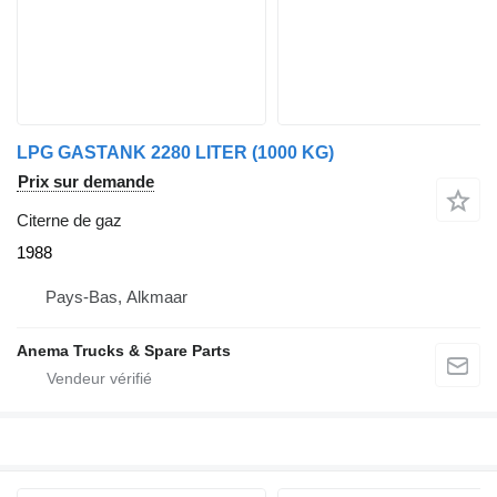
LPG GASTANK 2280 LITER (1000 KG)
Prix sur demande
Citerne de gaz
1988
Pays-Bas, Alkmaar
Anema Trucks & Spare Parts