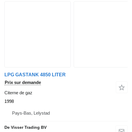
LPG GASTANK 4850 LITER
Prix sur demande
Citerne de gaz
1998
Pays-Bas, Lelystad
De Visser Trading BV