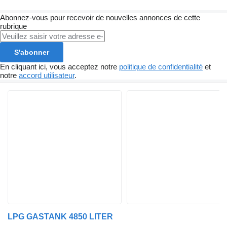
Abonnez-vous pour recevoir de nouvelles annonces de cette
rubrique
S'abonner
En cliquant ici, vous acceptez notre
politique de confidentialité
et
notre
accord utilisateur
.
LPG GASTANK 4850 LITER