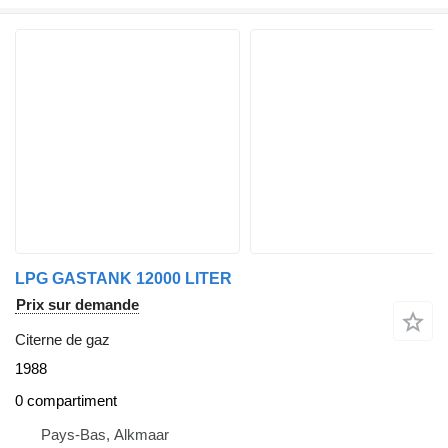
LPG GASTANK 12000 LITER
Prix sur demande
Citerne de gaz
1988
0 compartiment
Pays-Bas, Alkmaar