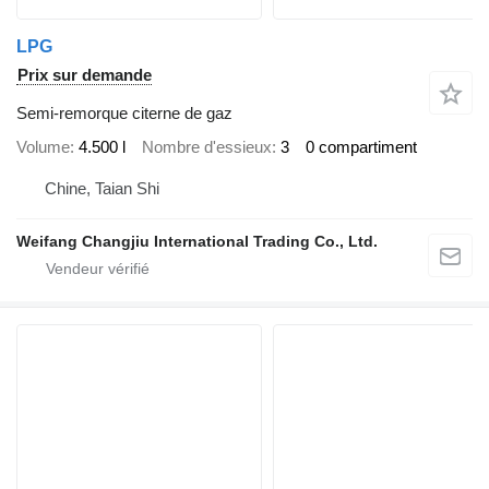
LPG
Prix sur demande
Semi-remorque citerne de gaz
Volume
4.500 l
Nombre d'essieux
3
0 compartiment
Chine, Taian Shi
Weifang Changjiu International Trading Co., Ltd.