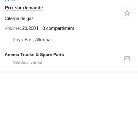
Prix sur demande
Citerne de gaz
Volume
29.200 l
0 compartiment
Pays-Bas, Alkmaar
Anema Trucks & Spare Parts