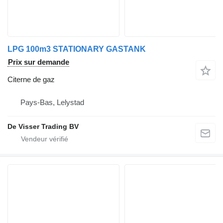
LPG 100m3 STATIONARY GASTANK
Prix sur demande
Citerne de gaz
Pays-Bas, Lelystad
De Visser Trading BV