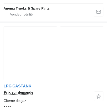
Anema Trucks & Spare Parts
LPG GASTANK
Prix sur demande
Citerne de gaz