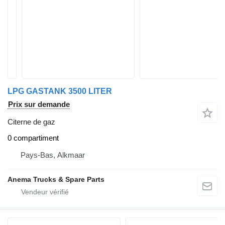
LPG GASTANK 3500 LITER
Prix sur demande
Citerne de gaz
0 compartiment
Pays-Bas, Alkmaar
Anema Trucks & Spare Parts