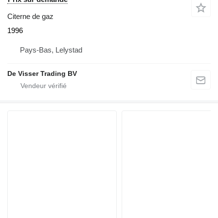
Citerne de gaz
1996
Pays-Bas, Lelystad
De Visser Trading BV