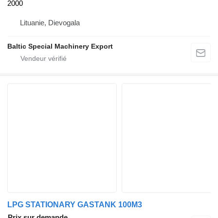
2000
Lituanie, Dievogala
Baltic Special Machinery Export
LPG STATIONARY GASTANK 100M3
Prix sur demande