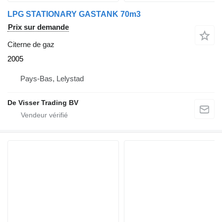
LPG STATIONARY GASTANK 70m3
Prix sur demande
Citerne de gaz
2005
Pays-Bas, Lelystad
De Visser Trading BV