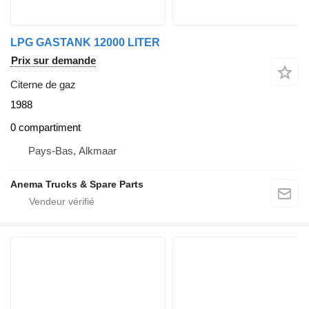
LPG GASTANK 12000 LITER
Prix sur demande
Citerne de gaz
1988
0 compartiment
Pays-Bas, Alkmaar
Anema Trucks & Spare Parts