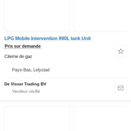
LPG Mobile Intervention 990L tank Unit
Prix sur demande
Citerne de gaz
Pays-Bas, Lelystad
De Visser Trading BV