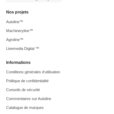
Nos projets
Autoline™
Machineryline™
Agroline™
Linemedia Digital ™
Informations
Conditions générales d'utilisation
Politique de confidentialité
Conseils de sécurité
Commentaires sur Autoline
Catalogue de marques