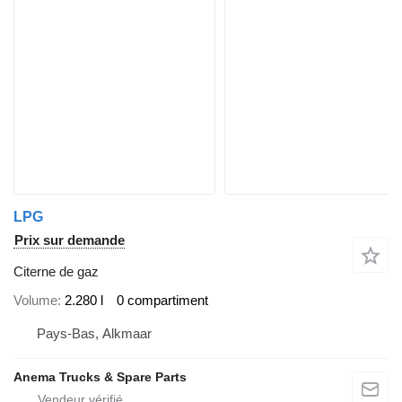
LPG
Prix sur demande
Citerne de gaz
Volume
2.280 l
0 compartiment
Pays-Bas, Alkmaar
Anema Trucks & Spare Parts