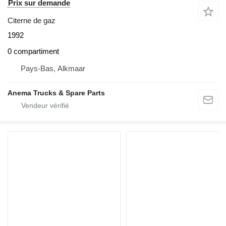
Prix sur demande
Citerne de gaz
1992
0 compartiment
Pays-Bas, Alkmaar
Anema Trucks & Spare Parts