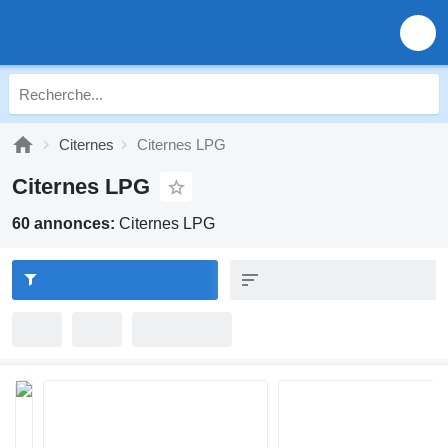
Citernes
Citernes LPG
Citernes LPG
60 annonces:
Citernes LPG