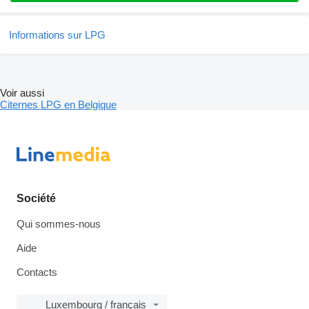
Informations sur LPG
Voir aussi
Citernes LPG en Belgique
Société
Qui sommes-nous
Aide
Contacts
Luxembourg / français