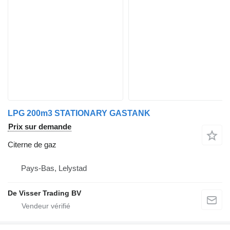
LPG 200m3 STATIONARY GASTANK
Prix sur demande
Citerne de gaz
Pays-Bas, Lelystad
De Visser Trading BV