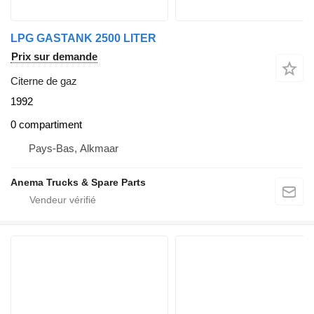
LPG GASTANK 2500 LITER
Prix sur demande
Citerne de gaz
1992
0 compartiment
Pays-Bas, Alkmaar
Anema Trucks & Spare Parts