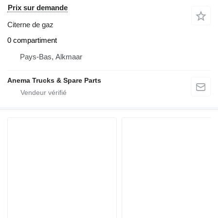
Prix sur demande
Citerne de gaz
0 compartiment
Pays-Bas, Alkmaar
Anema Trucks & Spare Parts