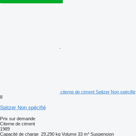
citerne de ciment Spitzer Non spécifié
8
Spitzer Non spécifié
Prix sur demande
Citerne de ciment
1989
Capacité de charge
29.290 kg
Volume
33 m³
Suspension