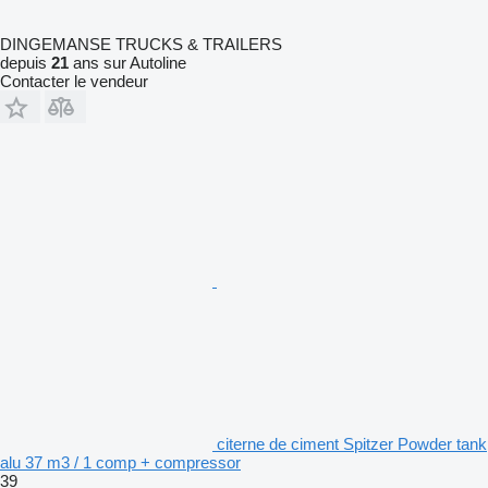
DINGEMANSE TRUCKS & TRAILERS
depuis
21
ans sur Autoline
Contacter le vendeur
citerne de ciment Spitzer Powder tank
alu 37 m3 / 1 comp + compressor
39