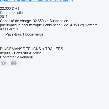
22.000 €
HT
Citerne de silo
2011
Capacité de charge
32.650 kg
Suspension
pneumatique/pneumatique
Poids net à vide
4.350 kg
Nombre
d'essieux
3
Pays-Bas, Hoogerheide
DINGEMANSE TRUCKS & TRAILERS
depuis
21
ans sur Autoline
Contacter le vendeur