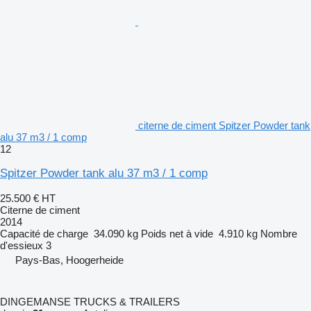
citerne de ciment Spitzer Powder tank
alu 37 m3 / 1 comp
12
Spitzer Powder tank alu 37 m3 / 1 comp
25.500 €
HT
Citerne de ciment
2014
Capacité de charge
34.090 kg
Poids net à vide
4.910 kg
Nombre
d'essieux
3
Pays-Bas, Hoogerheide
DINGEMANSE TRUCKS & TRAILERS