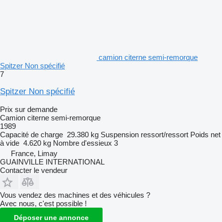
camion citerne semi-remorque
Spitzer Non spécifié
7
Spitzer Non spécifié
Prix sur demande
Camion citerne semi-remorque
1989
Capacité de charge
29.380 kg
Suspension
ressort/ressort
Poids net
à vide
4.620 kg
Nombre d'essieux
3
France, Limay
GUAINVILLE INTERNATIONAL
Contacter le vendeur
Vous vendez des machines et des véhicules ?
Avec nous, c'est possible !
Déposer une annonce