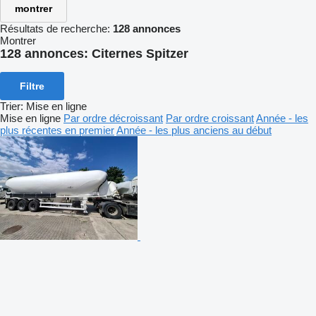
montrer
Résultats de recherche:
128 annonces
Montrer
128 annonces:
Citernes Spitzer
Filtre
Trier
:
Mise en ligne
Mise en ligne
Par ordre décroissant
Par ordre croissant
Année - les
plus récentes en premier
Année - les plus anciens au début