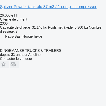
Spitzer Powder tank alu 37 m3 / 1 comp + compressor
26.000 €
HT
Citerne de ciment
2006
Capacité de charge
31.140 kg
Poids net à vide
5.860 kg
Nombre
d'essieux
3
Pays-Bas, Hoogerheide
DINGEMANSE TRUCKS & TRAILERS
depuis
21
ans sur Autoline
Contacter le vendeur