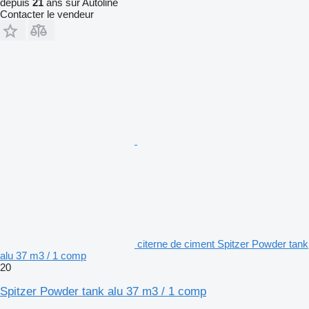
depuis
21
ans sur Autoline
Contacter le vendeur
citerne de ciment Spitzer Powder tank
alu 37 m3 / 1 comp
20
Spitzer Powder tank alu 37 m3 / 1 comp