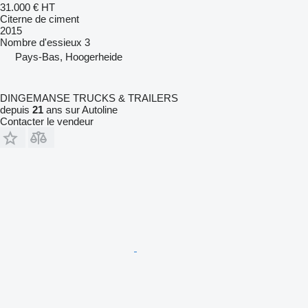
31.000 €
HT
Citerne de ciment
2015
Nombre d'essieux
3
Pays-Bas, Hoogerheide
DINGEMANSE TRUCKS & TRAILERS
depuis
21
ans sur Autoline
Contacter le vendeur