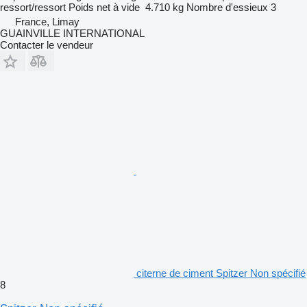
ressort/ressort
Poids net à vide
4.710 kg
Nombre d'essieux
3
France, Limay
GUAINVILLE INTERNATIONAL
Contacter le vendeur
citerne de ciment Spitzer Non spécifié
8