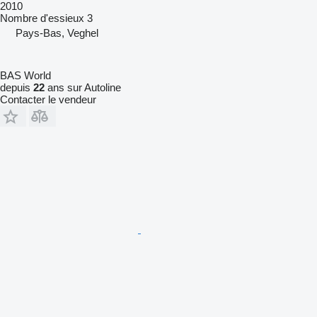
2010
Nombre d'essieux
3
Pays-Bas, Veghel
BAS World
depuis
22
ans sur Autoline
Contacter le vendeur