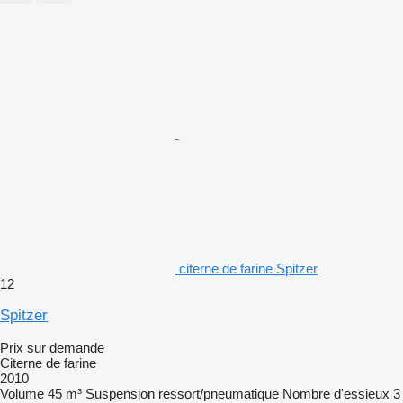
citerne de farine Spitzer
12
Spitzer
Prix sur demande
Citerne de farine
2010
Volume
45 m³
Suspension
ressort/pneumatique
Nombre d'essieux
3