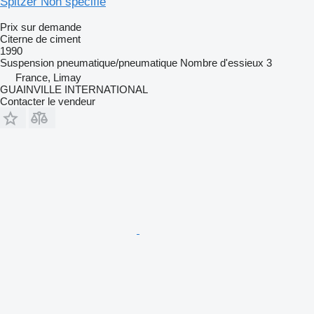
Spitzer Non spécifié
Prix sur demande
Citerne de ciment
1990
Suspension
pneumatique/pneumatique
Nombre d'essieux
3
France, Limay
GUAINVILLE INTERNATIONAL
Contacter le vendeur