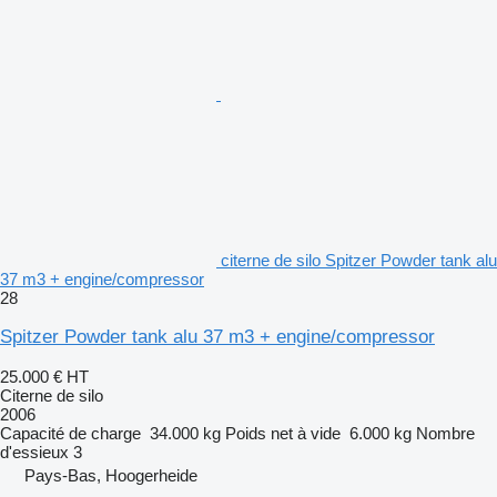
citerne de silo Spitzer Powder tank alu
37 m3 + engine/compressor
28
Spitzer Powder tank alu 37 m3 + engine/compressor
25.000 €
HT
Citerne de silo
2006
Capacité de charge
34.000 kg
Poids net à vide
6.000 kg
Nombre
d'essieux
3
Pays-Bas, Hoogerheide