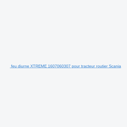
feu diurne XTREME 1607060307 pour tracteur routier Scania