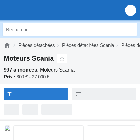
Pièces détachées
Pièces détachées Scania
Pièces d
Moteurs Scania
997 annonces:
Moteurs Scania
Prix :
600 € - 27.000 €