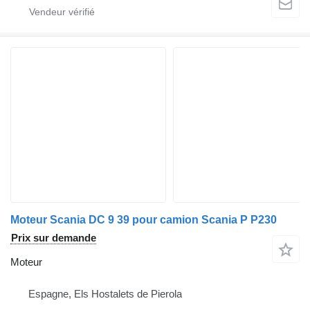
Moteur Scania DC 9 39 pour camion Scania P P230
Prix sur demande
Moteur
Espagne, Els Hostalets de Pierola