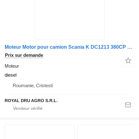
Moteur Motor pour camion Scania K DC1213 380CP Euro 4 HPI 2006
Prix sur demande
Moteur
diesel
Roumanie, Cristesti
ROYAL DRU AGRO S.R.L.