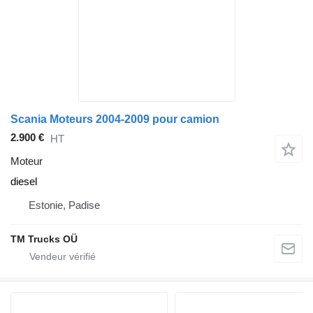
Scania Moteurs 2004-2009 pour camion
2.900 €
HT
Moteur
diesel
Estonie, Padise
TM Trucks OÜ