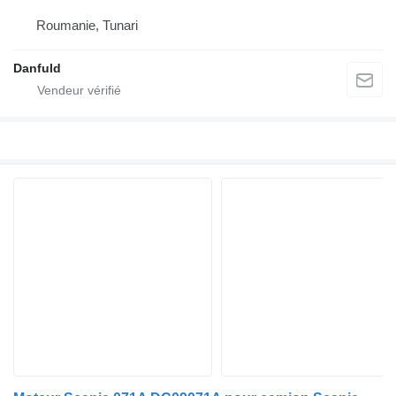
Roumanie, Tunari
Danfuld