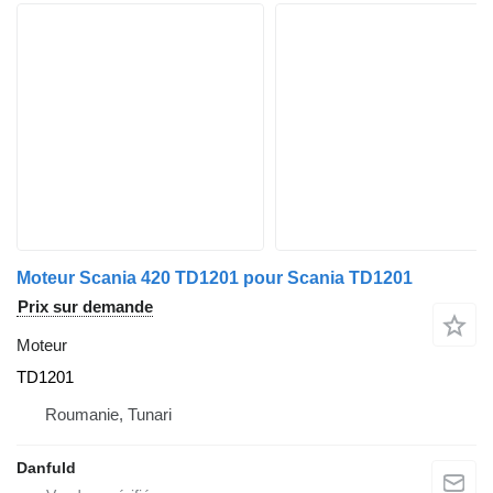
Moteur Scania 420 TD1201 pour Scania TD1201
Prix sur demande
Moteur
TD1201
Roumanie, Tunari
Danfuld