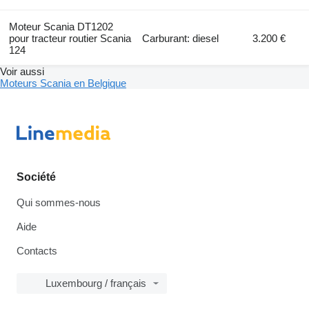
Moteur Scania DT1202
pour tracteur routier Scania
Carburant: diesel
3.200 €
124
Voir aussi
Moteurs Scania en Belgique
Société
Qui sommes-nous
Aide
Contacts
Luxembourg / français