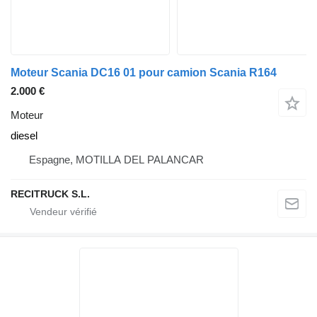
Moteur Scania DC16 01 pour camion Scania R164
2.000 €
Moteur
diesel
Espagne, MOTILLA DEL PALANCAR
RECITRUCK S.L.