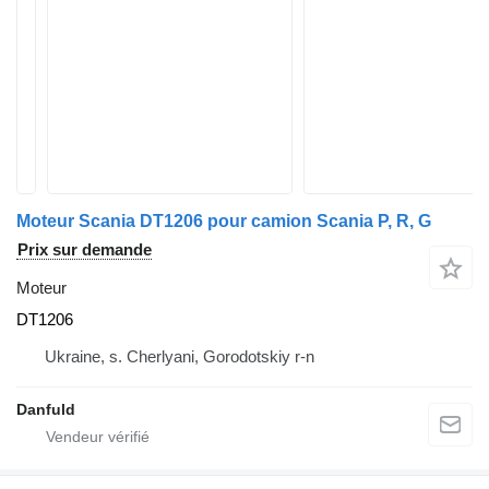
Moteur Scania DT1206 pour camion Scania P, R, G
Prix sur demande
Moteur
DT1206
Ukraine, s. Cherlyani, Gorodotskiy r-n
Danfuld