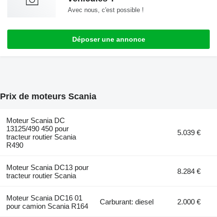
Avec nous, c'est possible !
Déposer une annonce
Prix de moteurs Scania
Moteur Scania DC
13125/490 450 pour
5.039 €
tracteur routier Scania
R490
Moteur Scania DC13 pour
8.284 €
tracteur routier Scania
Moteur Scania DC16 01
Carburant: diesel
2.000 €
pour camion Scania R164