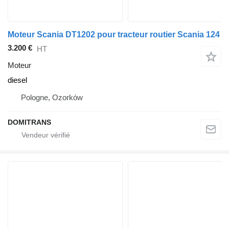
Moteur Scania DT1202 pour tracteur routier Scania 124
3.200 €
HT
Moteur
diesel
Pologne, Ozorków
DOMITRANS