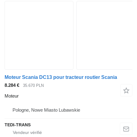
Moteur Scania DC13 pour tracteur routier Scania
8.284 €
35.670 PLN
Moteur
Pologne, Nowe Miasto Lubawskie
TEDI-TRANS