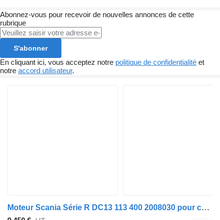
Abonnez-vous pour recevoir de nouvelles annonces de cette
rubrique
S'abonner
En cliquant ici, vous acceptez notre
politique de confidentialité
et
notre
accord utilisateur
.
Moteur Scania Série R DC13 113 400 2008030 pour camion Scania R-Serie