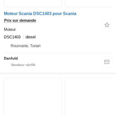
Moteur Scania DSC1403 pour Scania
Prix sur demande
Moteur
DSC1403
diesel
Roumanie, Tunari
Danfuld