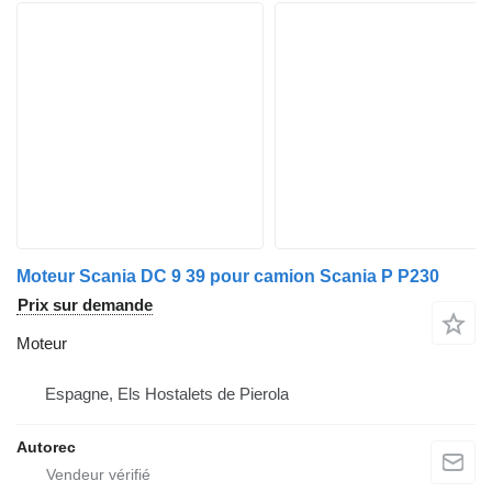
Moteur Scania DC 9 39 pour camion Scania P P230
Prix sur demande
Moteur
Espagne, Els Hostalets de Pierola
Autorec