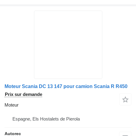
Moteur Scania DC 13 147 pour camion Scania R R450
Prix sur demande
Moteur
Espagne, Els Hostalets de Pierola
Autorec