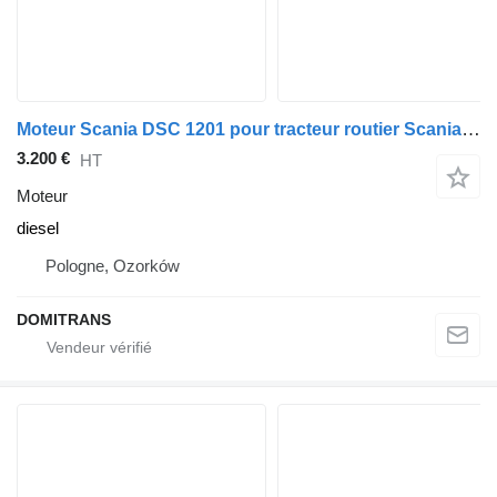
Moteur Scania DSC 1201 pour tracteur routier Scania 124,400
3.200 €
HT
Moteur
diesel
Pologne, Ozorków
DOMITRANS