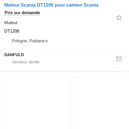
Moteur Scania DT1206 pour camion Scania
Prix sur demande
Moteur
DT1206
Pologne, Pabianice
DANFULD