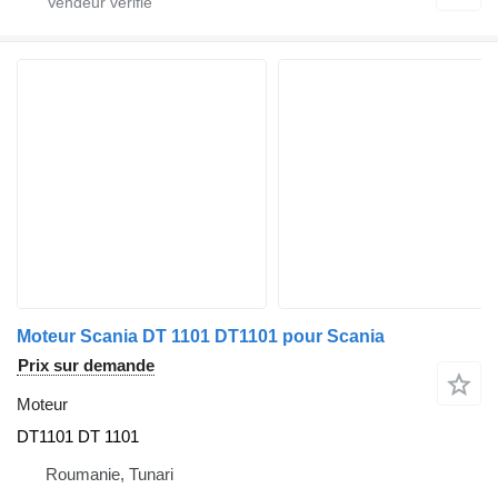
Moteur Scania DT 1101 DT1101 pour Scania
Prix sur demande
Moteur
DT1101 DT 1101
Roumanie, Tunari