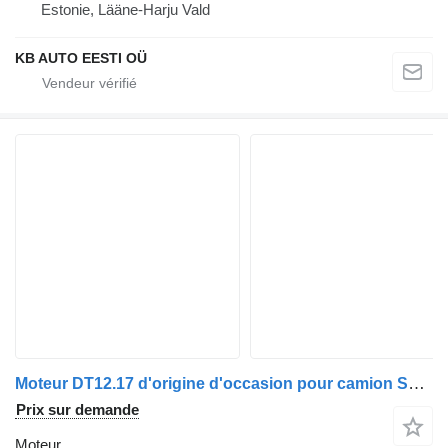
Estonie, Lääne-Harju Vald
KB AUTO EESTI OÜ
Moteur DT12.17 d'origine d'occasion pour camion Scania Serie R
Prix sur demande
Moteur