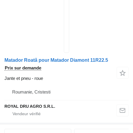
Matador Roată pour Matador Diamont 11R22.5
Prix sur demande
Jante et pneu - roue
Roumanie, Cristesti
ROYAL DRU AGRO S.R.L.