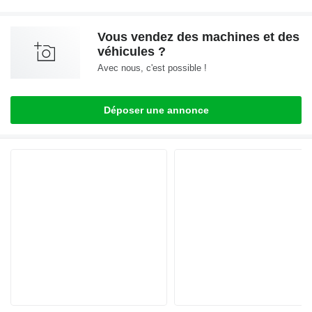
Vous vendez des machines et des
véhicules ?
Avec nous, c'est possible !
Déposer une annonce