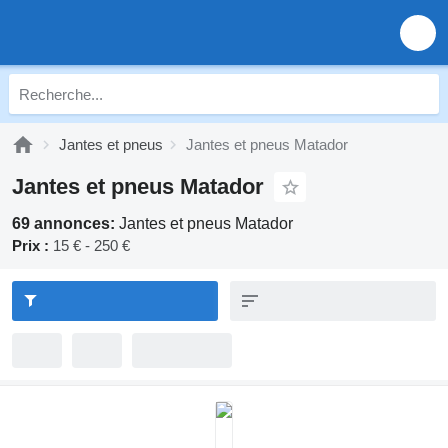
Jantes et pneus
Jantes et pneus Matador
Jantes et pneus Matador
69 annonces:
Jantes et pneus Matador
Prix :
15 € - 250 €