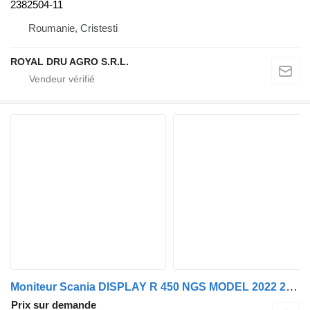
2382504-11
Roumanie, Cristesti
ROYAL DRU AGRO S.R.L.
Moniteur Scania DISPLAY R 450 NGS MODEL 2022 2473498 pour camion
Prix sur demande