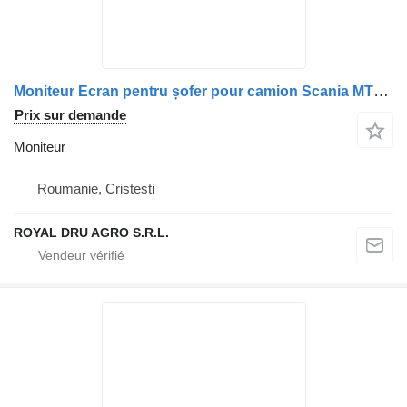
Moniteur Ecran pentru șofer pour camion Scania MTB 7300D
Prix sur demande
Moniteur
Roumanie, Cristesti
ROYAL DRU AGRO S.R.L.