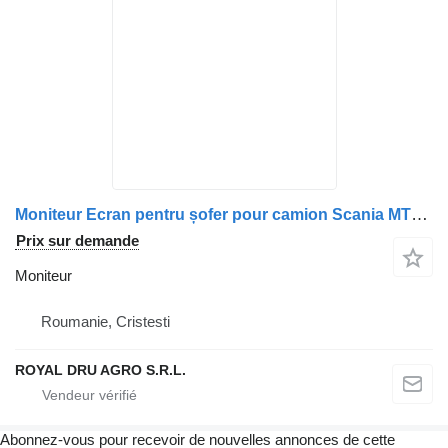
Moniteur Ecran pentru șofer pour camion Scania MTB 7300D-11
Prix sur demande
Moniteur
Roumanie, Cristesti
ROYAL DRU AGRO S.R.L.
Abonnez-vous pour recevoir de nouvelles annonces de cette