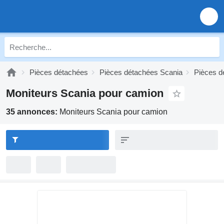
Pièces détachées
Pièces détachées Scania
Pièces d
Moniteurs Scania pour camion
35 annonces:
Moniteurs Scania pour camion