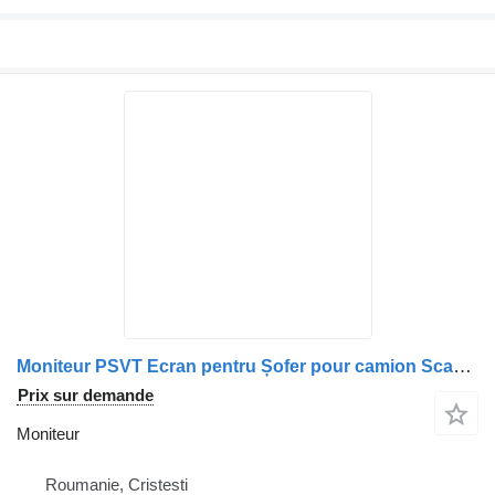
Moniteur PSVT Ecran pentru Șofer pour camion Scania PSVT
Prix sur demande
Moniteur
Roumanie, Cristesti