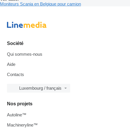
Moniteurs Scania en Belgique pour camion
Société
Qui sommes-nous
Aide
Contacts
Luxembourg / français
Nos projets
Autoline™
Machineryline™