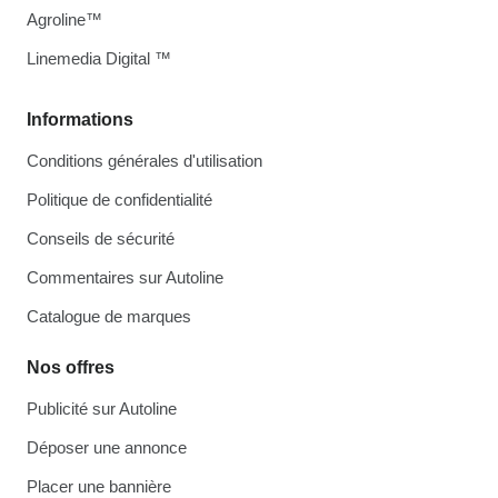
Agroline™
Linemedia Digital ™
Informations
Conditions générales d'utilisation
Politique de confidentialité
Conseils de sécurité
Commentaires sur Autoline
Catalogue de marques
Nos offres
Publicité sur Autoline
Déposer une annonce
Placer une bannière