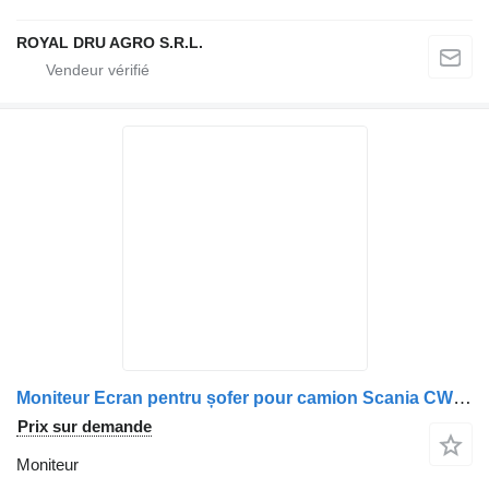
ROYAL DRU AGRO S.R.L.
Moniteur Ecran pentru șofer pour camion Scania CWM-704 MAB0300002/MAB0300001
Prix sur demande
Moniteur