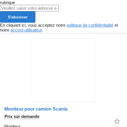
rubrique
S'abonner
En cliquant ici, vous acceptez notre
politique de confidentialité
et
notre
accord utilisateur
.
Moniteur pour camion Scania
Prix sur demande
Moniteur