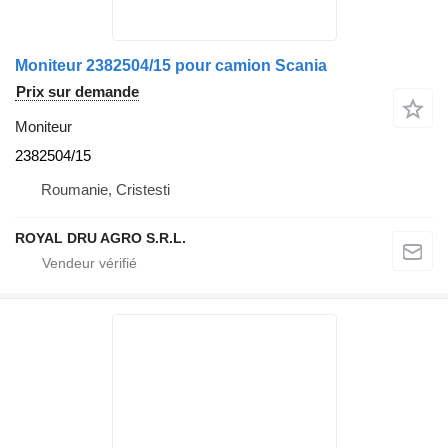
Moniteur 2382504/15 pour camion Scania
Prix sur demande
Moniteur
2382504/15
Roumanie, Cristesti
ROYAL DRU AGRO S.R.L.