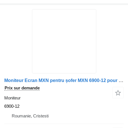
Moniteur Ecran MXN pentru șofer MXN 6900-12 pour camion Scania
Prix sur demande
Moniteur
6900-12
Roumanie, Cristesti