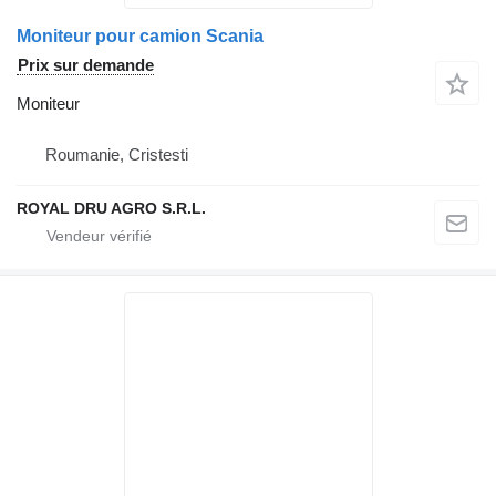
Moniteur pour camion Scania
Prix sur demande
Moniteur
Roumanie, Cristesti
ROYAL DRU AGRO S.R.L.