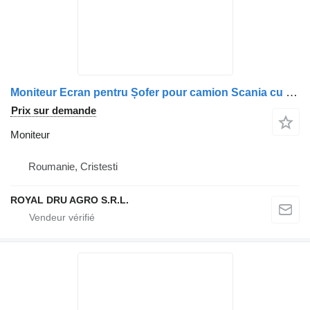
Moniteur Ecran pentru Șofer pour camion Scania cu Conectori și Cablu
Prix sur demande
Moniteur
Roumanie, Cristesti
ROYAL DRU AGRO S.R.L.