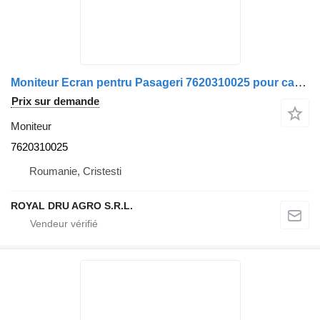
Moniteur Ecran pentru Pasageri 7620310025 pour camion Scania Bosch
Prix sur demande
Moniteur
7620310025
Roumanie, Cristesti
ROYAL DRU AGRO S.R.L.