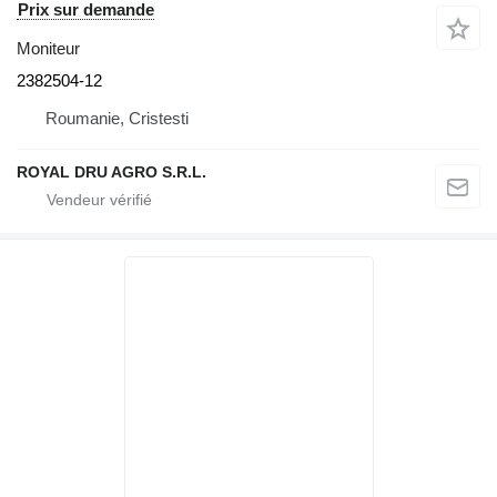
Prix sur demande
Moniteur
2382504-12
Roumanie, Cristesti
ROYAL DRU AGRO S.R.L.