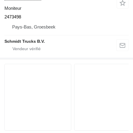
Moniteur
2473498
Pays-Bas, Groesbeek
Schmidt Trucks B.V.