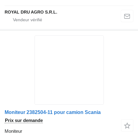
ROYAL DRU AGRO S.R.L.
Moniteur 2382504-11 pour camion Scania
Prix sur demande
Moniteur