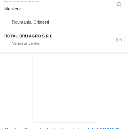
Moniteur
Roumanie, Cristesti
ROYAL DRU AGRO S.R.L.