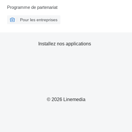
Programme de partenariat
Pour les entreprises
Installez nos applications
© 2026 Linemedia