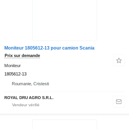
Moniteur 1805612-13 pour camion Scania
Prix sur demande
Moniteur
1805612-13
Roumanie, Cristesti
ROYAL DRU AGRO S.R.L.