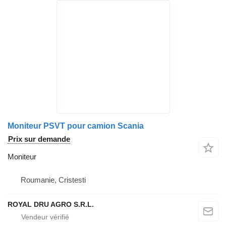
Moniteur PSVT pour camion Scania
Prix sur demande
Moniteur
Roumanie, Cristesti
ROYAL DRU AGRO S.R.L.