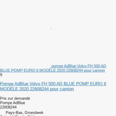
pompe AdBlue Volvo FH 500 AD
BLUE POMP EURO 6 MODÈLE 2020 22608244 pour camion
9
Pompe AdBlue Volvo FH 500 AD BLUE POMP EURO 6
MODÈLE 2020 22608244 pour camion
Prix sur demande
Pompe AdBlue
22608244
Pays-Bas, Groesbeek