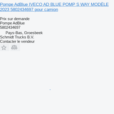
Pompe AdBlue IVECO AD BLUE POMP S WAY MODÈLE
2023 5802434697 pour camion
Prix sur demande
Pompe AdBlue
5802434697
Pays-Bas, Groesbeek
Schmidt Trucks B.V.
Contacter le vendeur