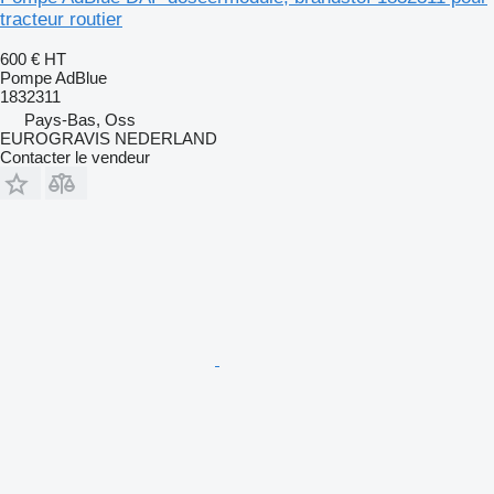
tracteur routier
600 €
HT
Pompe AdBlue
1832311
Pays-Bas, Oss
EUROGRAVIS NEDERLAND
Contacter le vendeur