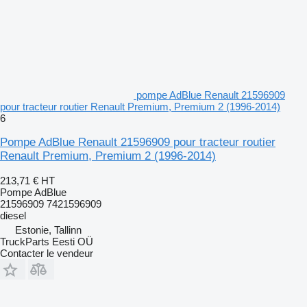
pompe AdBlue Renault 21596909
pour tracteur routier Renault Premium, Premium 2 (1996-2014)
6
Pompe AdBlue Renault 21596909 pour tracteur routier
Renault Premium, Premium 2 (1996-2014)
213,71 €
HT
Pompe AdBlue
21596909 7421596909
diesel
Estonie, Tallinn
TruckParts Eesti OÜ
Contacter le vendeur