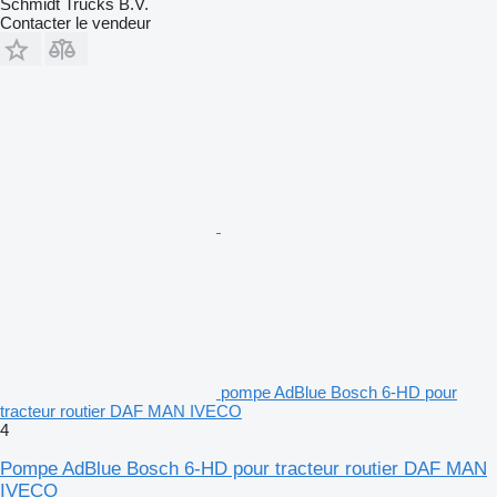
Schmidt Trucks B.V.
Contacter le vendeur
pompe AdBlue Bosch 6-HD pour
tracteur routier DAF MAN IVECO
4
Pompe AdBlue Bosch 6-HD pour tracteur routier DAF MAN
IVECO