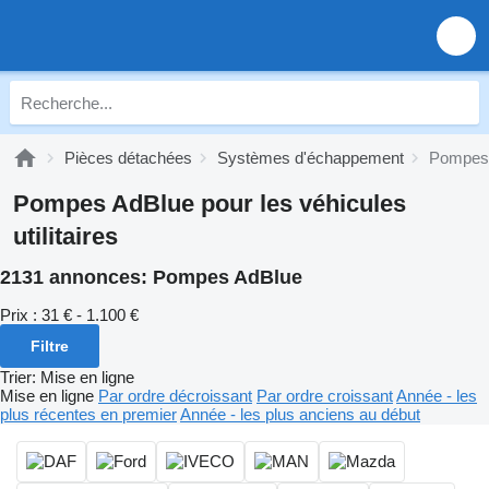
Pièces détachées
Systèmes d'échappement
Pompes
Pompes AdBlue pour les véhicules
utilitaires
2131 annonces:
Pompes AdBlue
Prix :
31 € - 1.100 €
Filtre
Trier
:
Mise en ligne
Mise en ligne
Par ordre décroissant
Par ordre croissant
Année - les
plus récentes en premier
Année - les plus anciens au début