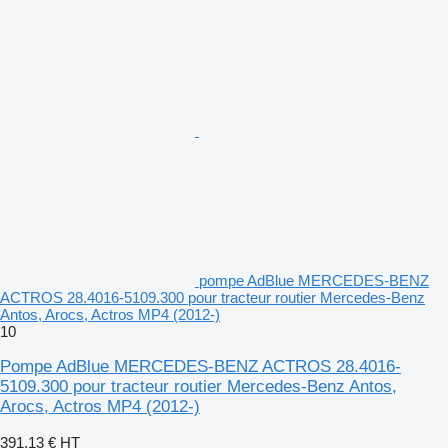
pompe AdBlue MERCEDES-BENZ
ACTROS 28.4016-5109.300 pour tracteur routier Mercedes-Benz
Antos, Arocs, Actros MP4 (2012-)
10
Pompe AdBlue MERCEDES-BENZ ACTROS 28.4016-
5109.300 pour tracteur routier Mercedes-Benz Antos,
Arocs, Actros MP4 (2012-)
391,13 €
HT