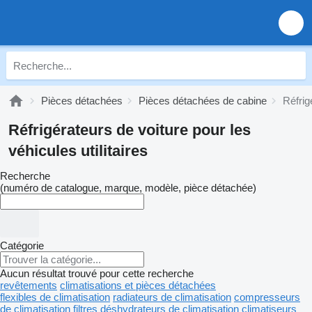
Pièces détachées
Pièces détachées de cabine
Réfrig
Réfrigérateurs de voiture pour les
véhicules utilitaires
Recherche
(numéro de catalogue, marque, modèle, pièce détachée)
Catégorie
Aucun résultat trouvé pour cette recherche
revêtements
climatisations et pièces détachées
flexibles de climatisation
radiateurs de climatisation
compresseurs
de climatisation
filtres déshydrateurs de climatisation
climatiseurs