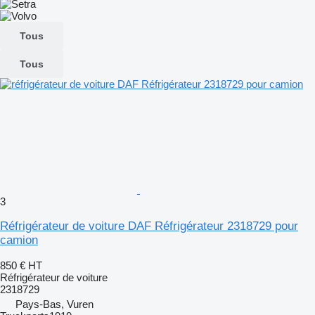
Tous
Tous
3
Réfrigérateur de voiture DAF Réfrigérateur 2318729 pour
camion
850 €
HT
Réfrigérateur de voiture
2318729
Pays-Bas, Vuren