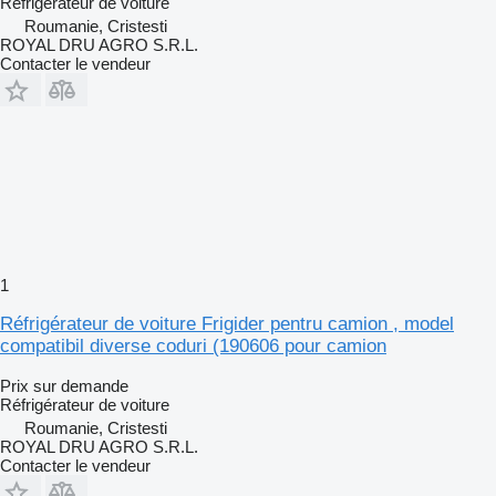
Réfrigérateur de voiture
Roumanie, Cristesti
ROYAL DRU AGRO S.R.L.
Contacter le vendeur
1
Réfrigérateur de voiture Frigider pentru camion , model
compatibil diverse coduri (190606 pour camion
Prix sur demande
Réfrigérateur de voiture
Roumanie, Cristesti
ROYAL DRU AGRO S.R.L.
Contacter le vendeur