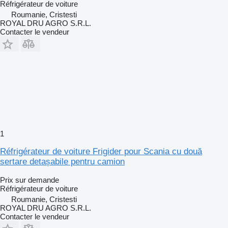
Réfrigérateur de voiture
Roumanie, Cristesti
ROYAL DRU AGRO S.R.L.
Contacter le vendeur
1
Réfrigérateur de voiture Frigider pour Scania cu două
sertare detașabile pentru camion
Prix sur demande
Réfrigérateur de voiture
Roumanie, Cristesti
ROYAL DRU AGRO S.R.L.
Contacter le vendeur