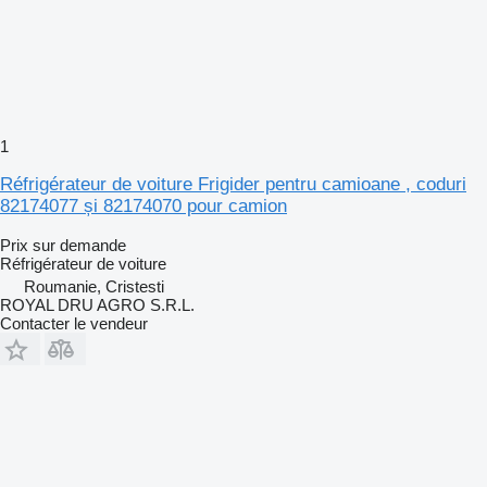
1
Réfrigérateur de voiture Frigider pentru camioane , coduri
82174077 și 82174070 pour camion
Prix sur demande
Réfrigérateur de voiture
Roumanie, Cristesti
ROYAL DRU AGRO S.R.L.
Contacter le vendeur