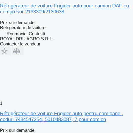
Réfrigérateur de voiture Frigider auto pour camion DAF cu
compresor 2133309/2130638
Prix sur demande
Réfrigérateur de voiture
Roumanie, Cristesti
ROYAL DRU AGRO S.R.L.
Contacter le vendeur
1
Réfrigérateur de voiture Frigider auto pentru camioane ,
coduri 7484547254, 5010483087, 7 pour camion
Prix sur demande