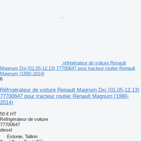
réfrigérateur de voiture Renault
Magnum Dxi (01.05-12.13) 77700647 pour tracteur routier Renault
Magnum (1990-2014)
6
Réfrigérateur de voiture Renault Magnum Dxi (01.05-12.13)
77700647 pour tracteur routier Renault Magnum (1990-
2014)
50 €
HT
Réfrigérateur de voiture
77700647
diesel
Estonie, Tallinn