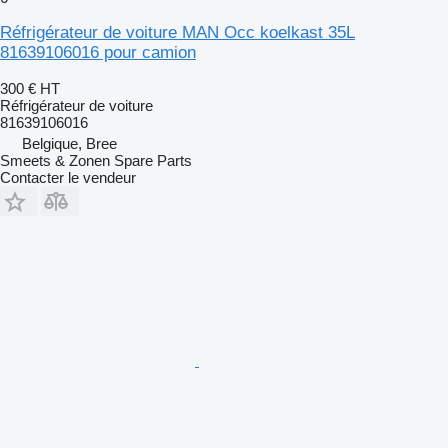
Réfrigérateur de voiture MAN Occ koelkast 35L
81639106016 pour camion
300 €
HT
Réfrigérateur de voiture
81639106016
Belgique, Bree
Smeets & Zonen Spare Parts
Contacter le vendeur