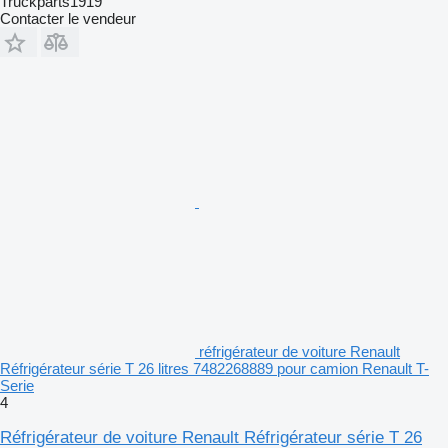
Truckparts1919
Contacter le vendeur
réfrigérateur de voiture Renault
Réfrigérateur série T 26 litres 7482268889 pour camion Renault T-
Serie
4
Réfrigérateur de voiture Renault Réfrigérateur série T 26