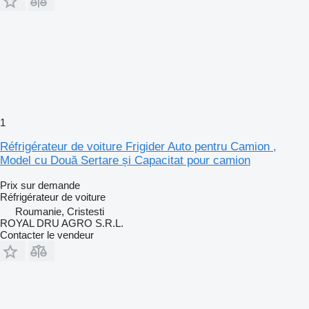
1
Réfrigérateur de voiture Frigider Auto pentru Camion ,
Model cu Două Sertare și Capacitat pour camion
Prix sur demande
Réfrigérateur de voiture
Roumanie, Cristesti
ROYAL DRU AGRO S.R.L.
Contacter le vendeur