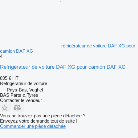
réfrigérateur de voiture DAF XG pour
camion DAF XG
4
Réfrigérateur de voiture DAF XG pour camion DAF XG
895 €
HT
Réfrigérateur de voiture
Pays-Bas, Veghel
BAS Parts & Tyres
Contacter le vendeur
Vous ne trouvez pas une pièce détachée ?
Envoyez votre demande tout de suite !
Commander une pièce détachée