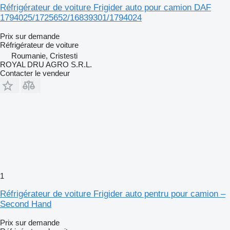
Réfrigérateur de voiture Frigider auto pour camion DAF
1794025/1725652/16839301/1794024
Prix sur demande
Réfrigérateur de voiture
Roumanie, Cristesti
ROYAL DRU AGRO S.R.L.
Contacter le vendeur
1
Réfrigérateur de voiture Frigider auto pentru pour camion –
Second Hand
Prix sur demande