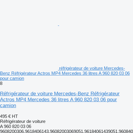
réfrigérateur de voiture Mercedes-
Benz Réfrigérateur Actros MP4 Mercedes 36 litres A 960 820 03 06
pour camion
8
Réfrigérateur de voiture Mercedes-Benz Réfrigérateur
Actros MP4 Mercedes 36 litres A 960 820 03 06 pour
camion
495 €
HT
Réfrigérateur de voiture
A 960 820 03 06
9608200306,9618406143,96082003069051,96184061439051,960840