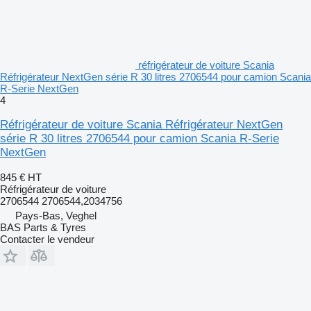
réfrigérateur de voiture Scania
Réfrigérateur NextGen série R 30 litres 2706544 pour camion Scania
R-Serie NextGen
4
Réfrigérateur de voiture Scania Réfrigérateur NextGen
série R 30 litres 2706544 pour camion Scania R-Serie
NextGen
845 €
HT
Réfrigérateur de voiture
2706544 2706544,2034756
Pays-Bas, Veghel
BAS Parts & Tyres
Contacter le vendeur