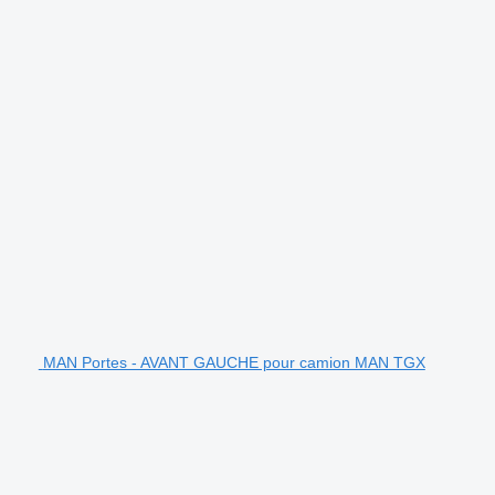
MAN Portes - AVANT GAUCHE pour camion MAN TGX