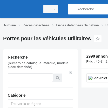
Autoline
Pièces détachées
Pièces détachées de cabine
P
Portes pour les véhicules utilitaires
Recherche
Prix :
40 € - 2
(numéro de catalogue, marque, modèle,
pièce détachée)
Catégorie