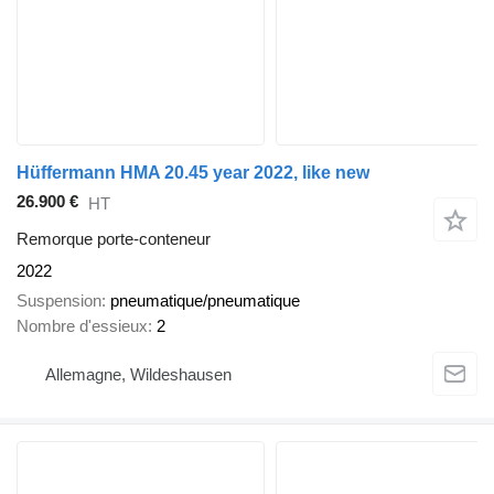
Hüffermann HMA 20.45 year 2022, like new
26.900 €
HT
Remorque porte-conteneur
2022
Suspension
pneumatique/pneumatique
Nombre d'essieux
2
Allemagne, Wildeshausen