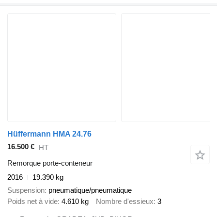
Hüffermann HMA 24.76
16.500 €
HT
Remorque porte-conteneur
2016
19.390 kg
Suspension
pneumatique/pneumatique
Poids net à vide
4.610 kg
Nombre d'essieux
3