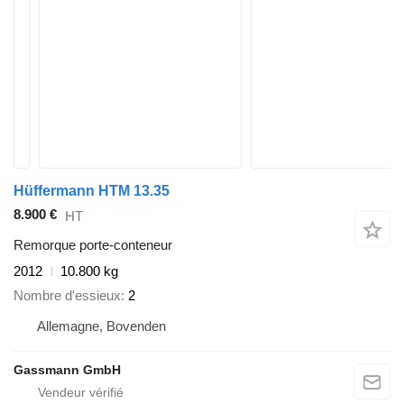
Hüffermann HTM 13.35
8.900 €
HT
Remorque porte-conteneur
2012
10.800 kg
Nombre d'essieux
2
Allemagne, Bovenden
Gassmann GmbH