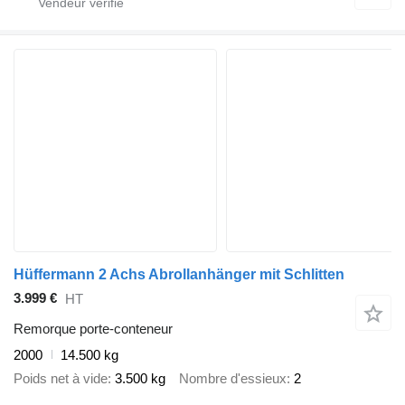
Hüffermann 2 Achs Abrollanhänger mit Schlitten
3.999 €
HT
Remorque porte-conteneur
2000
14.500 kg
Poids net à vide
3.500 kg
Nombre d'essieux
2