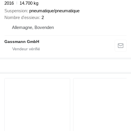
2016
14.700 kg
Suspension
pneumatique/pneumatique
Nombre d'essieux
2
Allemagne, Bovenden
Gassmann GmbH