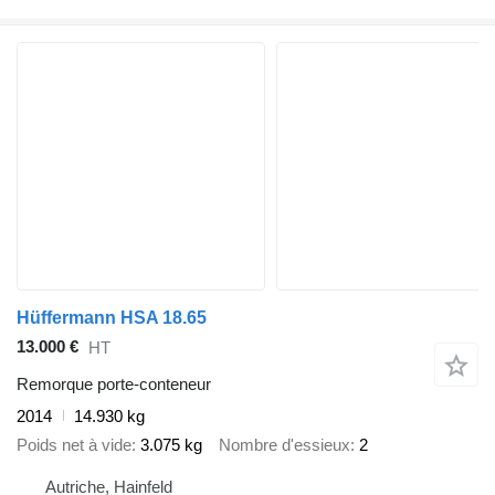
Hüffermann HSA 18.65
13.000 €
HT
Remorque porte-conteneur
2014
14.930 kg
Poids net à vide
3.075 kg
Nombre d'essieux
2
Autriche, Hainfeld