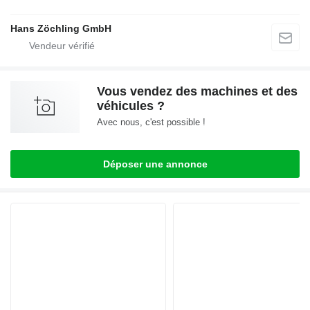
Hans Zöchling GmbH
Vous vendez des machines et des
véhicules ?
Avec nous, c'est possible !
Déposer une annonce