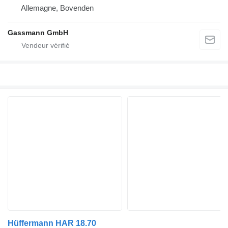
Allemagne, Bovenden
Gassmann GmbH
Hüffermann HAR 18.70