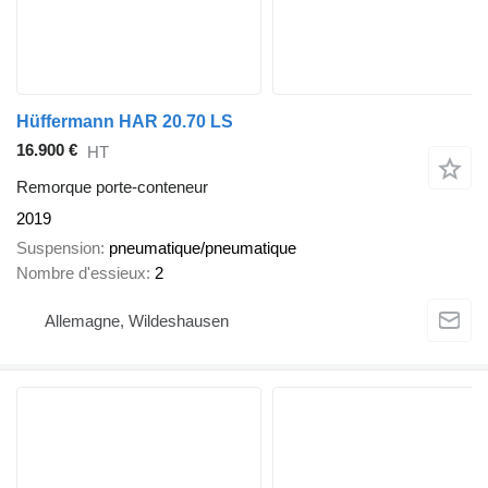
Hüffermann HAR 20.70 LS
16.900 €
HT
Remorque porte-conteneur
2019
Suspension
pneumatique/pneumatique
Nombre d'essieux
2
Allemagne, Wildeshausen