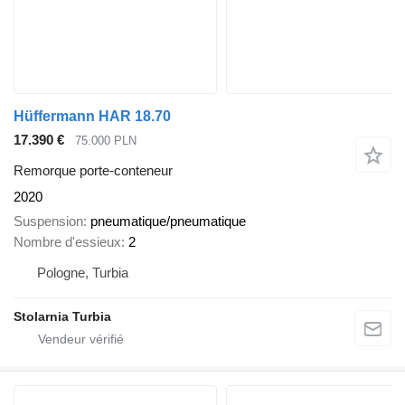
Hüffermann HAR 18.70
17.390 €
75.000 PLN
Remorque porte-conteneur
2020
Suspension
pneumatique/pneumatique
Nombre d'essieux
2
Pologne, Turbia
Stolarnia Turbia