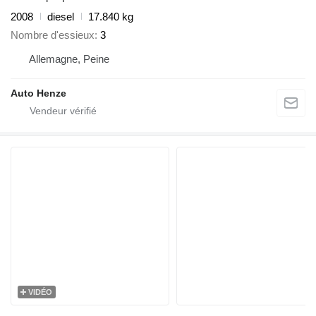
2008
diesel
17.840 kg
Nombre d'essieux
3
Allemagne, Peine
Auto Henze
VIDÉO