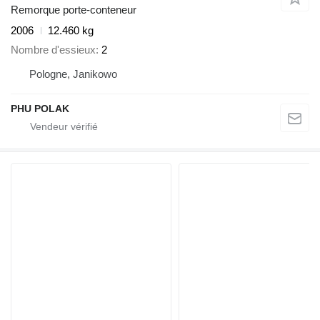
Remorque porte-conteneur
2006
12.460 kg
Nombre d'essieux
2
Pologne, Janikowo
PHU POLAK