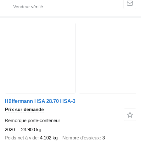
Hüffermann HSA 28.70 HSA-3
Prix sur demande
Remorque porte-conteneur
2020
23.900 kg
Poids net à vide
4.102 kg
Nombre d'essieux
3