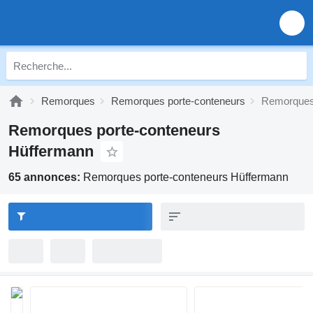
Remorques
Remorques porte-conteneurs
Remorques 
Remorques porte-conteneurs
Hüffermann
65 annonces:
Remorques porte-conteneurs Hüffermann