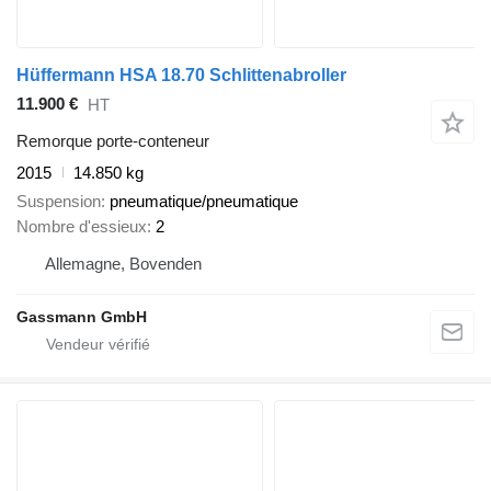
Hüffermann HSA 18.70 Schlittenabroller
11.900 €
HT
Remorque porte-conteneur
2015
14.850 kg
Suspension
pneumatique/pneumatique
Nombre d'essieux
2
Allemagne, Bovenden
Gassmann GmbH