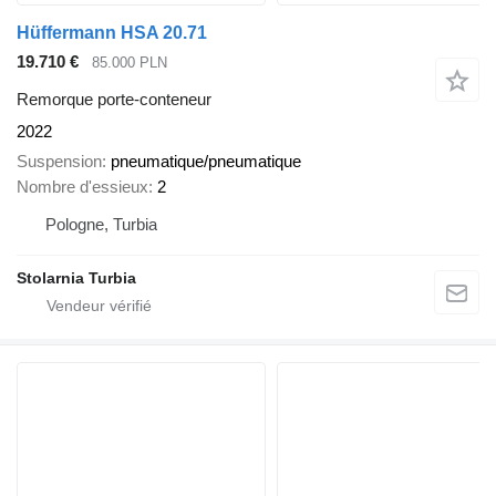
Hüffermann HSA 20.71
19.710 €
85.000 PLN
Remorque porte-conteneur
2022
Suspension
pneumatique/pneumatique
Nombre d'essieux
2
Pologne, Turbia
Stolarnia Turbia