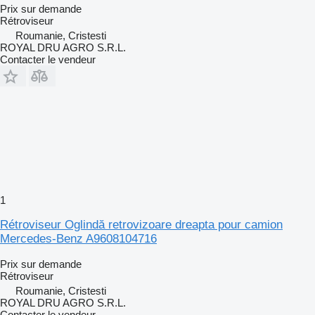
Prix sur demande
Rétroviseur
Roumanie, Cristesti
ROYAL DRU AGRO S.R.L.
Contacter le vendeur
1
Rétroviseur Oglindă retrovizoare dreapta pour camion
Mercedes-Benz A9608104716
Prix sur demande
Rétroviseur
Roumanie, Cristesti
ROYAL DRU AGRO S.R.L.
Contacter le vendeur