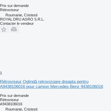
Prix sur demande
Rétroviseur
Roumanie, Cristesti
ROYAL DRU AGRO S.R.L.
Contacter le vendeur
1
Rétroviseur Oglindă retrovizoare dreapta pentru
A9438106016 pour camion Mercedes-Benz 9438106016
Prix sur demande
Rétroviseur
A9438106016
Roumanie, Cristesti