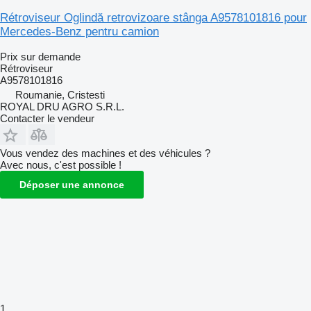
Rétroviseur Oglindă retrovizoare stânga A9578101816 pour
Mercedes-Benz pentru camion
Prix sur demande
Rétroviseur
A9578101816
Roumanie, Cristesti
ROYAL DRU AGRO S.R.L.
Contacter le vendeur
Vous vendez des machines et des véhicules ?
Avec nous, c'est possible !
Déposer une annonce
1