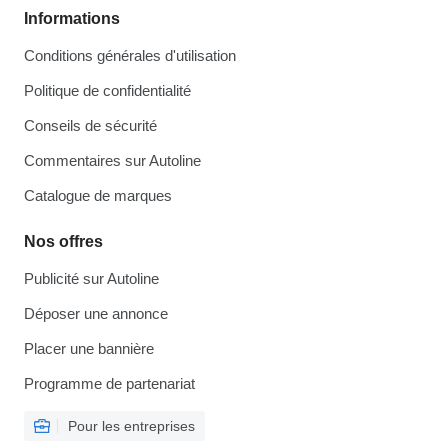
Informations
Conditions générales d'utilisation
Politique de confidentialité
Conseils de sécurité
Commentaires sur Autoline
Catalogue de marques
Nos offres
Publicité sur Autoline
Déposer une annonce
Placer une bannière
Programme de partenariat
Pour les entreprises