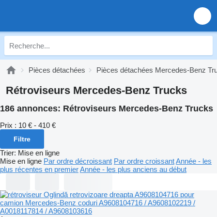
Pièces détachées
Pièces détachées Mercedes-Benz Tr
Rétroviseurs Mercedes-Benz Trucks
186 annonces:
Rétroviseurs Mercedes-Benz Trucks
Prix :
10 € - 410 €
Filtre
Trier
:
Mise en ligne
Mise en ligne
Par ordre décroissant
Par ordre croissant
Année - les
plus récentes en premier
Année - les plus anciens au début