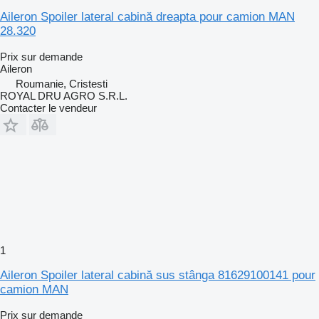
Aileron Spoiler lateral cabină dreapta pour camion MAN
28.320
Prix sur demande
Aileron
Roumanie, Cristesti
ROYAL DRU AGRO S.R.L.
Contacter le vendeur
1
Aileron Spoiler lateral cabină sus stânga 81629100141 pour
camion MAN
Prix sur demande