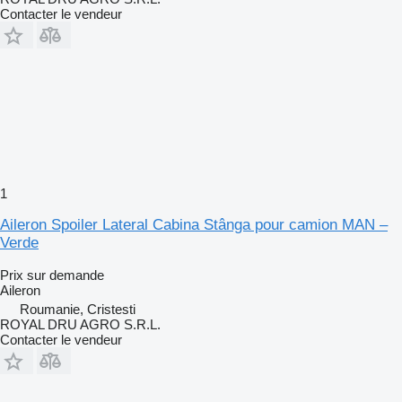
Contacter le vendeur
1
Aileron Spoiler Lateral Cabina Stânga pour camion MAN –
Verde
Prix sur demande
Aileron
Roumanie, Cristesti
ROYAL DRU AGRO S.R.L.
Contacter le vendeur