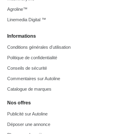
Agroline™
Linemedia Digital ™
Informations
Conditions générales d'utilisation
Politique de confidentialité
Conseils de sécurité
Commentaires sur Autoline
Catalogue de marques
Nos offres
Publicité sur Autoline
Déposer une annonce