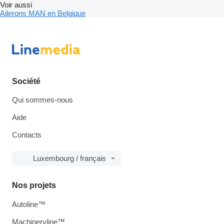
Voir aussi
Ailerons MAN en Belgique
Société
Qui sommes-nous
Aide
Contacts
Luxembourg / français
Nos projets
Autoline™
Machineryline™