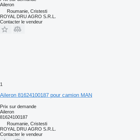
Aileron
Roumanie, Cristesti
ROYAL DRU AGRO S.R.L.
Contacter le vendeur
1
Aileron 81624100187 pour camion MAN
Prix sur demande
Aileron
81624100187
Roumanie, Cristesti
ROYAL DRU AGRO S.R.L.
Contacter le vendeur