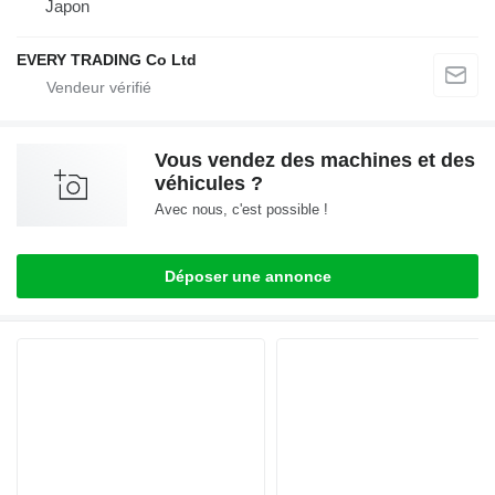
Japon
EVERY TRADING Co Ltd
Vous vendez des machines et des
véhicules ?
Avec nous, c'est possible !
Déposer une annonce