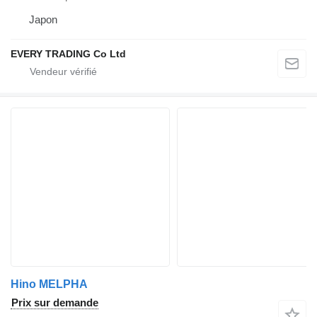
Japon
EVERY TRADING Co Ltd
Hino MELPHA
Prix sur demande