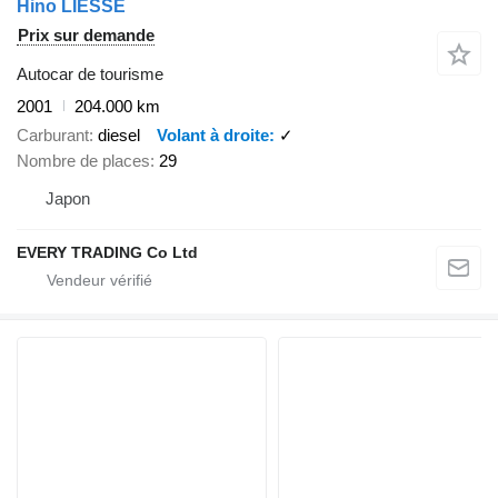
Hino LIESSE
Prix sur demande
Autocar de tourisme
2001
204.000 km
Carburant
diesel
Volant à droite
✓
Nombre de places
29
Japon
EVERY TRADING Co Ltd