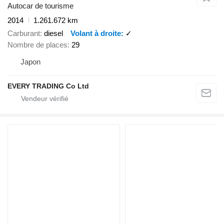
Autocar de tourisme
2014
1.261.672 km
Carburant
diesel
Volant à droite
✓
Nombre de places
29
Japon
EVERY TRADING Co Ltd