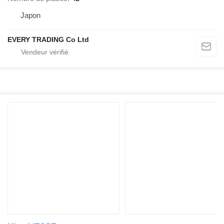
Japon
EVERY TRADING Co Ltd