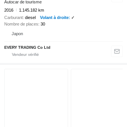
Autocar de tourisme
2016
1.145.182 km
Carburant
diesel
Volant à droite
✓
Nombre de places
30
Japon
EVERY TRADING Co Ltd