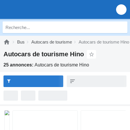
Bus
Autocars de tourisme
Autocars de tourisme Hino
Autocars de tourisme Hino
25 annonces:
Autocars de tourisme Hino