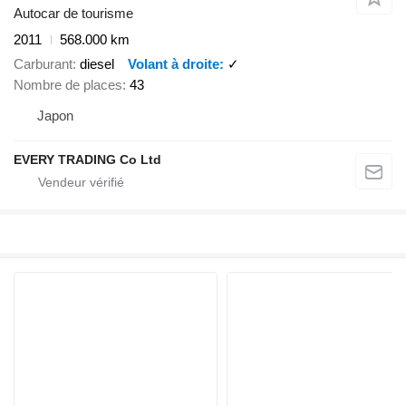
Autocar de tourisme
2011
568.000 km
Carburant
diesel
Volant à droite
✓
Nombre de places
43
Japon
EVERY TRADING Co Ltd