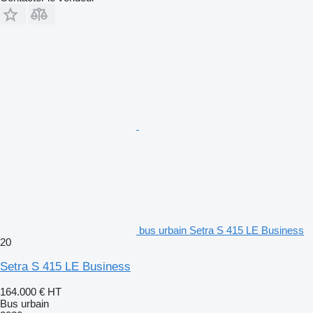
bus urbain Setra S 415 LE Business
20
Setra S 415 LE Business
164.000 €
HT
Bus urbain