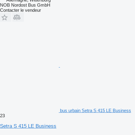
NOB Nordost Bus GmbH
Contacter le vendeur
bus urbain Setra S 415 LE Business
23
Setra S 415 LE Business