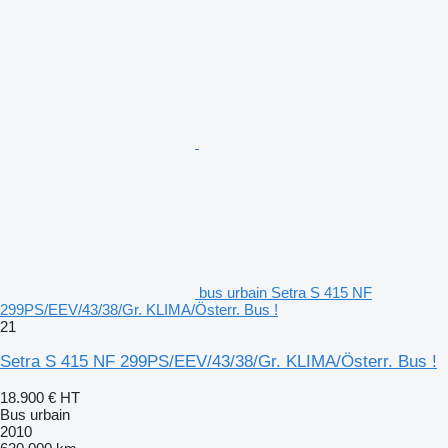
bus urbain Setra S 415 NF
299PS/EEV/43/38/Gr. KLIMA/Österr. Bus !
21
Setra S 415 NF 299PS/EEV/43/38/Gr. KLIMA/Österr. Bus !
18.900 €
HT
Bus urbain
2010