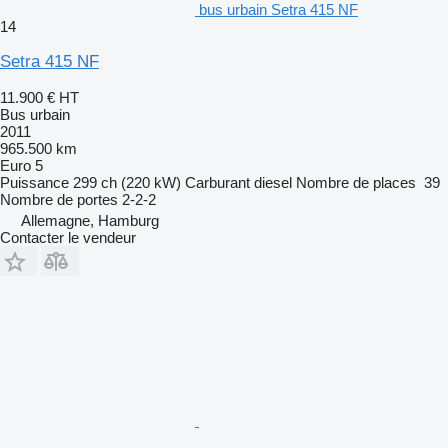
bus urbain Setra 415 NF
14
Setra 415 NF
11.900 €
HT
Bus urbain
2011
965.500 km
Euro 5
Puissance
299 ch (220 kW)
Carburant
diesel
Nombre de places
39
Nombre de portes
2-2-2
Allemagne, Hamburg
Contacter le vendeur