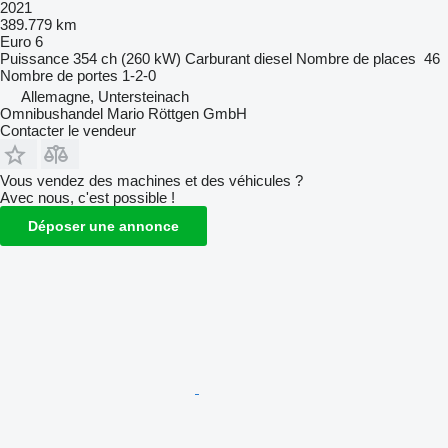
2021
389.779 km
Euro 6
Puissance
354 ch (260 kW)
Carburant
diesel
Nombre de places
46
Nombre de portes
1-2-0
Allemagne, Untersteinach
Omnibushandel Mario Röttgen GmbH
Contacter le vendeur
Vous vendez des machines et des véhicules ?
Avec nous, c'est possible !
Déposer une annonce