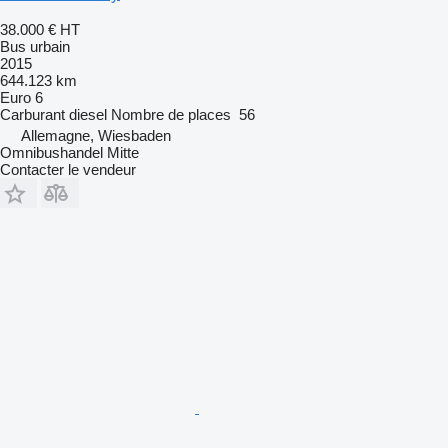
38.000 €
HT
Bus urbain
2015
644.123 km
Euro 6
Carburant
diesel
Nombre de places
56
Allemagne, Wiesbaden
Omnibushandel Mitte
Contacter le vendeur