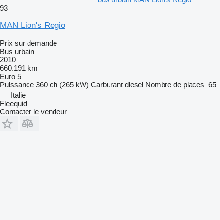
93
MAN Lion's Regio
Prix sur demande
Bus urbain
2010
660.191 km
Euro 5
Puissance
360 ch (265 kW)
Carburant
diesel
Nombre de places
65
Italie
Fleequid
Contacter le vendeur