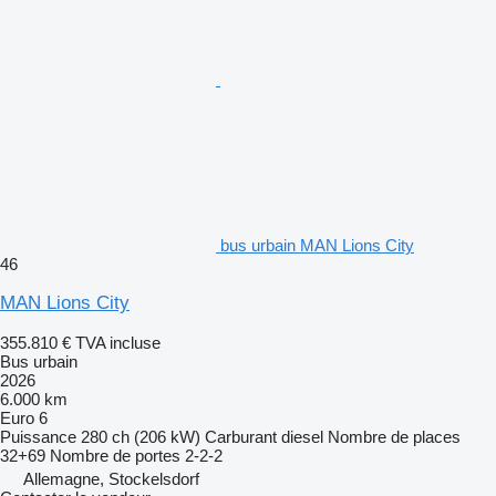
bus urbain MAN Lions City
46
MAN Lions City
355.810 €
TVA incluse
Bus urbain
2026
6.000 km
Euro 6
Puissance
280 ch (206 kW)
Carburant
diesel
Nombre de places
32+69
Nombre de portes
2-2-2
Allemagne, Stockelsdorf