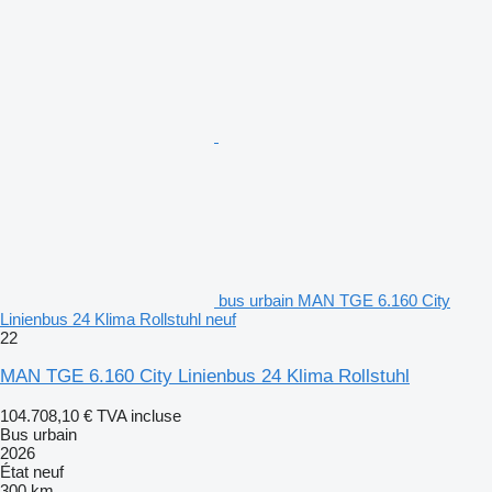
bus urbain MAN TGE 6.160 City
Linienbus 24 Klima Rollstuhl neuf
22
MAN TGE 6.160 City Linienbus 24 Klima Rollstuhl
104.708,10 €
TVA incluse
Bus urbain
2026
État
neuf
300 km