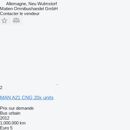
Allemagne, Neu Wulmstorf
Matien Omnibushandel GmbH
Contacter le vendeur
2
MAN A21 CNG 20x units
Prix sur demande
Bus urbain
2012
1.000.000 km
Euro 5