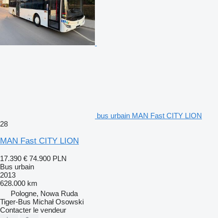
bus urbain MAN Fast CITY LION
28
MAN Fast CITY LION
17.390 €
74.900 PLN
Bus urbain
2013
628.000 km
Pologne, Nowa Ruda
Tiger-Bus Michał Osowski
Contacter le vendeur