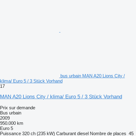
bus urbain MAN A20 Lions City /
klima/ Euro 5 / 3 Stück Vorhand
17
MAN A20 Lions City / klima/ Euro 5 / 3 Stück Vorhand
Prix sur demande
Bus urbain
2009
950.000 km
Euro 5
Puissance
320 ch (235 kW)
Carburant
diesel
Nombre de places
45