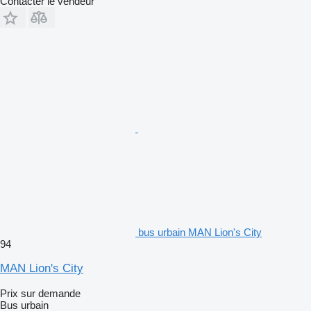
Contacter le vendeur
bus urbain MAN Lion's City
94
MAN Lion's City
Prix sur demande
Bus urbain