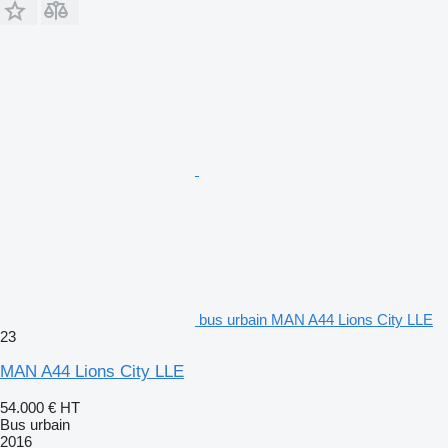
bus urbain MAN A44 Lions City LLE
23
MAN A44 Lions City LLE
54.000 €
HT
Bus urbain
2016