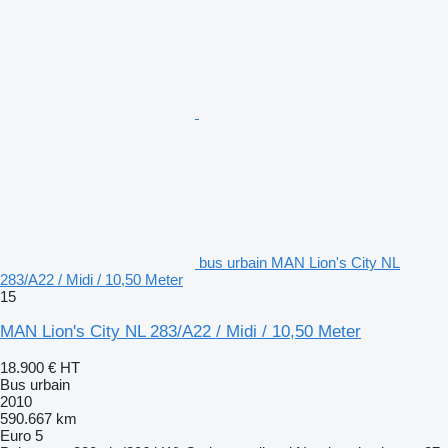
bus urbain MAN Lion's City NL
283/A22 / Midi / 10,50 Meter
15
MAN Lion's City NL 283/A22 / Midi / 10,50 Meter
18.900 €
HT
Bus urbain
2010
590.667 km
Euro 5