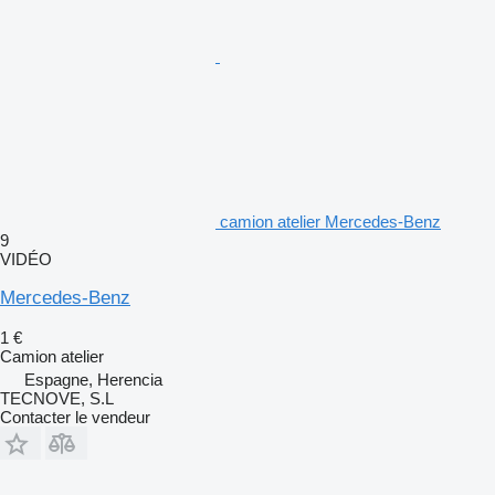
camion atelier Mercedes-Benz
9
VIDÉO
Mercedes-Benz
1 €
Camion atelier
Espagne, Herencia
TECNOVE, S.L
Contacter le vendeur