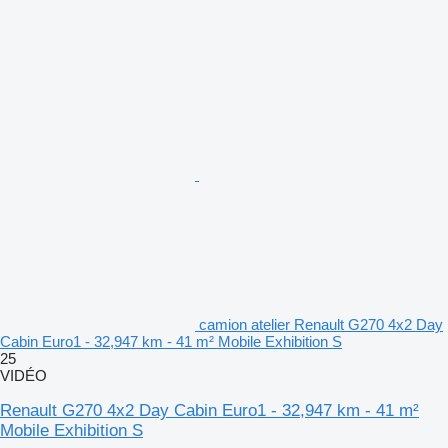
camion atelier Renault G270 4x2 Day
Cabin Euro1 - 32,947 km - 41 m² Mobile Exhibition S
25
VIDÉO
Renault G270 4x2 Day Cabin Euro1 - 32,947 km - 41 m²
Mobile Exhibition S