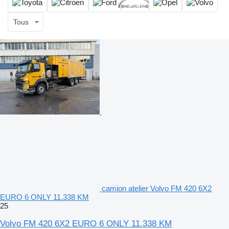
Tous
camion atelier Volvo FM 420 6X2
EURO 6 ONLY 11.338 KM
25
Volvo FM 420 6X2 EURO 6 ONLY 11.338 KM