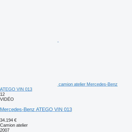
camion atelier Mercedes-Benz
ATEGO VIN 013
12
VIDÉO
Mercedes-Benz ATEGO VIN 013
34.194 €
Camion atelier
2007