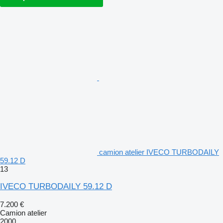
camion atelier IVECO TURBODAILY
59.12 D
13
IVECO TURBODAILY 59.12 D
7.200 €
Camion atelier
2000