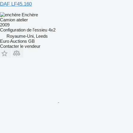
DAF LF45.160
Enchère
Camion atelier
2009
Configuration de l'essieu
4x2
Royaume-Uni, Leeds
Euro Auctions GB
Contacter le vendeur