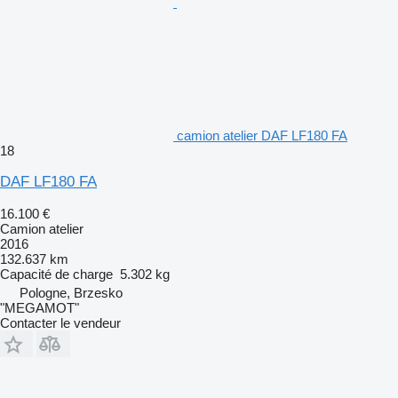
camion atelier DAF LF180 FA
18
DAF LF180 FA
16.100 €
Camion atelier
2016
132.637 km
Capacité de charge
5.302 kg
Pologne, Brzesko
"MEGAMOT"
Contacter le vendeur