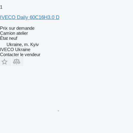
1
IVECO Daily 60C16H3.0 D
Prix sur demande
Camion atelier
État
neuf
Ukraine, m. Kyiv
IVECO Ukraine
Contacter le vendeur