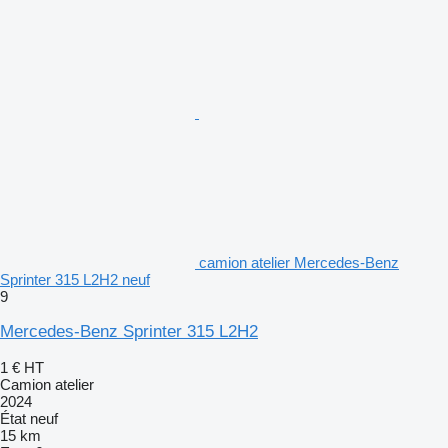
camion atelier Mercedes-Benz
Sprinter 315 L2H2 neuf
9
Mercedes-Benz Sprinter 315 L2H2
1 €
HT
Camion atelier
2024
État
neuf
15 km