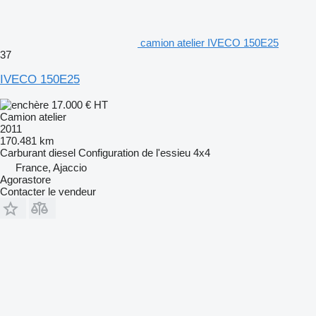
camion atelier IVECO 150E25
37
IVECO 150E25
17.000 €
HT
Camion atelier
2011
170.481 km
Carburant
diesel
Configuration de l'essieu
4x4
France, Ajaccio
Agorastore
Contacter le vendeur