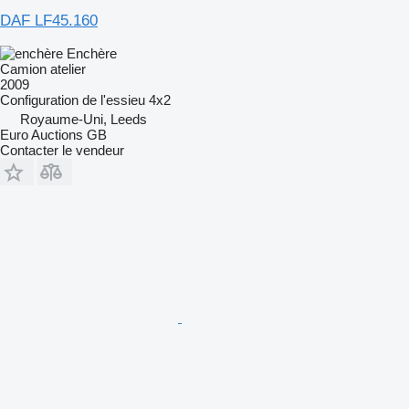
DAF LF45.160
Enchère
Camion atelier
2009
Configuration de l'essieu
4x2
Royaume-Uni, Leeds
Euro Auctions GB
Contacter le vendeur