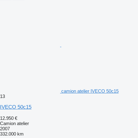
camion atelier IVECO 50c15
13
IVECO 50c15
12.950 €
Camion atelier
2007
332.000 km