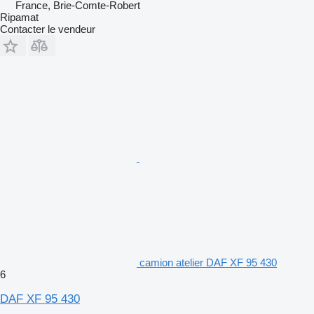
France, Brie-Comte-Robert
Ripamat
Contacter le vendeur
camion atelier DAF XF 95 430
6
DAF XF 95 430