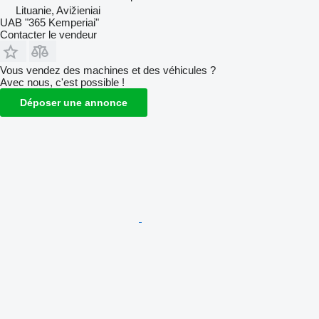
Lituanie, Avižieniai
UAB "365 Kemperiai"
Contacter le vendeur
Vous vendez des machines et des véhicules ?
Avec nous, c'est possible !
Déposer une annonce