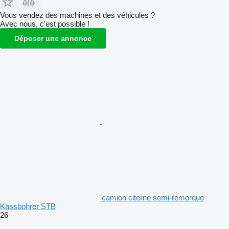
Vous vendez des machines et des véhicules ?
Avec nous, c'est possible !
Déposer une annonce
camion citerne semi-remorque
Kässbohrer STB
26