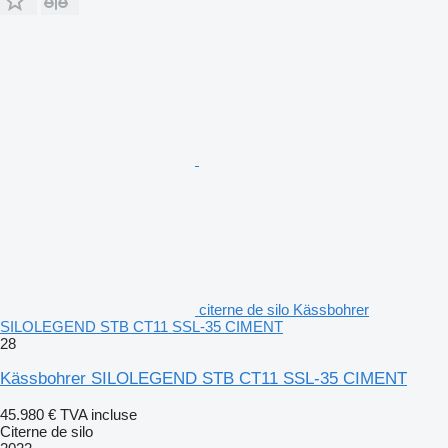
citerne de silo Kässbohrer
SILOLEGEND STB CT11 SSL-35 CIMENT
28
Kässbohrer SILOLEGEND STB CT11 SSL-35 CIMENT
45.980 €
TVA incluse
Citerne de silo