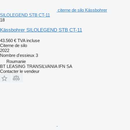
citerne de silo Kässbohrer
SILOLEGEND STB CT-11
18
Kässbohrer SILOLEGEND STB CT-11
43.560 €
TVA incluse
Citerne de silo
2022
Nombre d'essieux
3
Roumanie
BT LEASING TRANSILVANIA IFN SA
Contacter le vendeur