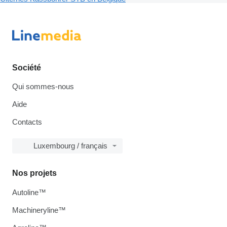
Société
Qui sommes-nous
Aide
Contacts
Luxembourg / français
Nos projets
Autoline™
Machineryline™