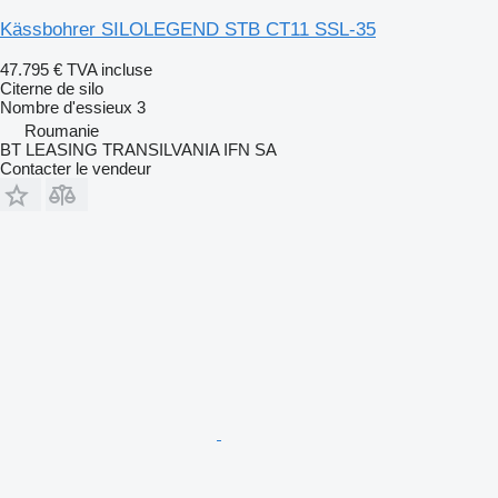
Kässbohrer SILOLEGEND STB CT11 SSL-35
47.795 €
TVA incluse
Citerne de silo
Nombre d'essieux
3
Roumanie
BT LEASING TRANSILVANIA IFN SA
Contacter le vendeur