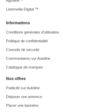
Agroline™
Linemedia Digital ™
Informations
Conditions générales d'utilisation
Politique de confidentialité
Conseils de sécurité
Commentaires sur Autoline
Catalogue de marques
Nos offres
Publicité sur Autoline
Déposer une annonce
Placer une bannière