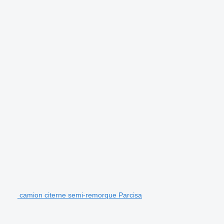
camion citerne semi-remorque Parcisa