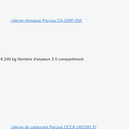
citerne chimique Parcisa CA-180P-250
8.240 kg
Nombre d'essieux
3
0 compartiment
citerne de carburant Parcisa CCCA 140/180 37