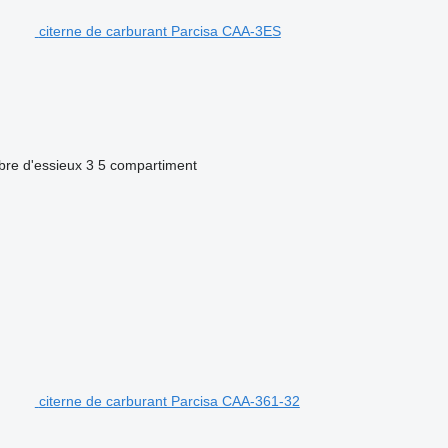
citerne de carburant Parcisa CAA-3ES
re d'essieux
3
5 compartiment
citerne de carburant Parcisa CAA-361-32