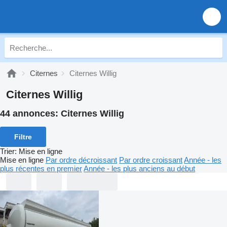
Citernes
Citernes Willig
Citernes Willig
44 annonces:
Citernes Willig
Filtre
Trier
:
Mise en ligne
Mise en ligne
Par ordre décroissant
Par ordre croissant
Année - les
plus récentes en premier
Année - les plus anciens au début