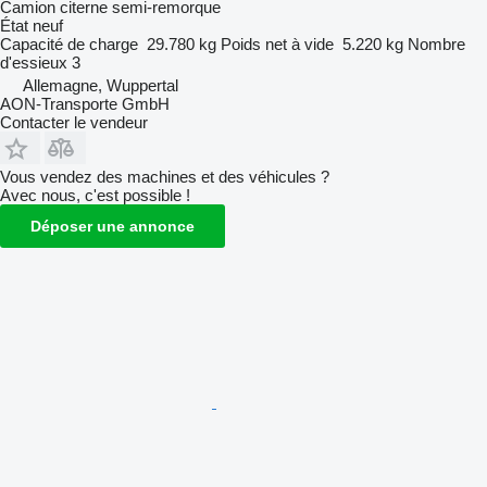
Camion citerne semi-remorque
État
neuf
Capacité de charge
29.780 kg
Poids net à vide
5.220 kg
Nombre
d'essieux
3
Allemagne, Wuppertal
AON-Transporte GmbH
Contacter le vendeur
Vous vendez des machines et des véhicules ?
Avec nous, c'est possible !
Déposer une annonce