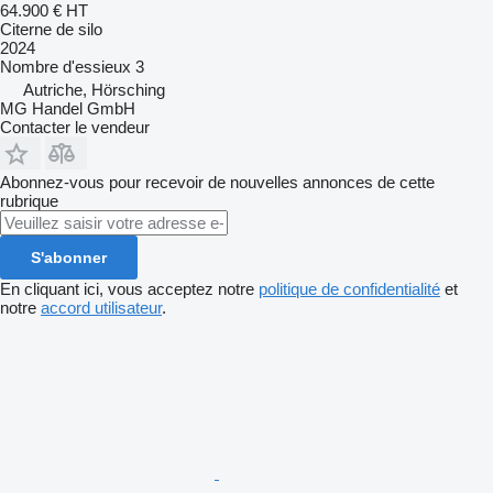
64.900 €
HT
Citerne de silo
2024
Nombre d'essieux
3
Autriche, Hörsching
MG Handel GmbH
Contacter le vendeur
Abonnez-vous pour recevoir de nouvelles annonces de cette
rubrique
S'abonner
En cliquant ici, vous acceptez notre
politique de confidentialité
et
notre
accord utilisateur
.