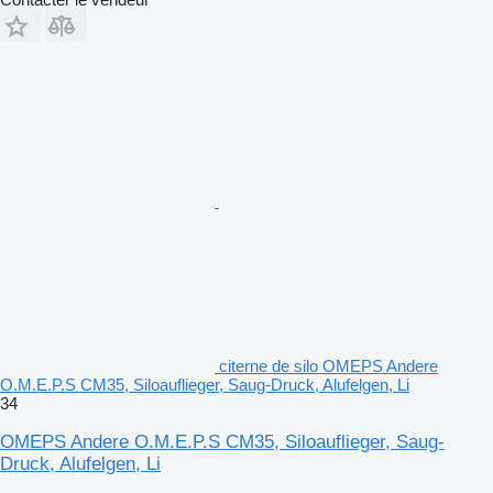
citerne de silo OMEPS Andere
O.M.E.P.S CM35, Siloauflieger, Saug-Druck, Alufelgen, Li
34
OMEPS Andere O.M.E.P.S CM35, Siloauflieger, Saug-
Druck, Alufelgen, Li