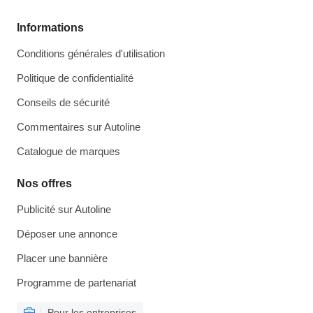
Informations
Conditions générales d'utilisation
Politique de confidentialité
Conseils de sécurité
Commentaires sur Autoline
Catalogue de marques
Nos offres
Publicité sur Autoline
Déposer une annonce
Placer une bannière
Programme de partenariat
Pour les entreprises