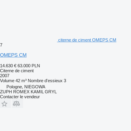
citerne de ciment OMEPS CM
7
OMEPS CM
14.630 €
63.000 PLN
Citerne de ciment
2007
Volume
42 m³
Nombre d'essieux
3
Pologne, NIEGOWA
ZUPH ROMEX KAMIL GRYL
Contacter le vendeur