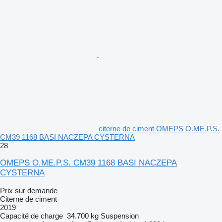
citerne de ciment OMEPS O.ME.P.S.
CM39 1168 BASI NACZEPA CYSTERNA
28
OMEPS O.ME.P.S. CM39 1168 BASI NACZEPA
CYSTERNA
Prix sur demande
Citerne de ciment
2019
Capacité de charge
34.700 kg
Suspension