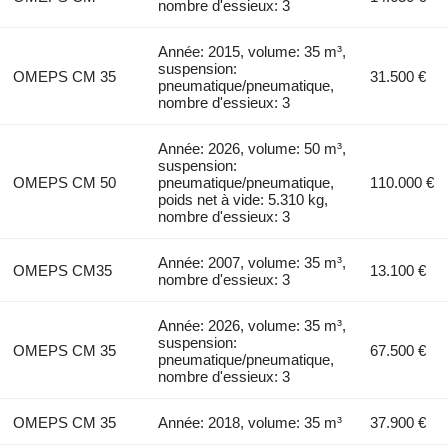
nombre d'essieux: 3
Année: 2015, volume: 35 m³,
suspension:
OMEPS CM 35
31.500 €
pneumatique/pneumatique,
nombre d'essieux: 3
Année: 2026, volume: 50 m³,
suspension:
OMEPS CM 50
pneumatique/pneumatique,
110.000 €
poids net à vide: 5.310 kg,
nombre d'essieux: 3
Année: 2007, volume: 35 m³,
OMEPS CM35
13.100 €
nombre d'essieux: 3
Année: 2026, volume: 35 m³,
suspension:
OMEPS CM 35
67.500 €
pneumatique/pneumatique,
nombre d'essieux: 3
OMEPS CM 35
Année: 2018, volume: 35 m³
37.900 €