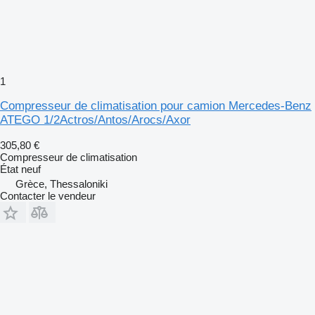
1
Compresseur de climatisation pour camion Mercedes-Benz
ATEGO 1/2Actros/Antos/Arocs/Axor
305,80 €
Compresseur de climatisation
État
neuf
Grèce, Thessaloniki
Contacter le vendeur