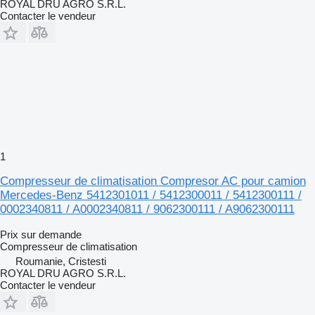
ROYAL DRU AGRO S.R.L.
Contacter le vendeur
1
Compresseur de climatisation Compresor AC pour camion
Mercedes-Benz 5412301011 / 5412300011 / 5412300111 /
0002340811 / A0002340811 / 9062300111 / A9062300111
Prix sur demande
Compresseur de climatisation
Roumanie, Cristesti
ROYAL DRU AGRO S.R.L.
Contacter le vendeur