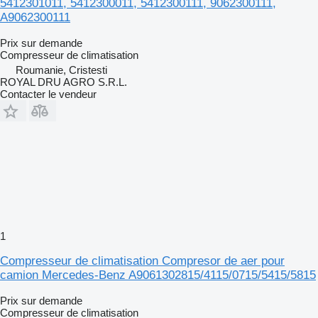
5412301011, 5412300011, 5412300111, 9062300111,
A9062300111
Prix sur demande
Compresseur de climatisation
Roumanie, Cristesti
ROYAL DRU AGRO S.R.L.
Contacter le vendeur
1
Compresseur de climatisation Compresor de aer pour
camion Mercedes-Benz A9061302815/4115/0715/5415/5815
Prix sur demande
Compresseur de climatisation