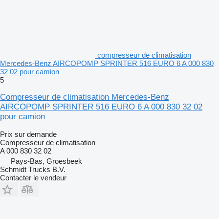
compresseur de climatisation
Mercedes-Benz AIRCOPOMP SPRINTER 516 EURO 6 A 000 830
32 02 pour camion
5
Compresseur de climatisation Mercedes-Benz
AIRCOPOMP SPRINTER 516 EURO 6 A 000 830 32 02
pour camion
Prix sur demande
Compresseur de climatisation
A 000 830 32 02
Pays-Bas, Groesbeek
Schmidt Trucks B.V.
Contacter le vendeur