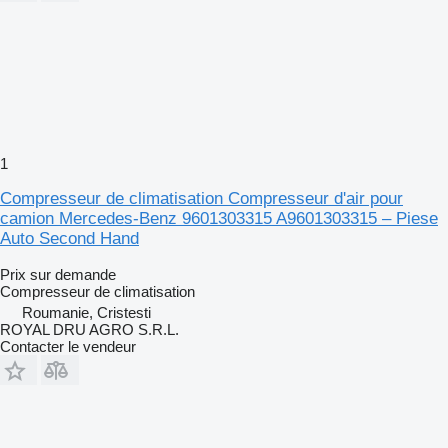
1
Compresseur de climatisation Compresseur d'air pour
camion Mercedes-Benz 9601303315 A9601303315 – Piese
Auto Second Hand
Prix sur demande
Compresseur de climatisation
Roumanie, Cristesti
ROYAL DRU AGRO S.R.L.
Contacter le vendeur