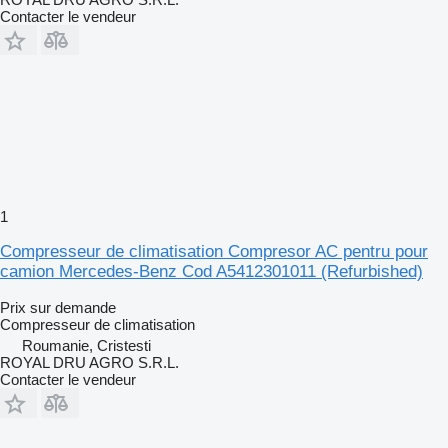
Contacter le vendeur
1
Compresseur de climatisation Compresor AC pentru pour
camion Mercedes-Benz Cod A5412301011 (Refurbished)
Prix sur demande
Compresseur de climatisation
Roumanie, Cristesti
ROYAL DRU AGRO S.R.L.
Contacter le vendeur