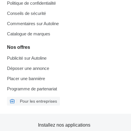
Politique de confidentialité
Conseils de sécurité
Commentaires sur Autoline
Catalogue de marques
Nos offres
Publicité sur Autoline
Déposer une annonce
Placer une bannière
Programme de partenariat
Pour les entreprises
Installez nos applications