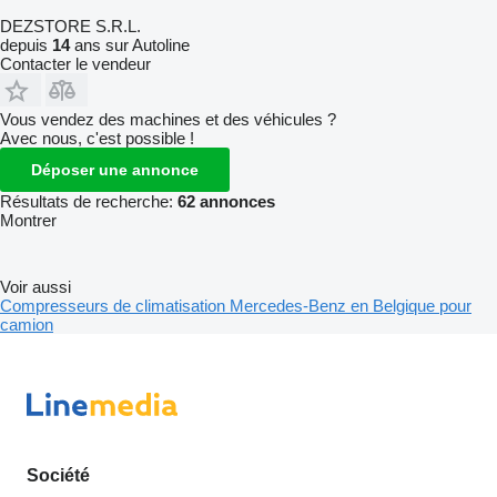
DEZSTORE S.R.L.
depuis
14
ans sur Autoline
Contacter le vendeur
Vous vendez des machines et des véhicules ?
Avec nous, c'est possible !
Déposer une annonce
Résultats de recherche:
62 annonces
Montrer
Voir aussi
Compresseurs de climatisation Mercedes-Benz en Belgique pour
camion
Société