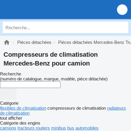
Pièces détachées
Pièces détachées Mercedes-Benz Tr
Compresseurs de climatisation
Mercedes-Benz pour camion
Recherche
(numéro de catalogue, marque, modèle, pièce détachée)
Catégorie
flexibles de climatisation
compresseurs de climatisation
radiateurs
de climatisation
tout afficher
Catégorie des engins
camions
tracteurs routiers
minibus
bus
automobiles