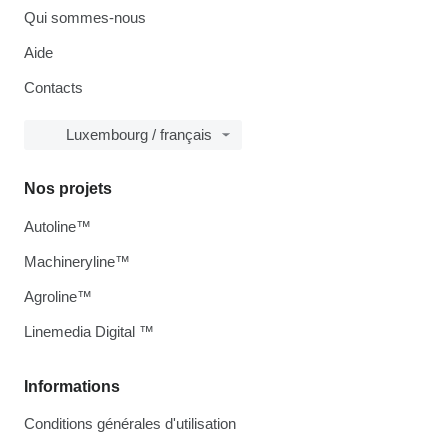
Qui sommes-nous
Aide
Contacts
Luxembourg / français
Nos projets
Autoline™
Machineryline™
Agroline™
Linemedia Digital ™
Informations
Conditions générales d'utilisation