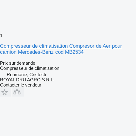
1
Compresseur de climatisation Compresor de Aer pour
camion Mercedes-Benz cod MB2534
Prix sur demande
Compresseur de climatisation
Roumanie, Cristesti
ROYAL DRU AGRO S.R.L.
Contacter le vendeur