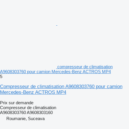
compresseur de climatisation
A9608303760 pour camion Mercedes-Benz ACTROS MP4
5
Compresseur de climatisation A9608303760 pour camion
Mercedes-Benz ACTROS MP4
Prix sur demande
Compresseur de climatisation
A9608303760 A9608303160
Roumanie, Suceava