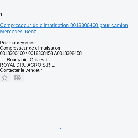
1
Compresseur de climatisation 0018306460 pour camion
Mercedes-Benz
Prix sur demande
Compresseur de climatisation
0018306460 / 0018308458 A0018308458
Roumanie, Cristesti
ROYAL DRU AGRO S.R.L.
Contacter le vendeur