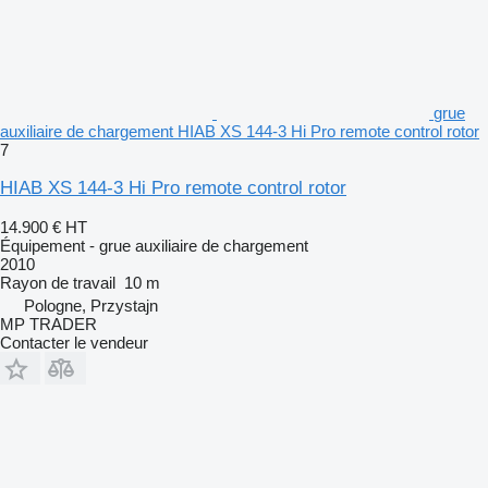
grue
auxiliaire de chargement HIAB XS 144-3 Hi Pro remote control rotor
7
HIAB XS 144-3 Hi Pro remote control rotor
14.900 €
HT
Équipement - grue auxiliaire de chargement
2010
Rayon de travail
10 m
Pologne, Przystajn
MP TRADER
Contacter le vendeur