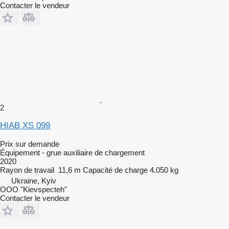
Contacter le vendeur
2
HIAB XS 099
Prix sur demande
Équipement - grue auxiliaire de chargement
2020
Rayon de travail
11,6 m
Capacité de charge
4.050 kg
Ukraine, Kyiv
OOO "Kievspecteh"
Contacter le vendeur