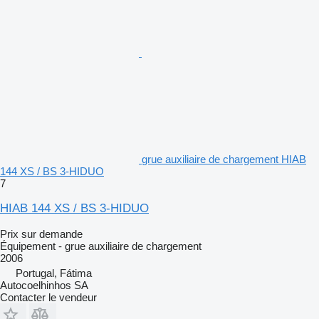
grue auxiliaire de chargement HIAB
144 XS / BS 3-HIDUO
7
HIAB 144 XS / BS 3-HIDUO
Prix sur demande
Équipement - grue auxiliaire de chargement
2006
Portugal, Fátima
Autocoelhinhos SA
Contacter le vendeur