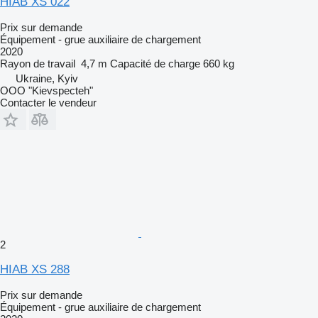
HIAB XS 022
Prix sur demande
Équipement - grue auxiliaire de chargement
2020
Rayon de travail
4,7 m
Capacité de charge
660 kg
Ukraine, Kyiv
OOO "Kievspecteh"
Contacter le vendeur
2
HIAB XS 288
Prix sur demande
Équipement - grue auxiliaire de chargement