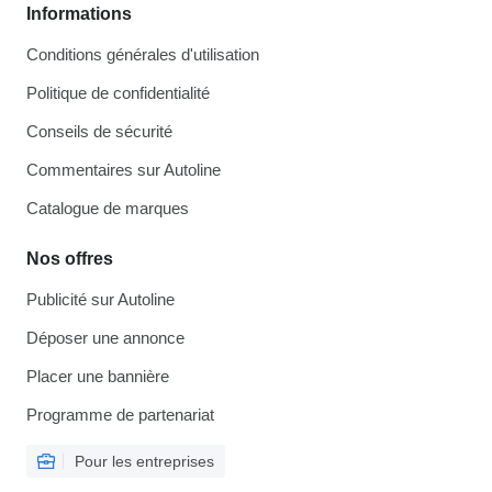
Informations
Conditions générales d'utilisation
Politique de confidentialité
Conseils de sécurité
Commentaires sur Autoline
Catalogue de marques
Nos offres
Publicité sur Autoline
Déposer une annonce
Placer une bannière
Programme de partenariat
Pour les entreprises