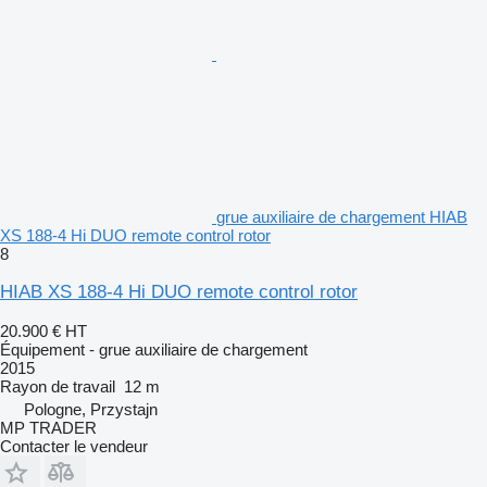
grue auxiliaire de chargement HIAB
XS 188-4 Hi DUO remote control rotor
8
HIAB XS 188-4 Hi DUO remote control rotor
20.900 €
HT
Équipement - grue auxiliaire de chargement
2015
Rayon de travail
12 m
Pologne, Przystajn
MP TRADER
Contacter le vendeur