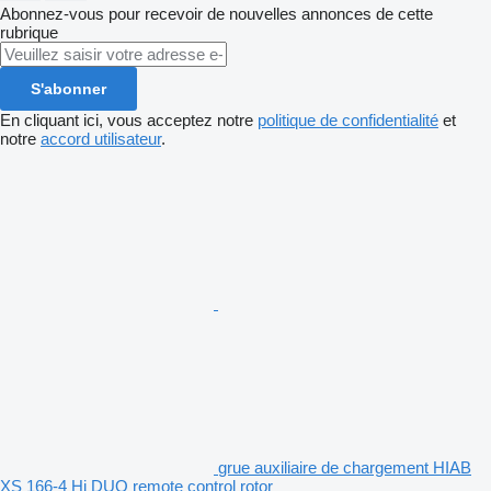
Abonnez-vous pour recevoir de nouvelles annonces de cette
rubrique
S'abonner
En cliquant ici, vous acceptez notre
politique de confidentialité
et
notre
accord utilisateur
.
grue auxiliaire de chargement HIAB
XS 166-4 Hi DUO remote control rotor