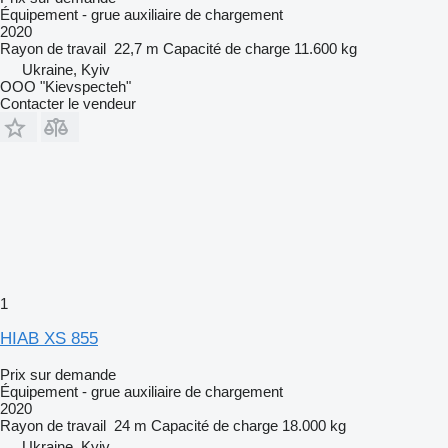
Équipement - grue auxiliaire de chargement
2020
Rayon de travail
22,7 m
Capacité de charge
11.600 kg
Ukraine, Kyiv
OOO "Kievspecteh"
Contacter le vendeur
1
HIAB XS 855
Prix sur demande
Équipement - grue auxiliaire de chargement
2020
Rayon de travail
24 m
Capacité de charge
18.000 kg
Ukraine, Kyiv