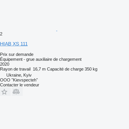
2
HIAB XS 111
Prix sur demande
Équipement - grue auxiliaire de chargement
2020
Rayon de travail
16,7 m
Capacité de charge
350 kg
Ukraine, Kyiv
OOO "Kievspecteh"
Contacter le vendeur