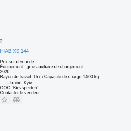
2
HIAB XS 144
Prix sur demande
Équipement - grue auxiliaire de chargement
2020
Rayon de travail
15 m
Capacité de charge
4.900 kg
Ukraine, Kyiv
OOO "Kievspecteh"
Contacter le vendeur