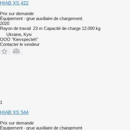
HIAB XS 422
Prix sur demande
Équipement - grue auxiliaire de chargement
2020
Rayon de travail
23 m
Capacité de charge
12.000 kg
Ukraine, Kyiv
OOO "Kievspecteh"
Contacter le vendeur
1
HIAB XS 544
Prix sur demande
Équipement - grue auxiliaire de chargement