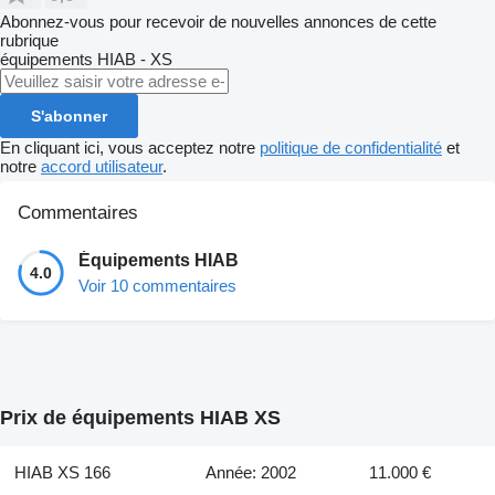
Abonnez-vous pour recevoir de nouvelles annonces de cette
rubrique
équipements
HIAB - XS
S'abonner
En cliquant ici, vous acceptez notre
politique de confidentialité
et
notre
accord utilisateur
.
Commentaires
Équipements HIAB
4.0
Voir 10 commentaires
Prix de équipements HIAB XS
HIAB XS 166
Année: 2002
11.000 €