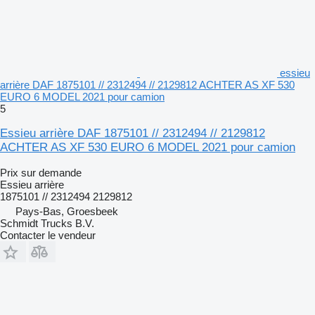
essieu
arrière DAF 1875101 // 2312494 // 2129812 ACHTER AS XF 530
EURO 6 MODEL 2021 pour camion
5
Essieu arrière DAF 1875101 // 2312494 // 2129812
ACHTER AS XF 530 EURO 6 MODEL 2021 pour camion
Prix sur demande
Essieu arrière
1875101 // 2312494 2129812
Pays-Bas, Groesbeek
Schmidt Trucks B.V.
Contacter le vendeur