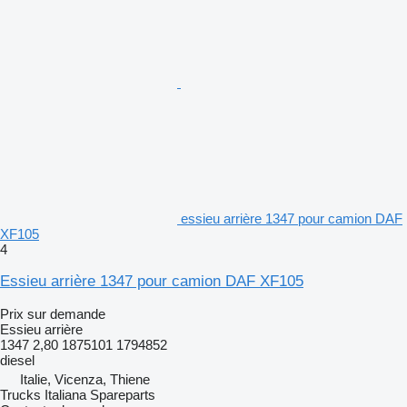
essieu arrière 1347 pour camion DAF
XF105
4
Essieu arrière 1347 pour camion DAF XF105
Prix sur demande
Essieu arrière
1347 2,80 1875101 1794852
diesel
Italie, Vicenza, Thiene
Trucks Italiana Spareparts