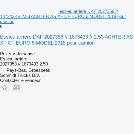
essieu arrière DAF 2027358 //
1873433 // 2.53 ACHTER AS XF CF EURO 6 MODEL 2018 pour
camion
5
Essieu arrière DAF 2027358 // 1873433 // 2.53 ACHTER AS
XF CF EURO 6 MODEL 2018 pour camion
Prix sur demande
Essieu arrière
2027358 // 1873433 2.53
Pays-Bas, Groesbeek
Schmidt Trucks B.V.
Contacter le vendeur