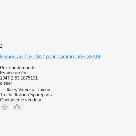
2
Essieu arrière 1347 pour camion DAF XF106
Prix sur demande
Essieu arrière
1347 2,53 1875101
diesel
Italie, Vicenza, Thiene
Trucks Italiana Spareparts
Contacter le vendeur