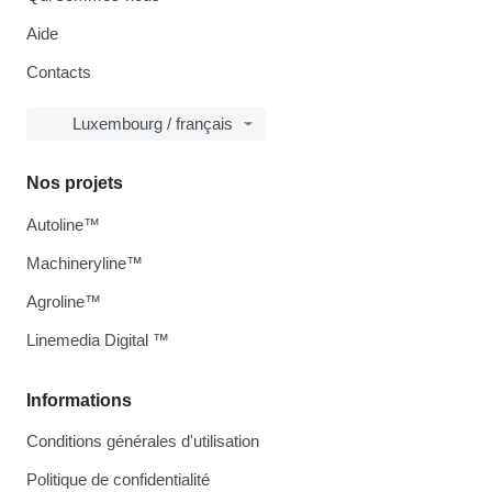
Aide
Contacts
Luxembourg / français
Nos projets
Autoline™
Machineryline™
Agroline™
Linemedia Digital ™
Informations
Conditions générales d'utilisation
Politique de confidentialité