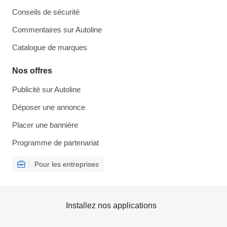
Conseils de sécurité
Commentaires sur Autoline
Catalogue de marques
Nos offres
Publicité sur Autoline
Déposer une annonce
Placer une bannière
Programme de partenariat
Pour les entreprises
Installez nos applications