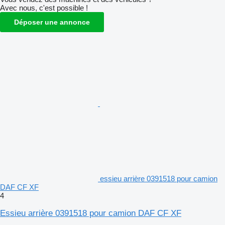
Avec nous, c'est possible !
Déposer une annonce
essieu arrière 0391518 pour camion
DAF CF XF
4
Essieu arrière 0391518 pour camion DAF CF XF