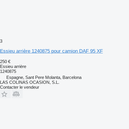
3
Essieu arrière 1240875 pour camion DAF 95 XF
250 €
Essieu arrière
1240875
Espagne, Sant Pere Molanta, Barcelona
LAS COLINAS OCASION, S.L.
Contacter le vendeur