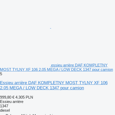
essieu arrière DAF KOMPLETNY
MOST TYLNY XF 106 2.05 MEGA / LOW DECK 1347 pour camion
5
Essieu arrière DAF KOMPLETNY MOST TYLNY XF 106
2.05 MEGA / LOW DECK 1347 pour camion
999,80 €
4.305 PLN
Essieu arrière
1347
diesel