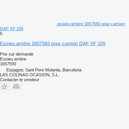
essieu arrière 1657593 pour camion
DAF XF 105
5
Essieu arrière 1657593 pour camion DAF XF 105
Prix sur demande
Essieu arrière
1657593
Espagne, Sant Pere Molanta, Barcelona
LAS COLINAS OCASION, S.L.
Contacter le vendeur