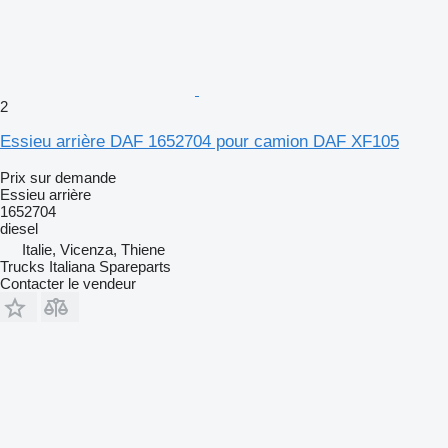
2
Essieu arrière DAF 1652704 pour camion DAF XF105
Prix sur demande
Essieu arrière
1652704
diesel
Italie, Vicenza, Thiene
Trucks Italiana Spareparts
Contacter le vendeur