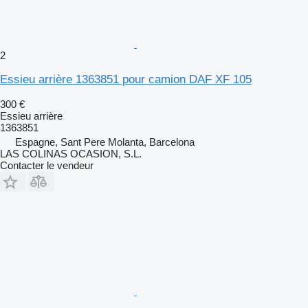
2
Essieu arrière 1363851 pour camion DAF XF 105
300 €
Essieu arrière
1363851
Espagne, Sant Pere Molanta, Barcelona
LAS COLINAS OCASION, S.L.
Contacter le vendeur