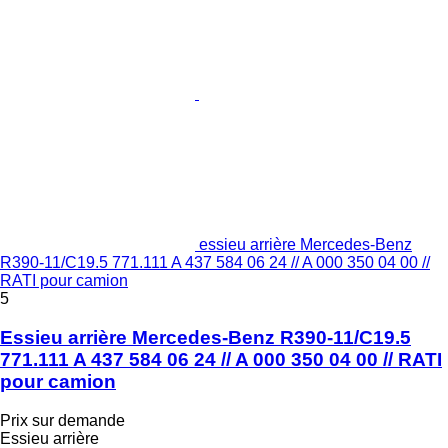
essieu arrière Mercedes-Benz
R390-11/C19.5 771.111 A 437 584 06 24 // A 000 350 04 00 //
RATI pour camion
5
Essieu arrière Mercedes-Benz R390-11/C19.5
771.111 A 437 584 06 24 // A 000 350 04 00 // RATI
pour camion
Prix sur demande
Essieu arrière