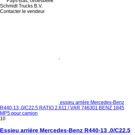
Pays-Bas, Groesbeek
Schmidt Trucks B.V.
Contacter le vendeur
essieu arrière Mercedes-Benz
R440-13 .0/C22.5 RATIO 2.611 / VAR 746301 BENZ 1845
MP5 pour camion
10
Essieu arrière Mercedes-Benz R440-13 .0/C22.5