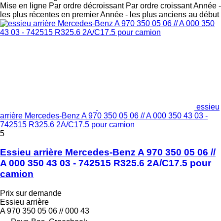
Mise en ligne
Par ordre décroissant
Par ordre croissant
Année -
les plus récentes en premier
Année - les plus anciens au début
essieu
arrière Mercedes-Benz A 970 350 05 06 // A 000 350 43 03 -
742515 R325.6 2A/C17.5 pour camion
5
Essieu arrière Mercedes-Benz A 970 350 05 06 //
A 000 350 43 03 - 742515 R325.6 2A/C17.5 pour
camion
Prix sur demande
Essieu arrière
A 970 350 05 06 // 000 43