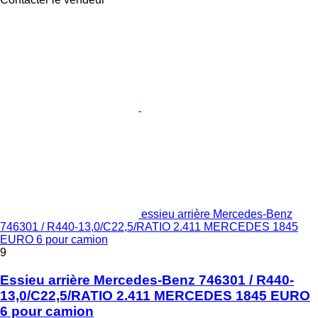
essieu arrière Mercedes-Benz
746301 / R440-13,0/C22,5/RATIO 2.411 MERCEDES 1845
EURO 6 pour camion
9
Essieu arrière Mercedes-Benz 746301 / R440-
13,0/C22,5/RATIO 2.411 MERCEDES 1845 EURO
6 pour camion