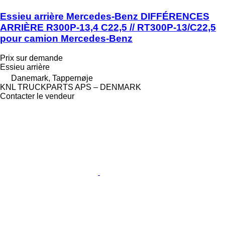
Essieu arrière Mercedes-Benz DIFFÉRENCES
ARRIÈRE R300P-13,4 C22,5 // RT300P-13/C22,5
pour camion Mercedes-Benz
Prix sur demande
Essieu arrière
Danemark, Tappernøje
KNL TRUCKPARTS APS – DENMARK
Contacter le vendeur