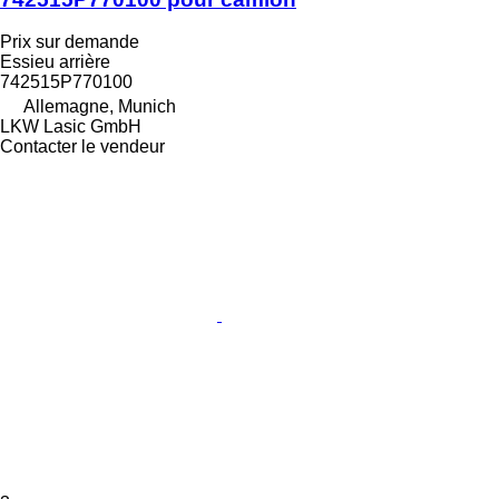
Prix sur demande
Essieu arrière
742515P770100
Allemagne, Munich
LKW Lasic GmbH
Contacter le vendeur