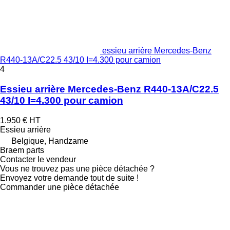
essieu arrière Mercedes-Benz
R440-13A/C22.5 43/10 I=4.300 pour camion
4
Essieu arrière Mercedes-Benz R440-13A/C22.5
43/10 I=4.300 pour camion
1.950 €
HT
Essieu arrière
Belgique, Handzame
Braem parts
Contacter le vendeur
Vous ne trouvez pas une pièce détachée ?
Envoyez votre demande tout de suite !
Commander une pièce détachée