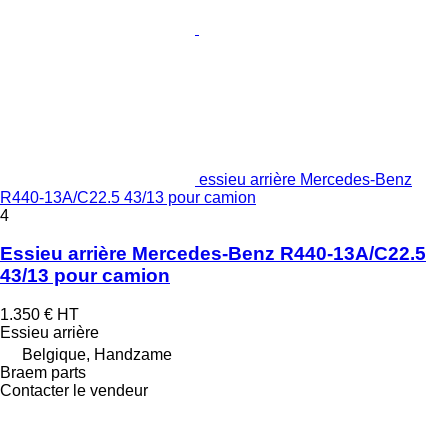
essieu arrière Mercedes-Benz
R440-13A/C22.5 43/13 pour camion
4
Essieu arrière Mercedes-Benz R440-13A/C22.5
43/13 pour camion
1.350 €
HT
Essieu arrière
Belgique, Handzame
Braem parts
Contacter le vendeur