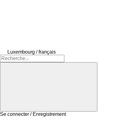
Luxembourg / français
Se connecter / Enregistrement