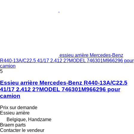
essieu arrière Mercedes-Benz
R440-13A/C22.5 41/17 2.412 2?MODEL 746301M966296 pour
camion
5
Essieu arrière Mercedes-Benz R440-13A/C22.5
41/17 2.412 2?MODEL 746301M966296 pour
camion
Prix sur demande
Essieu arrière
Belgique, Handzame
Braem parts
Contacter le vendeur