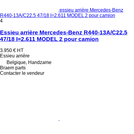
essieu arrière Mercedes-Benz
R440-13A/C22.5 47/18 I=2.611 MODEL 2 pour camion
4
Essieu arrière Mercedes-Benz R440-13A/C22.5
47/18 I=2.611 MODEL 2 pour camion
3.950 €
HT
Essieu arrière
Belgique, Handzame
Braem parts
Contacter le vendeur