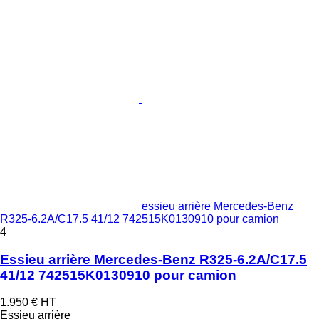
essieu arrière Mercedes-Benz
R325-6.2A/C17.5 41/12 742515K0130910 pour camion
4
Essieu arrière Mercedes-Benz R325-6.2A/C17.5
41/12 742515K0130910 pour camion
1.950 €
HT
Essieu arrière