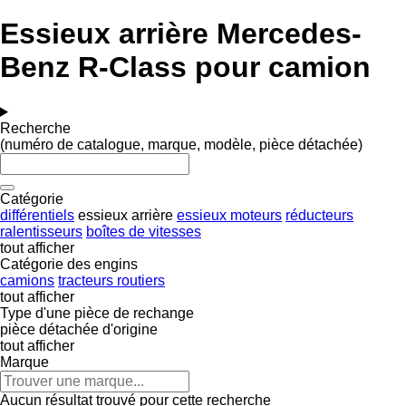
Essieux arrière Mercedes-
Benz R-Class pour camion
Recherche
(numéro de catalogue, marque, modèle, pièce détachée)
Catégorie
différentiels
essieux arrière
essieux moteurs
réducteurs
ralentisseurs
boîtes de vitesses
tout afficher
Catégorie des engins
camions
tracteurs routiers
tout afficher
Type d'une pièce de rechange
pièce détachée d'origine
tout afficher
Marque
Aucun résultat trouvé pour cette recherche