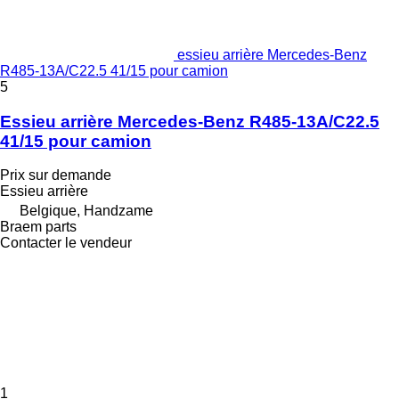
essieu arrière Mercedes-Benz
R485-13A/C22.5 41/15 pour camion
5
Essieu arrière Mercedes-Benz R485-13A/C22.5
41/15 pour camion
Prix sur demande
Essieu arrière
Belgique, Handzame
Braem parts
Contacter le vendeur
1