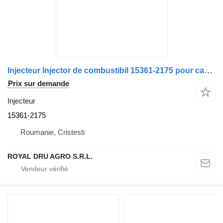
Injecteur Injector de combustibil 15361-2175 pour camion Volvo 15361 2175
Prix sur demande
Injecteur
15361-2175
Roumanie, Cristesti
ROYAL DRU AGRO S.R.L.