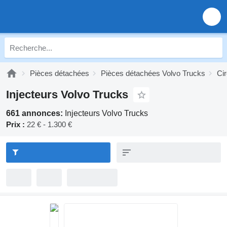
Pièces détachées
Pièces détachées Volvo Trucks
Cir
Injecteurs Volvo Trucks
661 annonces:
Injecteurs Volvo Trucks
Prix :
22 € - 1.300 €