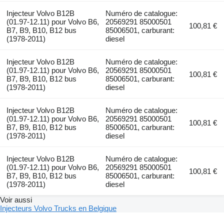
Injecteur Volvo B12B
Numéro de catalogue:
(01.97-12.11) pour Volvo B6,
20569291 85000501
100,81 €
B7, B9, B10, B12 bus
85006501, carburant:
(1978-2011)
diesel
Injecteur Volvo B12B
Numéro de catalogue:
(01.97-12.11) pour Volvo B6,
20569291 85000501
100,81 €
B7, B9, B10, B12 bus
85006501, carburant:
(1978-2011)
diesel
Injecteur Volvo B12B
Numéro de catalogue:
(01.97-12.11) pour Volvo B6,
20569291 85000501
100,81 €
B7, B9, B10, B12 bus
85006501, carburant:
(1978-2011)
diesel
Injecteur Volvo B12B
Numéro de catalogue:
(01.97-12.11) pour Volvo B6,
20569291 85000501
100,81 €
B7, B9, B10, B12 bus
85006501, carburant:
(1978-2011)
diesel
Voir aussi
Injecteurs Volvo Trucks en Belgique