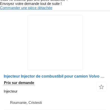
Envoyez votre demande tout de suite !
Commander une pièce détachée
Injecteur Injector de combustibil pour camion Volvo 20544184 / 85000317 / 85000889 / 21098633
Prix sur demande
Injecteur
Roumanie, Cristesti