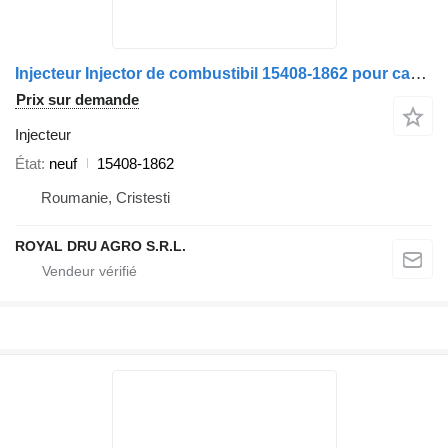
Injecteur Injector de combustibil 15408-1862 pour camion Volvo 15408 1862
Prix sur demande
Injecteur
État
neuf
15408-1862
Roumanie, Cristesti
ROYAL DRU AGRO S.R.L.