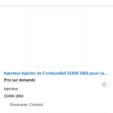
Injecteur Injector de Combustibil 15408-1864 pour camion Volvo 15408 1864
Prix sur demande
Injecteur
15408-1864
Roumanie, Cristesti