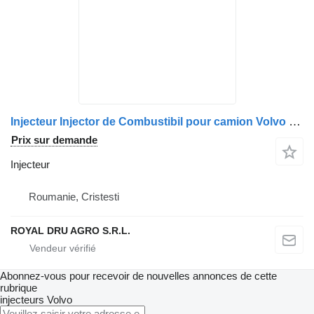
Injecteur Injector de Combustibil pour camion Volvo 1677154/8112556/8118556
Prix sur demande
Injecteur
Roumanie, Cristesti
ROYAL DRU AGRO S.R.L.
Abonnez-vous pour recevoir de nouvelles annonces de cette
rubrique
injecteurs
Volvo