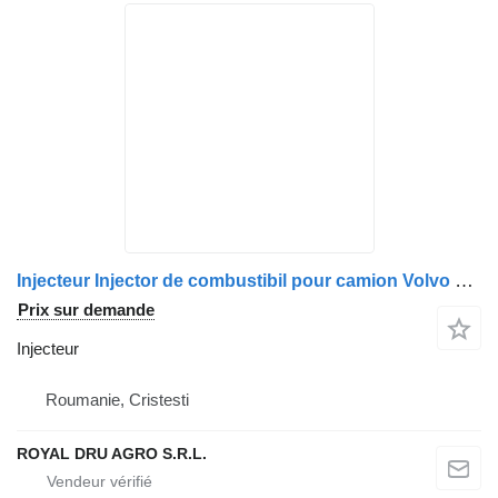
Injecteur Injector de combustibil pour camion Volvo 14932 3885
Prix sur demande
Injecteur
Roumanie, Cristesti
ROYAL DRU AGRO S.R.L.