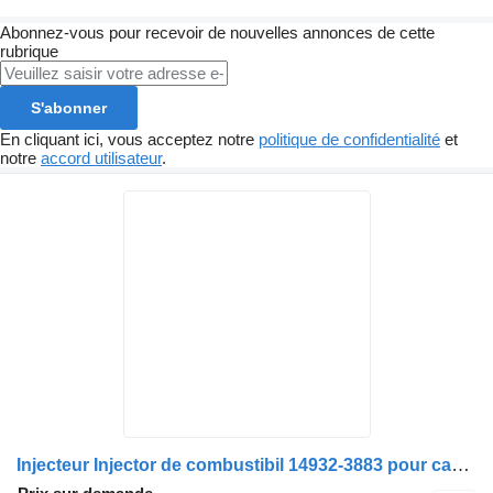
Abonnez-vous pour recevoir de nouvelles annonces de cette
rubrique
S'abonner
En cliquant ici, vous acceptez notre
politique de confidentialité
et
notre
accord utilisateur
.
Injecteur Injector de combustibil 14932-3883 pour camion Volvo 14932 3883