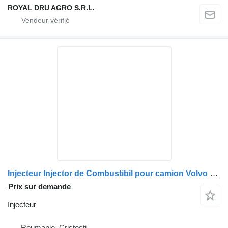
ROYAL DRU AGRO S.R.L.
Injecteur Injector de Combustibil pour camion Volvo 8192362 8113891 8119891
Prix sur demande
Injecteur
Roumanie, Cristesti