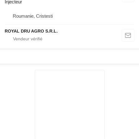
Injecteur
Roumanie, Cristesti
ROYAL DRU AGRO S.R.L.