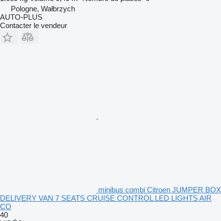
Pologne, Wałbrzych
AUTO-PLUS
Contacter le vendeur
minibus combi Citroen JUMPER BOX
DELIVERY VAN 7 SEATS CRUISE CONTROL LED LIGHTS AIR
CO
40