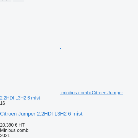
minibus combi Citroen Jumper
2.2HDI L3H2 6 míst
16
Citroen Jumper 2.2HDI L3H2 6 míst
20.390 €
HT
Minibus combi
2021