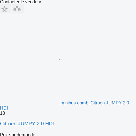
Contacter le vendeur
minibus combi Citroen JUMPY 2.0
HDI
18
Citroen JUMPY 2.0 HDI
Prix sur demande