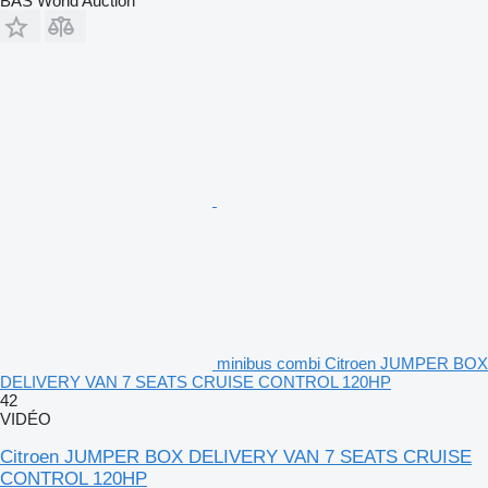
BAS World Auction
minibus combi Citroen JUMPER BOX
DELIVERY VAN 7 SEATS CRUISE CONTROL 120HP
42
VIDÉO
Citroen JUMPER BOX DELIVERY VAN 7 SEATS CRUISE
CONTROL 120HP