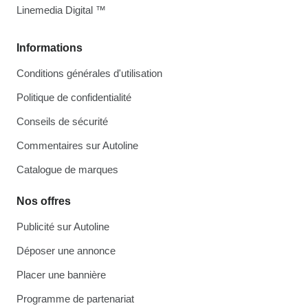
Linemedia Digital ™
Informations
Conditions générales d'utilisation
Politique de confidentialité
Conseils de sécurité
Commentaires sur Autoline
Catalogue de marques
Nos offres
Publicité sur Autoline
Déposer une annonce
Placer une bannière
Programme de partenariat