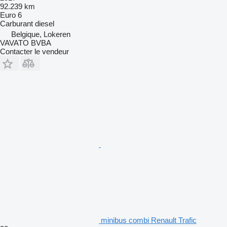
92.239 km
Euro 6
Carburant
diesel
Belgique, Lokeren
VAVATO BVBA
Contacter le vendeur
minibus combi Renault Trafic