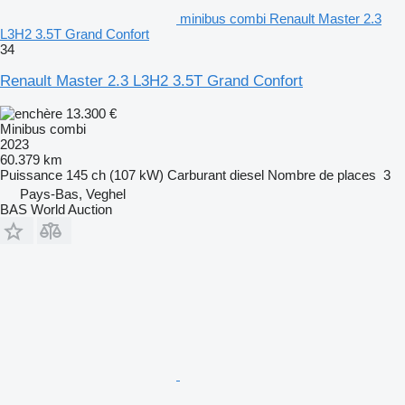
minibus combi Renault Master 2.3
L3H2 3.5T Grand Confort
34
Renault Master 2.3 L3H2 3.5T Grand Confort
13.300 €
Minibus combi
2023
60.379 km
Puissance
145 ch (107 kW)
Carburant
diesel
Nombre de places
3
Pays-Bas, Veghel
BAS World Auction