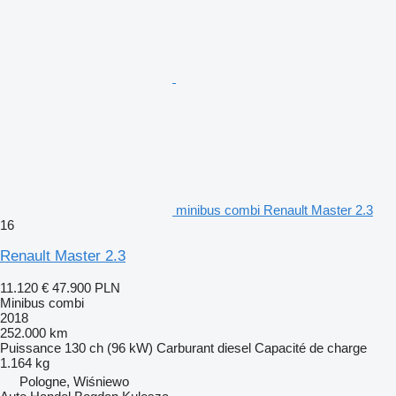
minibus combi Renault Master 2.3
16
Renault Master 2.3
11.120 €
47.900 PLN
Minibus combi
2018
252.000 km
Puissance
130 ch (96 kW)
Carburant
diesel
Capacité de charge
1.164 kg
Pologne, Wiśniewo