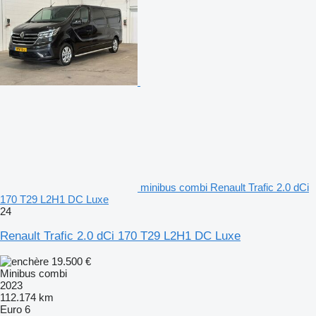
minibus combi Renault Trafic 2.0 dCi
170 T29 L2H1 DC Luxe
24
Renault Trafic 2.0 dCi 170 T29 L2H1 DC Luxe
19.500 €
Minibus combi
2023
112.174 km
Euro 6