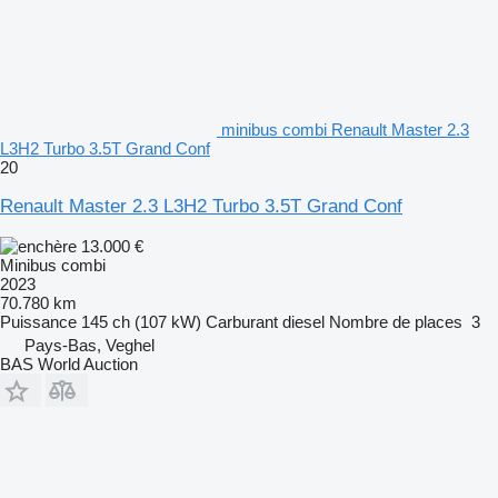
minibus combi Renault Master 2.3
L3H2 Turbo 3.5T Grand Conf
20
Renault Master 2.3 L3H2 Turbo 3.5T Grand Conf
13.000 €
Minibus combi
2023
70.780 km
Puissance
145 ch (107 kW)
Carburant
diesel
Nombre de places
3
Pays-Bas, Veghel
BAS World Auction