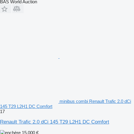
BAS World Auction
minibus combi Renault Trafic 2.0 dCi
145 T29 L2H1 DC Comfort
17
Renault Trafic 2.0 dCi 145 T29 L2H1 DC Comfort
15.000 €