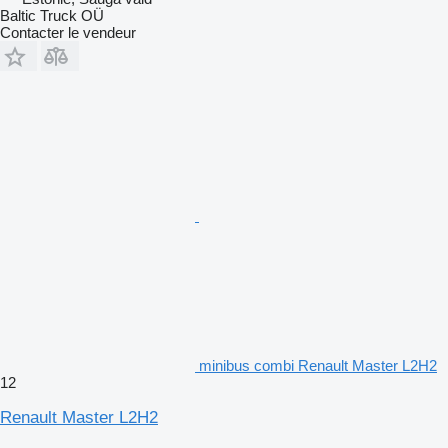
Baltic Truck OÜ
Contacter le vendeur
minibus combi Renault Master L2H2
12
Renault Master L2H2