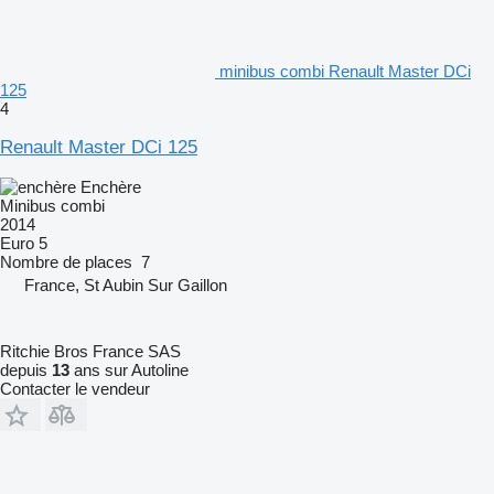
minibus combi Renault Master DCi
125
4
Renault Master DCi 125
Enchère
Minibus combi
2014
Euro 5
Nombre de places
7
France, St Aubin Sur Gaillon
Ritchie Bros France SAS
depuis
13
ans sur Autoline
Contacter le vendeur