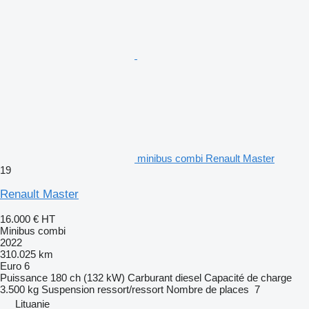
minibus combi Renault Master
19
Renault Master
16.000 €
HT
Minibus combi
2022
310.025 km
Euro 6
Puissance
180 ch (132 kW)
Carburant
diesel
Capacité de charge
3.500 kg
Suspension
ressort/ressort
Nombre de places
7
Lituanie