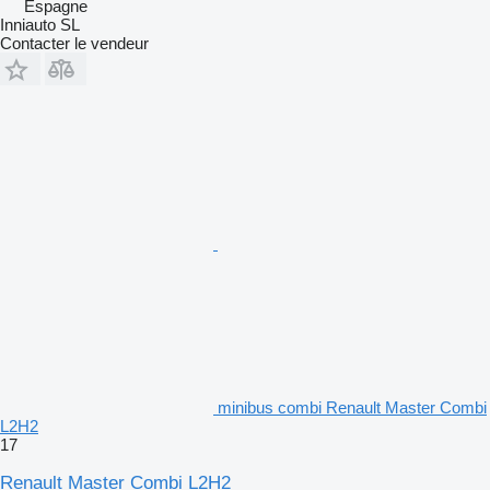
Espagne
Inniauto SL
Contacter le vendeur
minibus combi Renault Master Combi
L2H2
17
Renault Master Combi L2H2