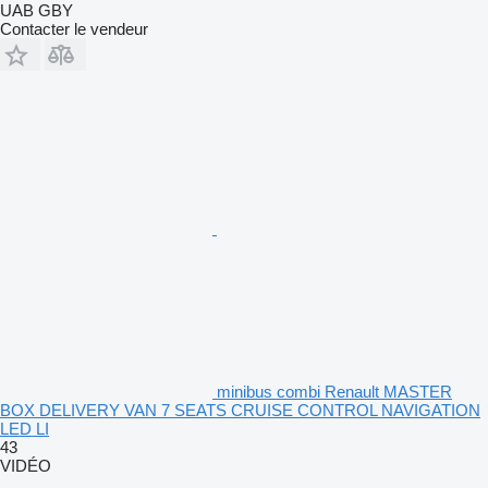
UAB GBY
Contacter le vendeur
minibus combi Renault MASTER
BOX DELIVERY VAN 7 SEATS CRUISE CONTROL NAVIGATION
LED LI
43
VIDÉO