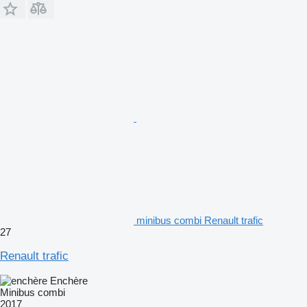
minibus combi Renault trafic
27
Renault trafic
Enchère
Minibus combi
2017