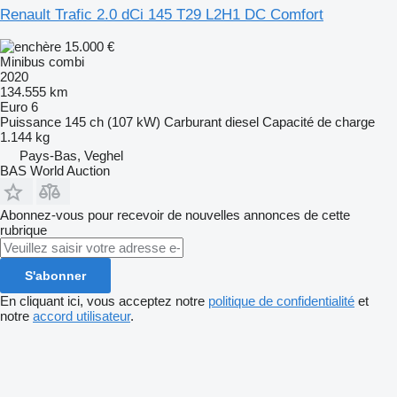
Renault Trafic 2.0 dCi 145 T29 L2H1 DC Comfort
15.000 €
Minibus combi
2020
134.555 km
Euro 6
Puissance
145 ch (107 kW)
Carburant
diesel
Capacité de charge
1.144 kg
Pays-Bas, Veghel
BAS World Auction
Abonnez-vous pour recevoir de nouvelles annonces de cette
rubrique
S'abonner
En cliquant ici, vous acceptez notre
politique de confidentialité
et
notre
accord utilisateur
.