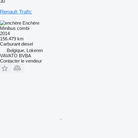
30
Renault Trafic
Enchère
Minibus combi
2014
156.479 km
Carburant
diesel
Belgique, Lokeren
VAVATO BVBA
Contacter le vendeur