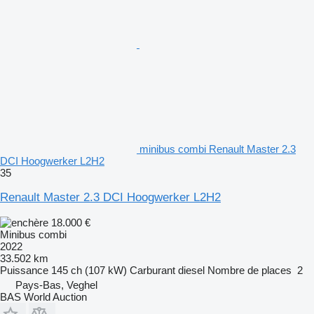
minibus combi Renault Master 2.3
DCI Hoogwerker L2H2
35
Renault Master 2.3 DCI Hoogwerker L2H2
18.000 €
Minibus combi
2022
33.502 km
Puissance
145 ch (107 kW)
Carburant
diesel
Nombre de places
2
Pays-Bas, Veghel
BAS World Auction