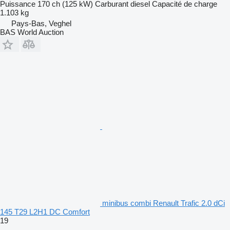
Puissance
170 ch (125 kW)
Carburant
diesel
Capacité de charge
1.103 kg
Pays-Bas, Veghel
BAS World Auction
minibus combi Renault Trafic 2.0 dCi
145 T29 L2H1 DC Comfort
19