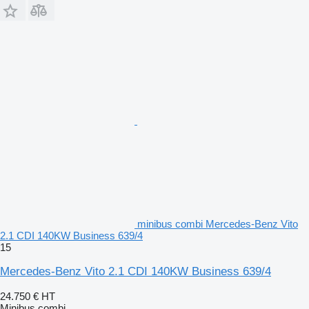
minibus combi Mercedes-Benz Vito
2.1 CDI 140KW Business 639/4
15
Mercedes-Benz Vito 2.1 CDI 140KW Business 639/4
24.750 €
HT
Minibus combi