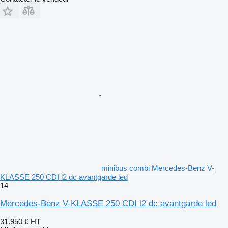
minibus combi Mercedes-Benz V-
KLASSE 250 CDI l2 dc avantgarde led
14
Mercedes-Benz V-KLASSE 250 CDI l2 dc avantgarde led
31.950 €
HT