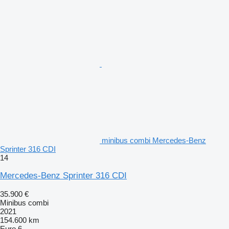
minibus combi Mercedes-Benz
Sprinter 316 CDI
14
Mercedes-Benz Sprinter 316 CDI
35.900 €
Minibus combi
2021
154.600 km
Euro 6