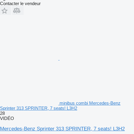
Contacter le vendeur
minibus combi Mercedes-Benz
Sprinter 313 SPRINTER, 7 seats! L3H2
28
VIDÉO
Mercedes-Benz Sprinter 313 SPRINTER, 7 seats! L3H2