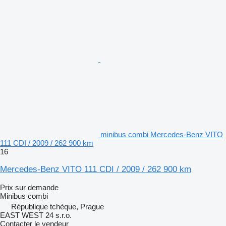
minibus combi Mercedes-Benz VITO
111 CDI / 2009 / 262 900 km
16
Mercedes-Benz VITO 111 CDI / 2009 / 262 900 km
Prix sur demande
Minibus combi
République tchèque, Prague
EAST WEST 24 s.r.o.
Contacter le vendeur