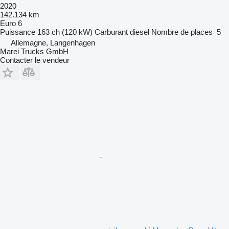
2020
142.134 km
Euro 6
Puissance
163 ch (120 kW)
Carburant
diesel
Nombre de places
5
Allemagne, Langenhagen
Marei Trucks GmbH
Contacter le vendeur