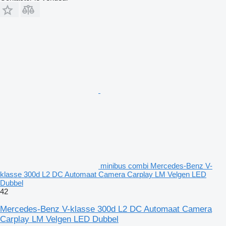
minibus combi Mercedes-Benz V-
klasse 300d L2 DC Automaat Camera Carplay LM Velgen LED
Dubbel
42
Mercedes-Benz V-klasse 300d L2 DC Automaat Camera
Carplay LM Velgen LED Dubbel