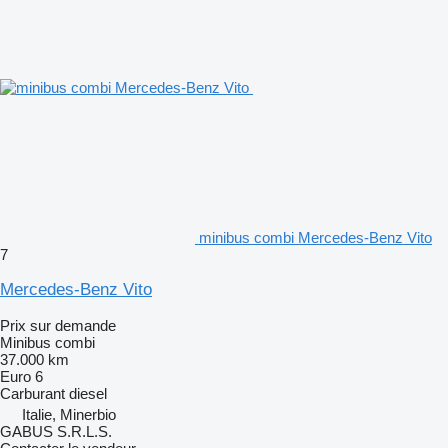
minibus combi Mercedes-Benz Vito
7
Mercedes-Benz Vito
Prix sur demande
Minibus combi
37.000 km
Euro 6
Carburant
diesel
Italie, Minerbio
GABUS S.R.L.S.