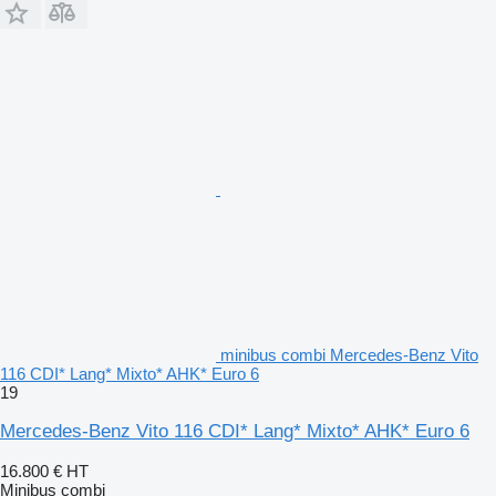
minibus combi Mercedes-Benz Vito
116 CDI* Lang* Mixto* AHK* Euro 6
19
Mercedes-Benz Vito 116 CDI* Lang* Mixto* AHK* Euro 6
16.800 €
HT
Minibus combi