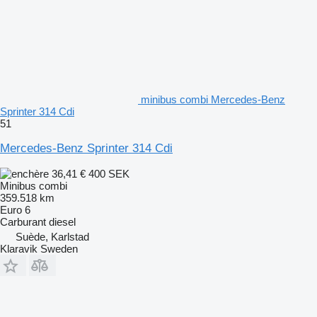
minibus combi Mercedes-Benz
Sprinter 314 Cdi
51
Mercedes-Benz Sprinter 314 Cdi
36,41 €
400 SEK
Minibus combi
359.518 km
Euro 6
Carburant
diesel
Suède, Karlstad
Klaravik Sweden