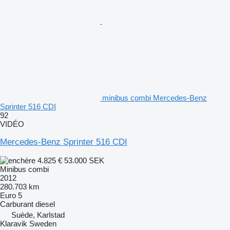
minibus combi Mercedes-Benz
Sprinter 516 CDI
92
VIDÉO
Mercedes-Benz Sprinter 516 CDI
4.825 €
53.000 SEK
Minibus combi
2012
280.703 km
Euro 5
Carburant
diesel
Suède, Karlstad
Klaravik Sweden