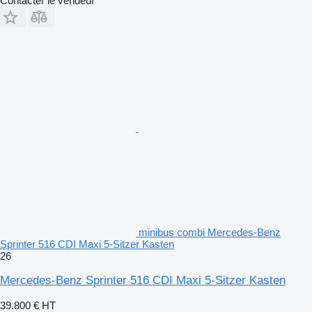
Contacter le vendeur
minibus combi Mercedes-Benz
Sprinter 516 CDI Maxi 5-Sitzer Kasten
26
Mercedes-Benz Sprinter 516 CDI Maxi 5-Sitzer Kasten
39.800 €
HT